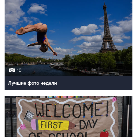
10
Лучшие фото недели