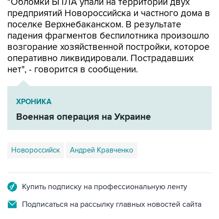
поселке Верхнебаканском. В результате
падения фрагментов беспилотника произошло
возгорание хозяйственной постройки, которое
оперативно ликвидировали. Пострадавших
нет", - говорится в сообщении.
ХРОНИКА
Военная операция на Украине
Новороссийск
Андрей Кравченко
Купить подписку на профессиональную ленту
Подписаться на рассылку главных новостей сайта
Получать оперативные новости в официальном
канале