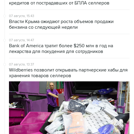
07 августа, 15:43
Власти Крыма ожидают роста объемов продажи
бензина со следующей недели
07 августа, 14:47
Bank of America тратит более $250 млн в год на
лекарства для похудения для сотрудников
07 августа, 13:37
Wildberries позволит открывать партнерские хабы для
хранения товаров селлеров