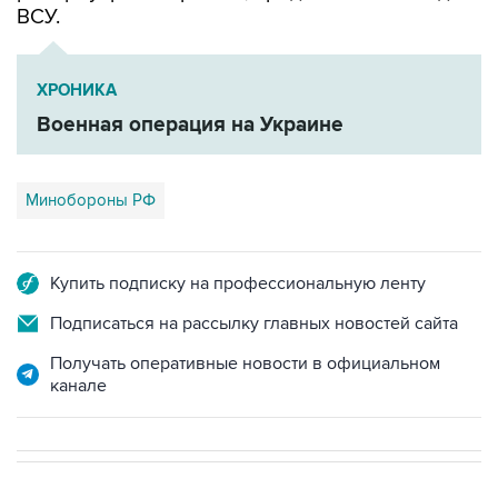
ХРОНИКА
Военная операция на Украине
Минобороны РФ
Купить подписку на профессиональную ленту
Подписаться на рассылку главных новостей сайта
Получать оперативные новости в официальном
канале
В РОССИИ
00:05, 9 августа 2026