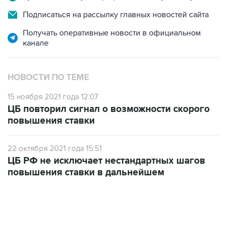
Получать оперативные новости в официальном
канале
НОВОСТИ ПО ТЕМЕ
15 ноября 2021 года 12:07
ЦБ повторил сигнал о возможности скорого
повышения ставки
22 октября 2021 года 15:51
ЦБ РФ не исключает нестандартных шагов
повышения ставки в дальнейшем
12:56, 9 августа 2026