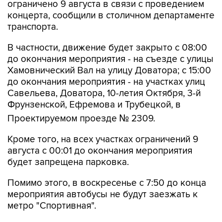
транспорта.
В частности, движение будет закрыто с 08:00
до окончания мероприятия - на съезде с улицы
Хамовнический Вал на улицу Доватора; с 15:00
до окончания мероприятия - на участках улиц
Савельева, Доватора, 10-летия Октября, 3-й
Фрунзенской, Ефремова и Трубецкой, в
Проектируемом проезде № 2309.
Кроме того, на всех участках ограничений 9
августа с 00:01 до окончания мероприятия
будет запрещена парковка.
Помимо этого, в воскресенье с 7:50 до конца
мероприятия автобусы не будут заезжать к
метро "Спортивная".
Согласно открытым данным, 9 августа в
"Лужниках" пройдут бесплатные концерты