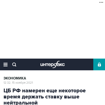
ЭКОНОМИКА
12:32, 15 ноября 2021
ЦБ РФ намерен еще некоторое
время держать ставку выше
нейтральной