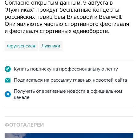
российских певиц Евы Власовой и Bearwolf.
Они являются частью спортивного фестиваля
и фестиваля спортивных единоборств.
Фрунзенская
Лужники
Купить подписку на профессиональную ленту
Подписаться на рассылку главных новостей сайта
Получать оперативные новости в официальном
канале
ФОТОГАЛЕРЕИ