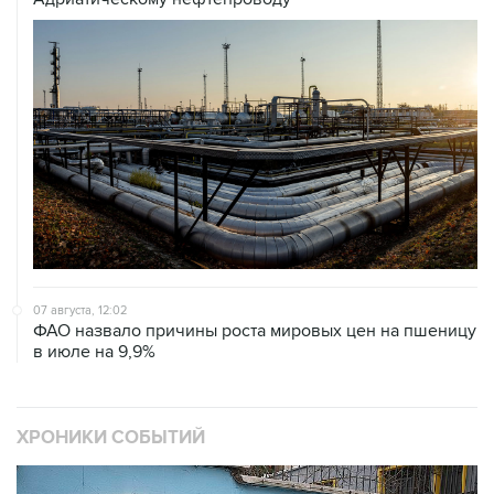
07 августа, 12:02
ФАО назвало причины роста мировых цен на пшеницу
в июле на 9,9%
ХРОНИКИ СОБЫТИЙ