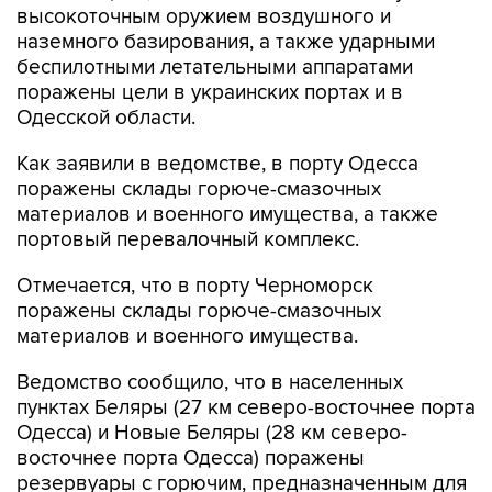
беспилотными летательными аппаратами
поражены цели в украинских портах и в
Одесской области.
Как заявили в ведомстве, в порту Одесса
поражены склады горюче-смазочных
материалов и военного имущества, а также
портовый перевалочный комплекс.
Отмечается, что в порту Черноморск
поражены склады горюче-смазочных
материалов и военного имущества.
Ведомство сообщило, что в населенных
пунктах Беляры (27 км северо-восточнее порта
Одесса) и Новые Беляры (28 км северо-
восточнее порта Одесса) поражены
резервуары с горючим, предназначенным для
ВСУ.