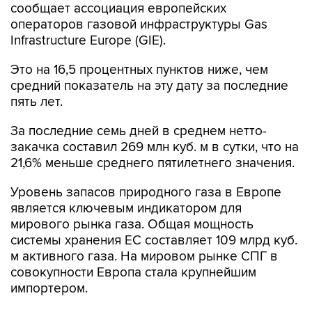
сообщает ассоциация европейских
операторов газовой инфраструктуры Gas
Infrastructure Europe (GIE).
Это на 16,5 процентных пунктов ниже, чем
средний показатель на эту дату за последние
пять лет.
За последние семь дней в среднем нетто-
закачка составил 269 млн куб. м в сутки, что на
21,6% меньше среднего пятилетнего значения.
Уровень запасов природного газа в Европе
является ключевым индикатором для
мирового рынка газа. Общая мощность
системы хранения ЕС составляет 109 млрд куб.
м активного газа. На мировом рынке СПГ в
совокупности Европа стала крупнейшим
импортером.