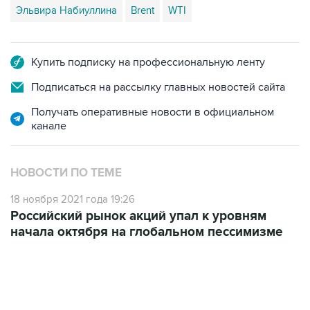
Эльвира Набиуллина
Brent
WTI
Купить подписку на профессиональную ленту
Подписаться на рассылку главных новостей сайта
Получать оперативные новости в официальном
канале
НОВОСТИ ПО ТЕМЕ
18 ноября 2021 года 19:26
Российский рынок акций упал к уровням
начала октября на глобальном пессимизме