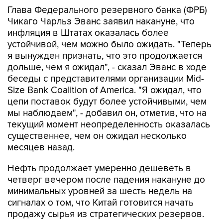
Глава Федерального резервного банка (ФРБ)
Чикаго Чарльз Эванс заявил накануне, что
инфляция в Штатах оказалась более
устойчивой, чем можно было ожидать. "Теперь
я вынужден признать, что это продолжается
дольше, чем я ожидал", - сказал Эванс в ходе
беседы с представителями организации Mid-
Size Bank Coalition of America. "Я ожидал, что
цепи поставок будут более устойчивыми, чем
мы наблюдаем", - добавил он, отметив, что на
текущий момент неопределенность оказалась
существеннее, чем он ожидал несколько
месяцев назад.
Нефть продолжает умеренно дешеветь в
четверг вечером после падения накануне до
минимальных уровней за шесть недель на
сигналах о том, что Китай готовится начать
продажу сырья из стратегических резервов.