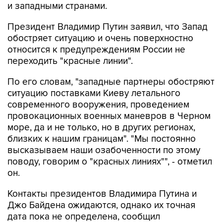
и западными странами.
Президент Владимир Путин заявил, что Запад
обостряет ситуацию и очень поверхностно
относится к предупреждениям России не
переходить "красные линии".
По его словам, "западные партнеры обостряют
ситуацию поставками Киеву летального
современного вооружения, проведением
провокационных военных маневров в Черном
море, да и не только, но в других регионах,
близких к нашим границам". "Мы постоянно
высказываем наши озабоченности по этому
поводу, говорим о "красных линиях"", - отметил
он.
Контакты президентов Владимира Путина и
Джо Байдена ожидаются, однако их точная
дата пока не определена, сообщил