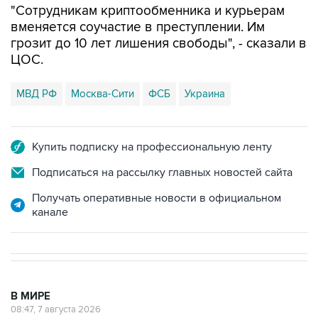
"Сотрудникам криптообменника и курьерам
вменяется соучастие в преступлении. Им
грозит до 10 лет лишения свободы", - сказали в
ЦОС.
МВД РФ
Москва-Сити
ФСБ
Украина
Купить подписку на профессиональную ленту
Подписаться на рассылку главных новостей сайта
Получать оперативные новости в официальном
канале
В МИРЕ
08:47, 7 августа 2026