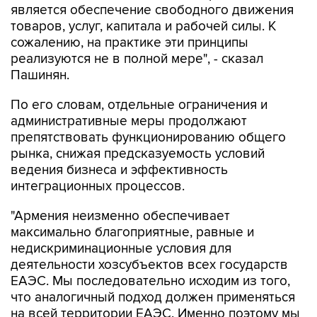
является обеспечение свободного движения
товаров, услуг, капитала и рабочей силы. К
сожалению, на практике эти принципы
реализуются не в полной мере", - сказал
Пашинян.
По его словам, отдельные ограничения и
административные меры продолжают
препятствовать функционированию общего
рынка, снижая предсказуемость условий
ведения бизнеса и эффективность
интеграционных процессов.
"Армения неизменно обеспечивает
максимально благоприятные, равные и
недискриминационные условия для
деятельности хозсубъектов всех государств
ЕАЭС. Мы последовательно исходим из того,
что аналогичный подход должен применяться
на всей территории ЕАЭС. Именно поэтому мы