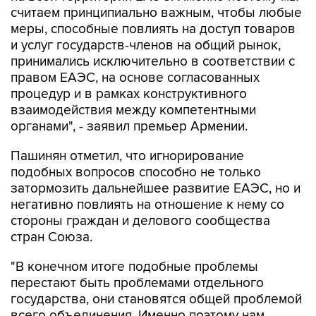
считаем принципиально важным, чтобы любые
меры, способные повлиять на доступ товаров
и услуг государств-членов на общий рынок,
принимались исключительно в соответствии с
правом ЕАЭС, на основе согласованных
процедур и в рамках конструктивного
взаимодействия между компетентными
органами", - заявил премьер Армении.
Пашинян отметил, что игнорирование
подобных вопросов способно не только
затормозить дальнейшее развитие ЕАЭС, но и
негативно повлиять на отношение к нему со
стороны граждан и делового сообщества
стран Союза.
"В конечном итоге подобные проблемы
перестают быть проблемами отдельного
государства, они становятся общей проблемой
всего объединения. Именно поэтому нам