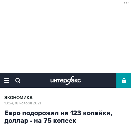
ЭКОНОМИКА
19:54, 18 ноября 2021
Евро подорожал на 123 копейки,
доллар - на 75 копеек