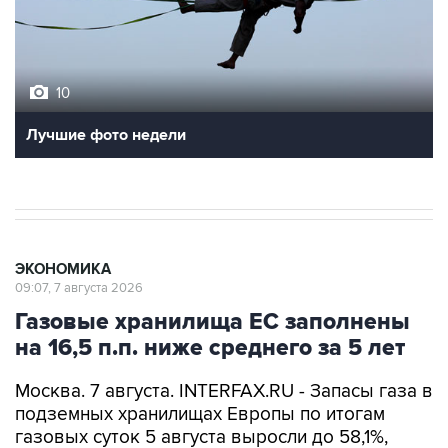
10
Лучшие фото недели
ЭКОНОМИКА
09:07, 7 августа 2026
Газовые хранилища ЕС заполнены
на 16,5 п.п. ниже среднего за 5 лет
Москва. 7 августа. INTERFAX.RU - Запасы газа в
подземных хранилищах Европы по итогам
газовых суток 5 августа выросли до 58,1%,