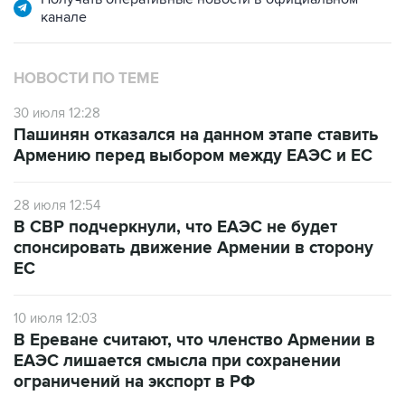
канале
НОВОСТИ ПО ТЕМЕ
30 июля 12:28
Пашинян отказался на данном этапе ставить
Армению перед выбором между ЕАЭС и ЕС
28 июля 12:54
В СВР подчеркнули, что ЕАЭС не будет
спонсировать движение Армении в сторону
ЕС
10 июля 12:03
В Ереване считают, что членство Армении в
ЕАЭС лишается смысла при сохранении
ограничений на экспорт в РФ