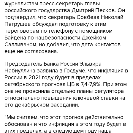
журналистам пресс-секретарь главы
российского государства Дмитрий Песков. Он
подтвердил, что секретарь Совбеза Николай
Патрушев обсуждал подготовку к этим
переговорам по телефону с помощником
Байдена по нацбезопасности Джейком
Салливаном, но добавил, что дата контактов
еще не согласована.
Председатель Банка России Эльвира
Набиуллина заявила в Госдуме, что инфляция в
России в 2021 году будет в пределах
октябрьского прогноза ЦБ в 7,4-7,9%. При этом
она не прояснила отдельно планы регулятора
относительно повышения ключевой ставки на
его декабрьском заседании.
"Мы считаем, что этот прогноз действительно
обоснован и что инфляция в этом году будет в
этих пределах, а в следующем году наша