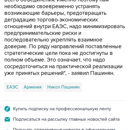
необходимо своевременно устранять
возникающие барьеры, предотвращать
деградацию торгово-экономических
отношений внутри ЕАЭС, надо минимизировать
предпринимательские риски и
последовательно укреплять взаимное
доверие. По ряду направлений поставленные
стратегические цели пока не достигнуты в
полном объеме. Это означает, что надо
сосредоточиться на практической реализации
уже принятых решений", - заявил Пашинян.
ЕАЭС
Армения
Никол Пашинян
Купить подписку на профессиональную ленту
Подписаться на рассылку главных новостей сайта
Получать оперативные новости в официальном