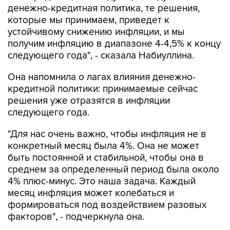
денежно-кредитная политика, те решения,
которые мы принимаем, приведет к
устойчивому снижению инфляции, и мы
получим инфляцию в диапазоне 4-4,5% к концу
следующего года", - сказала Набиуллина.
Она напомнила о лагах влияния денежно-
кредитной политики: принимаемые сейчас
решения уже отразятся в инфляции
следующего года.
"Для нас очень важно, чтобы инфляция не в
конкретный месяц была 4%. Она не может
быть постоянной и стабильной, чтобы она в
среднем за определенный период была около
4% плюс-минус. Это наша задача. Каждый
месяц инфляция может колебаться и
формироваться под воздействием разовых
факторов", - подчеркнула она.