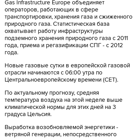
Gas Infrastructure Europe объединяет
операторов, работающих в сфере
транспортировки, хранения газа и сжиженного
природного газа. Статистическая база
охватывает работу инфраструктуры
подземного хранения природного газа с 2011
года, приема и регазификации СПГ - с 2012
года.
Новые газовые сутки в европейской газовой
отрасли начинаются c 06:00 утра по
Центральноевропейскому времени (CET).
По актуальному прогнозу, средняя
температура воздуха на этой неделе выше
климатической нормы для этих дней на 3
градуса Цельсия.
Выработка возобновляемой энергетики -
ветряной генерации, непосредственного