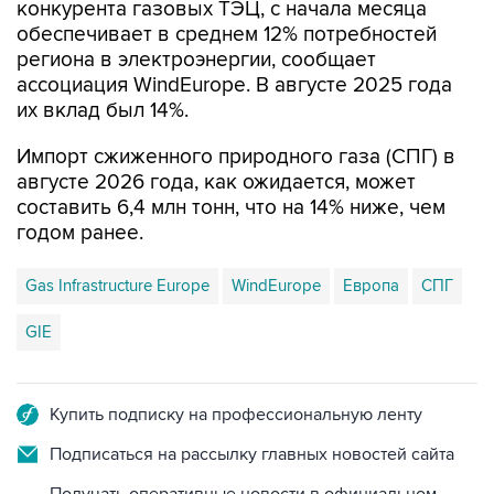
конкурента газовых ТЭЦ, с начала месяца
обеспечивает в среднем 12% потребностей
региона в электроэнергии, сообщает
ассоциация WindEurope. В августе 2025 года
их вклад был 14%.
Импорт сжиженного природного газа (СПГ) в
августе 2026 года, как ожидается, может
составить 6,4 млн тонн, что на 14% ниже, чем
годом ранее.
Gas Infrastructure Europe
WindEurope
Европа
СПГ
GIE
Купить подписку на профессиональную ленту
Подписаться на рассылку главных новостей сайта