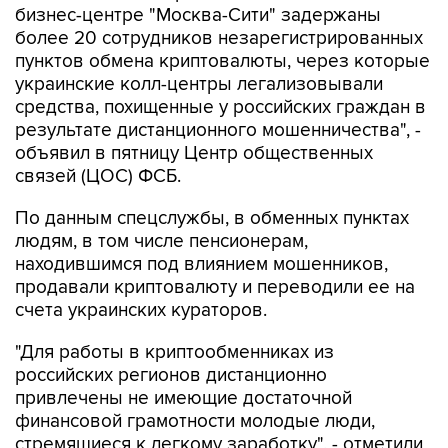
бизнес-центре "Москва-Сити" задержаны
более 20 сотрудников незарегистрированных
пунктов обмена криптовалюты, через которые
украинские колл-центры легализовывали
средства, похищенные у российских граждан в
результате дистанционного мошенничества", -
объявил в пятницу Центр общественных
связей (ЦОС) ФСБ.
По данным спецслужбы, в обменных пунктах
людям, в том числе пенсионерам,
находившимся под влиянием мошенников,
продавали криптовалюту и переводили ее на
счета украинских кураторов.
"Для работы в криптообменниках из
российских регионов дистанционно
привлечены не имеющие достаточной
финансовой грамотности молодые люди,
стремящиеся к легкому заработку", - отметили