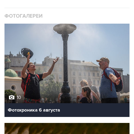
ФОТОГАЛЕРЕИ
10
Фотохроника 6 августа