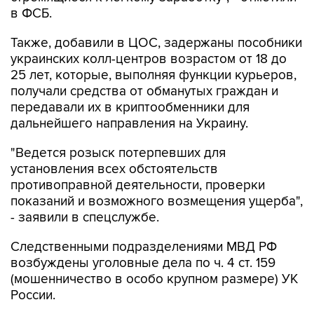
в ФСБ.
Также, добавили в ЦОС, задержаны пособники
украинских колл-центров возрастом от 18 до
25 лет, которые, выполняя функции курьеров,
получали средства от обманутых граждан и
передавали их в криптообменники для
дальнейшего направления на Украину.
"Ведется розыск потерпевших для
установления всех обстоятельств
противоправной деятельности, проверки
показаний и возможного возмещения ущерба",
- заявили в спецслужбе.
Следственными подразделениями МВД РФ
возбуждены уголовные дела по ч. 4 ст. 159
(мошенничество в особо крупном размере) УК
России.