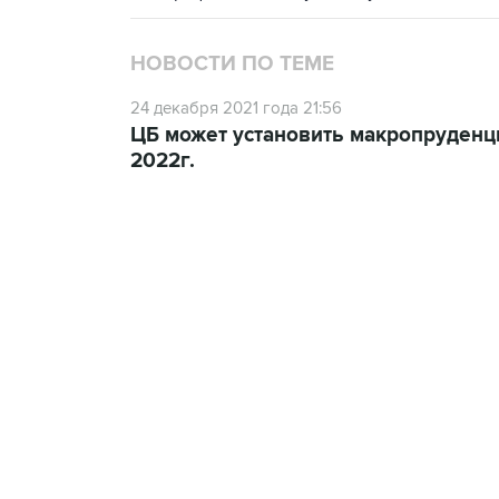
НОВОСТИ ПО ТЕМЕ
24 декабря 2021 года 21:56
ЦБ может установить макропруденц
2022г.