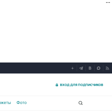
ВХОД ДЛЯ ПОДПИСЧИКОВ
южеты
Фото