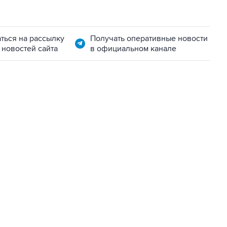
ться на рассылку
Получать оперативные новости
 новостей сайта
в официальном канале