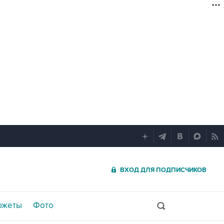
ВХОД ДЛЯ ПОДПИСЧИКОВ
южеты
Фото