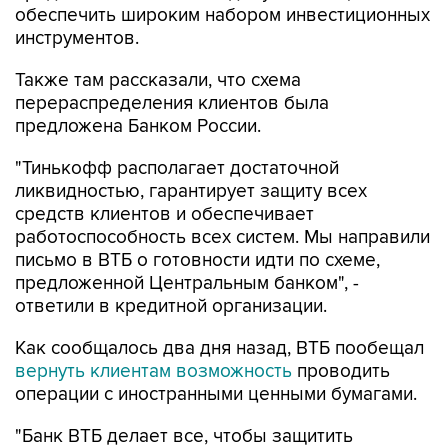
Также там рассказали, что схема
перераспределения клиентов была
предложена Банком России.
"Тинькофф располагает достаточной
ликвидностью, гарантирует защиту всех
средств клиентов и обеспечивает
работоспособность всех систем. Мы направили
письмо в ВТБ о готовности идти по схеме,
предложенной Центральным банком", -
ответили в кредитной организации.
Как сообщалось два дня назад, ВТБ пообещал
вернуть клиентам возможность
проводить
операции с иностранными ценными бумагами.
"Банк ВТБ делает все, чтобы защитить
интересы клиентов в условиях санкций и
обеспечить для них возобновление