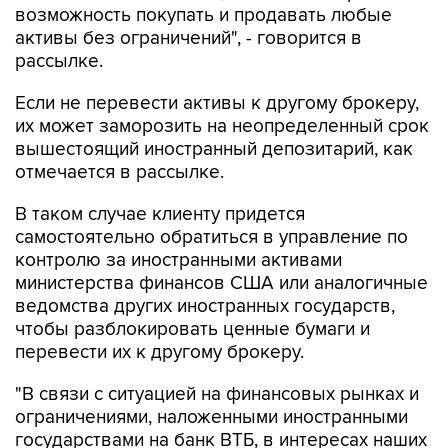
возможность покупать и продавать любые
активы без ограничений", - говорится в
рассылке.
Если не перевести активы к другому брокеру,
их может заморозить на неопределенный срок
вышестоящий иностранный депозитарий, как
отмечается в рассылке.
В таком случае клиенту придется
самостоятельно обратиться в управление по
контролю за иностранными активами
министерства финансов США или аналогичные
ведомства других иностранных государств,
чтобы разблокировать ценные бумаги и
перевести их к другому брокеру.
"В связи с ситуацией на финансовых рынках и
ограничениями, наложенными иностранными
государствами на банк ВТБ, в интересах наших