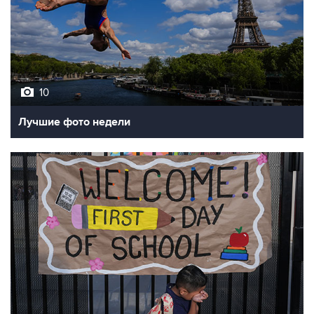
10
Лучшие фото недели
10