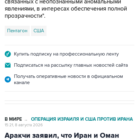
прозрачности".
Пентагон
США
Купить подписку на профессиональную ленту
Подписаться на рассылку главных новостей сайта
Получать оперативные новости в официальном
канале
В МИРЕ
ОПЕРАЦИЯ ИЗРАИЛЯ И США ПРОТИВ ИРАНА
→
15:21, 8 августа 2026
Аракчи заявил, что Иран и Оман
близки к соглашению по
Ормузскому проливу