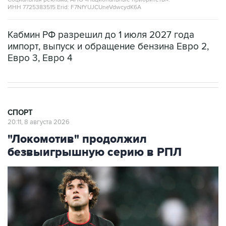
Кабмин РФ разрешил до 1 июля 2027 года
импорт, выпуск и обращение бензина Евро 2,
Евро 3, Евро 4
СПОРТ
20:11, 8 августа 2026
"Локомотив" продолжил
безвыигрышную серию в РПЛ