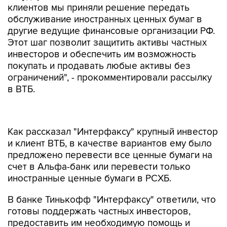
клиентов мы приняли решение передать
обслуживание иностранных ценных бумаг в
другие ведущие финансовые организации РФ.
Этот шаг позволит защитить активы частных
инвесторов и обеспечить им возможность
покупать и продавать любые активы без
ограничений", - прокомментировали рассылку
в ВТБ.
Как рассказал "Интерфаксу" крупный инвестор
и клиент ВТБ, в качестве вариантов ему было
предложено перевести все ценные бумаги на
счет в Альфа-банк или перевести только
иностранные ценные бумаги в РСХБ.
В банке Тинькофф "Интерфаксу" ответили, что
готовы поддержать частных инвесторов,
предоставить им необходимую помощь и
обеспечить широким набором инвестиционных
инструментов.