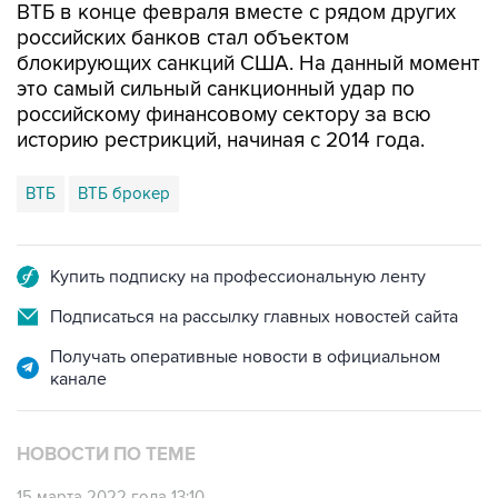
блокирующих санкций США. На данный момент
это самый сильный санкционный удар по
российскому финансовому сектору за всю
историю рестрикций, начиная с 2014 года.
ВТБ
ВТБ брокер
Купить подписку на профессиональную ленту
Подписаться на рассылку главных новостей сайта
Получать оперативные новости в официальном
канале
НОВОСТИ ПО ТЕМЕ
15 марта 2022 года 13:10
Банк ВТБ пообещал клиентам восстановить