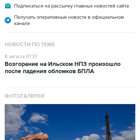
Получать оперативные новости в официальном
канале
НОВОСТИ ПО ТЕМЕ
8 августа 07:37
Возгорание на Ильском НПЗ произошло
после падения обломков БПЛА
ФОТОГАЛЕРЕИ