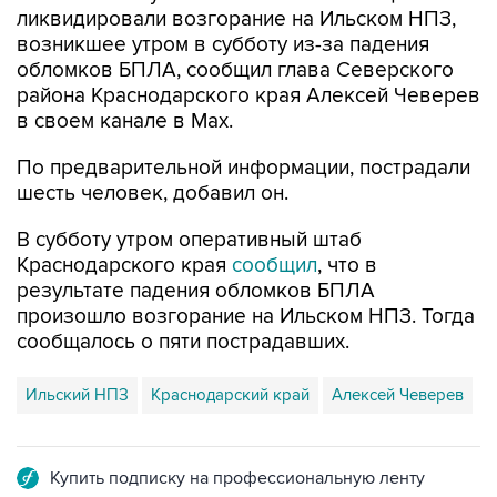
обломков БПЛА, сообщил глава Северского
района Краснодарского края Алексей Чеверев
в своем канале в Max.
По предварительной информации, пострадали
шесть человек, добавил он.
В субботу утром оперативный штаб
Краснодарского края
сообщил
, что в
результате падения обломков БПЛА
произошло возгорание на Ильском НПЗ. Тогда
сообщалось о пяти пострадавших.
Ильский НПЗ
Краснодарский край
Алексей Чеверев
Купить подписку на профессиональную ленту
Подписаться на рассылку главных новостей сайта