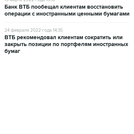
операции с иностранными ценными бумагами
24 февраля 2022 года 14:35
ВТБ рекомендовал клиентам сократить или
закрыть позиции по портфелям иностранных
бумаг
17:05, 8 августа 2026