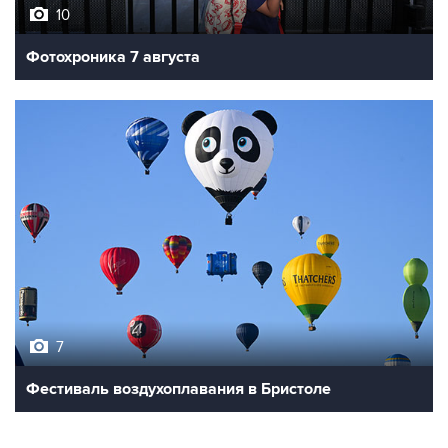
Фотохроника 7 августа
7
Фестиваль воздухоплавания в Бристоле