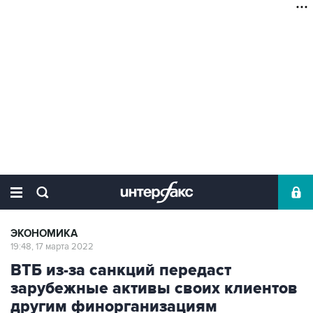
ЭКОНОМИКА
19:48, 17 марта 2022
ВТБ из-за санкций передаст
зарубежные активы своих клиентов
другим финорганизациям