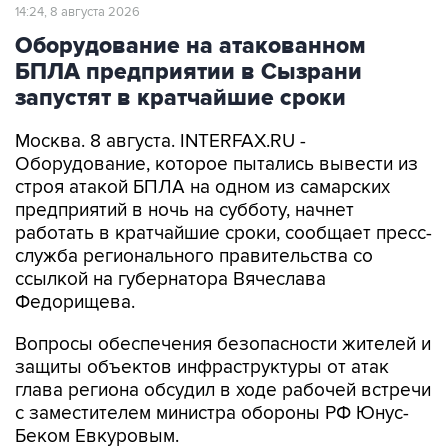
Оборудование на атакованном
БПЛА предприятии в Сызрани
запустят в кратчайшие сроки
Москва. 8 августа. INTERFAX.RU -
Оборудование, которое пытались вывести из
строя атакой БПЛА на одном из самарских
предприятий в ночь на субботу, начнет
работать в кратчайшие сроки, сообщает пресс-
служба регионального правительства со
ссылкой на губернатора Вячеслава
Федорищева.
Вопросы обеспечения безопасности жителей и
защиты объектов инфраструктуры от атак
глава региона обсудил в ходе рабочей встречи
с заместителем министра обороны РФ Юнус-
Беком Евкуровым.
"Обстановка у нас, как и во всей стране,