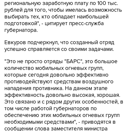
выбирать тех, кто обладает наибольшей
подготовкой", - цитирует пресс-служба
губернатора.
Евкуров подчеркнул, что созданный отряд
успешно справляется со своими задачами.
"Это не просто отряды "БАРС", это большое
количество мобильных огневых групп,
которые сегодня довольно эффективно
противодействуют средствам воздушного
нападения противника. На данном этапе
эффективность довольно высокая, хорошая.
Это связано и с рядом других особенностей, в
том числе работой губернаторов по
обеспечению этих мобильных огневых групп
необходимыми средствами", - приводятся в
сообщении слова заместителя министра
обороны РФ.