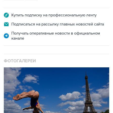
Купить подписку на профессиональную ленту
Подписаться на рассылку главных новостей сайта
Получать оперативные новости в официальном
канале
ФОТОГАЛЕРЕИ