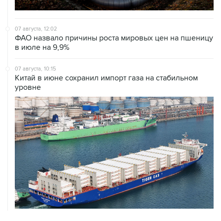
07 августа, 12:02
ФАО назвало причины роста мировых цен на пшеницу
в июле на 9,9%
07 августа, 10:15
Китай в июне сохранил импорт газа на стабильном
уровне