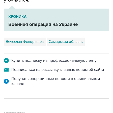
ХРОНИКА
Военная операция на Украине
Вячеслав Федорищев
Самарская область
Купить подписку на профессиональную ленту
Подписаться на рассылку главных новостей сайта
Получать оперативные новости в официальном
канале
НОВОСТИ
07 августа, 18:16