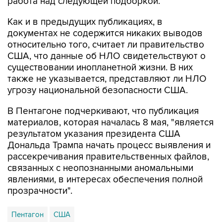
Как и в предыдущих публикациях, в
документах не содержится никаких выводов
относительно того, считает ли правительство
США, что данные об НЛО свидетельствуют о
существовании инопланетной жизни. В них
также не указывается, представляют ли НЛО
угрозу национальной безопасности США.
В Пентагоне подчеркивают, что публикация
материалов, которая началась 8 мая, "является
результатом указания президента США
Дональда Трампа начать процесс выявления и
рассекречивания правительственных файлов,
связанных с неопознанными аномальными
явлениями, в интересах обеспечения полной
прозрачности".
Пентагон
США