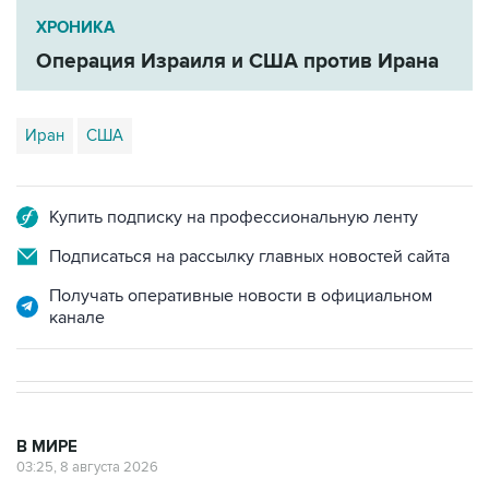
Операция Израиля и США против Ирана
Иран
США
Купить подписку на профессиональную ленту
Подписаться на рассылку главных новостей сайта
Получать оперативные новости в официальном
канале
В МИРЕ
03:25, 8 августа 2026
Пентагон опубликовал очередную
подборку рассекреченных данных