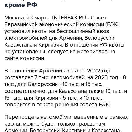
кроме РФ
Москва. 23 марта. INTERFAX.RU - Совет
Евразийской экономической комиссии (ЕЭК)
установил квоты на беспошлинный ввоз
электромобилей для Армении, Белоруссии,
Казахстана и Киргизии. В отношении РФ квоты
не установлены, следует из материалов на
сайте комиссии.
В отношении Армении квота на 2022 год
составляет 7 тыс. автомобилей, на 2023 год - 8
тыс., для Белоруссии - 10 тыс. и 15 тыс.
соответственно, для Казахстана также 10 тыс. и
15 тыс., для Киргизии - 5 тыс. и 10 тыс.,
говорится в тексте решения совета ЕЭК.
Перепродать автомобили, ввезенные в рамках
квоты, можно будет только гражданам
Армении, Белоруссии, Киргизии и Казахстана.