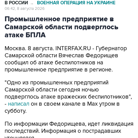
Промышленное предприятие в
Самарской области подверглось
атаке БПЛА
Москва. 8 августа. INTERFAX.RU - Губернатор
Самарской области Вячеслав Федорищев
сообщил об атаке беспилотников на
промышленное предприятие в регионе.
"Одно из промышленных предприятий
Самарской области сегодня ночью
подверглось атаке вражеских беспилотников",
-
написал
он в своем канале в Max утром в
субботу.
По информации Федорищева, идет ликвидация
последствий. Информация о пострадавших
уточняется.