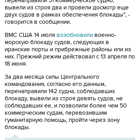
двух судов в рамках обеспечения блокады", -
говорится в сообщении.
ВМС США 14 июля
возобновили
военно-
морскую блокаду судов, следующих в
иранские порты и прибрежные районы или из
них. Прежний режим действовал с 13 апреля по
18 июня.
За два месяца силы Центрального
командования, согласно его данным,
перенаправили 142 судна, соблюдавших
блокаду, вывели из строя девять судов, не
соблюдавших ее, и позволили более чем 50
коммерческим судам, перевозившим
гуманитарную помощь, пройти через зону
блокады.
ХРОНИКА