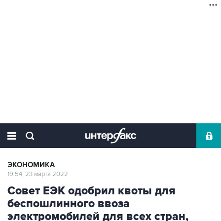
ЭКОНОМИКА
19:54, 23 марта 2022
Совет ЕЭК одобрил квоты для
беспошлинного ввоза
электромобилей для всех стран,