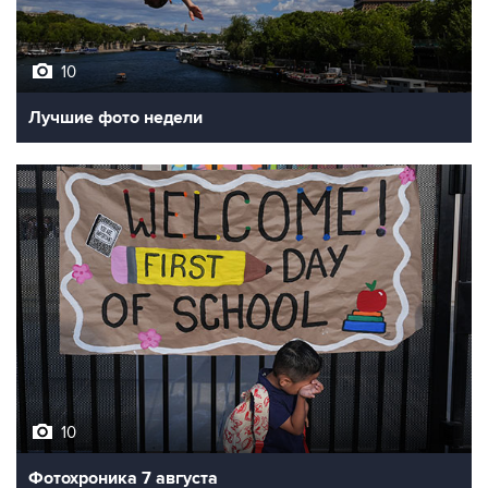
10
Лучшие фото недели
10
Фотохроника 7 августа