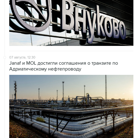
07 августа, 12:30
Janaf и MOL достигли соглашения о транзите по
Адриатическому нефтепроводу