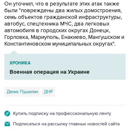
семь объектов гражданской инфраструктуры,
автобус, спецтехника МЧС, два легковых
автомобиля в городских округах Донецк,
Горловка, Мариуполь, Енакиево, Мангушском и
Константиновском муниципальных округах".
ХРОНИКА
Военная операция на Украине
Денис Пушилин
ДНР
Купить подписку на профессиональную ленту
Подписаться на рассылку главных новостей сайта
Получать оперативные новости в официальном
канале