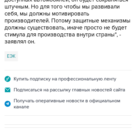
себя, мы должны мотивировать
производителей. Потому защитные механизмы
должны существовать, иначе просто не будет
стимула для производства внутри страны", -
заявлял он.
ЕЭК
Купить подписку на профессиональную ленту
Подписаться на рассылку главных новостей сайта
Получать оперативные новости в официальном
канале
В РОССИИ
ВОЕННАЯ ОПЕРАЦИЯ НА УКРАИНЕ
→
22:34, 7 августа 2026