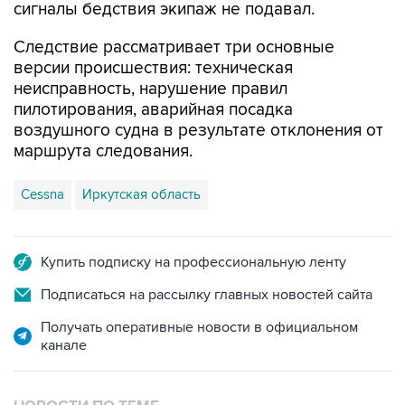
Следствие рассматривает три основные
версии происшествия: техническая
неисправность, нарушение правил
пилотирования, аварийная посадка
воздушного судна в результате отклонения от
маршрута следования.
Cessna
Иркутская область
Купить подписку на профессиональную ленту
Подписаться на рассылку главных новостей сайта
Получать оперативные новости в официальном
канале
НОВОСТИ ПО ТЕМЕ
5 августа 15:24