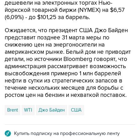
(6,09%) - до $101,25 за баррель.
Ожидается, что президент США Джо Байден
представит позднее 31 марта меры по
снижению цен на энергоносители на
американском рынке. Белый дом не приводит
детали, но источники Bloomberg говорят, что
администрация рассматривает возможность
высвобождения примерно 1 млн баррелей
нефти в сутки из стратегических запасов в
течение нескольких месяцев для борьбы с
ростом цен на бензин и нехваткой поставок.
Brent
WTI
Джо Байден
США
Купить подписку на профессиональную ленту
Подписаться на рассылку главных новостей сайта