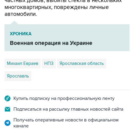
автомобили.
ХРОНИКА
Военная операция на Украине
Михаил Евраев
НПЗ
Ярославская область
Ярославль
Купить подписку на профессиональную ленту
Подписаться на рассылку главных новостей сайта
Получать оперативные новости в официальном
канале
НОВОСТИ ПО ТЕМЕ