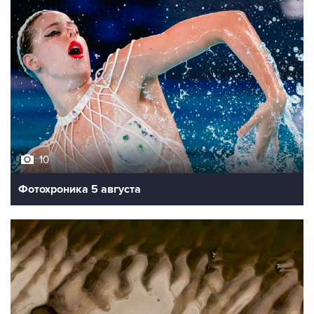
10
Фотохроника 5 августа