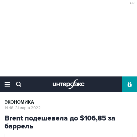
ЭКОНОМИКА
14:48, 31 марта 2022
Brent подешевела до $106,85 за
баррель