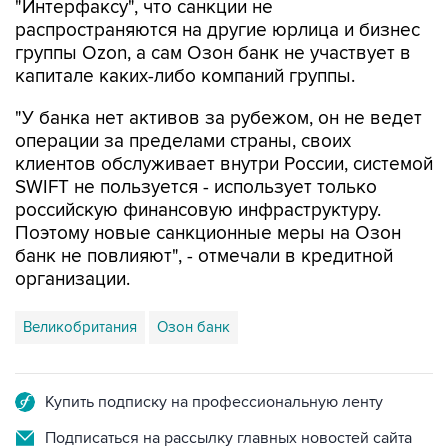
группы Ozon, а сам Озон банк не участвует в
капитале каких-либо компаний группы.
"У банка нет активов за рубежом, он не ведет
операции за пределами страны, своих
клиентов обслуживает внутри России, системой
SWIFT не пользуется - использует только
российскую финансовую инфраструктуру.
Поэтому новые санкционные меры на Озон
банк не повлияют", - отмечали в кредитной
организации.
Великобритания
Озон банк
Купить подписку на профессиональную ленту
Подписаться на рассылку главных новостей сайта
Получать оперативные новости в официальном