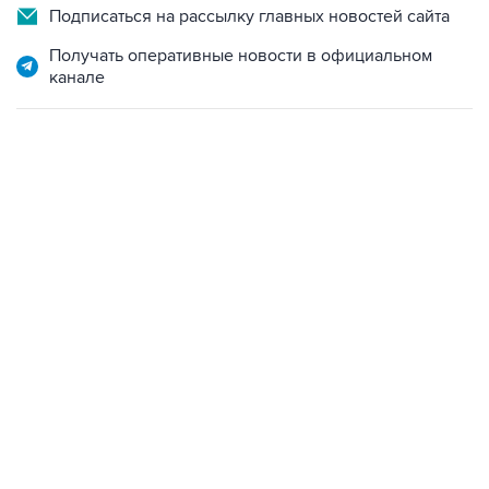
Получать оперативные новости в официальном
канале
09:49, 6 августа 2026