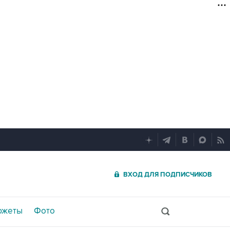
ВХОД ДЛЯ ПОДПИСЧИКОВ
южеты
Фото