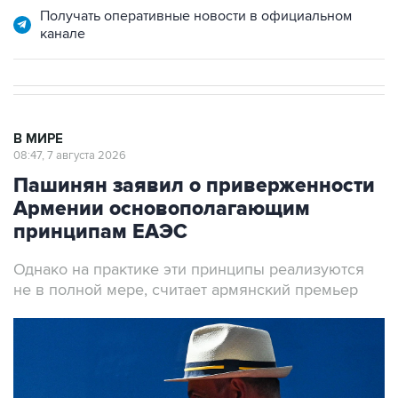
Получать оперативные новости в официальном
канале
В МИРЕ
08:47, 7 августа 2026
Пашинян заявил о приверженности
Армении основополагающим
принципам ЕАЭС
Однако на практике эти принципы реализуются
не в полной мере, считает армянский премьер