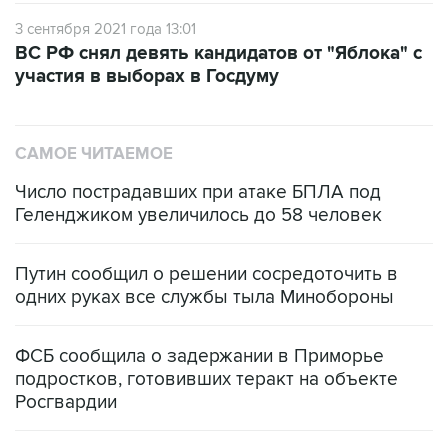
3 сентября 2021 года 13:01
ВС РФ снял девять кандидатов от "Яблока" с
участия в выборах в Госдуму
САМОЕ ЧИТАЕМОЕ
Число пострадавших при атаке БПЛА под
Геленджиком увеличилось до 58 человек
Путин сообщил о решении сосредоточить в
одних руках все службы тыла Минобороны
ФСБ сообщила о задержании в Приморье
подростков, готовивших теракт на объекте
Росгвардии