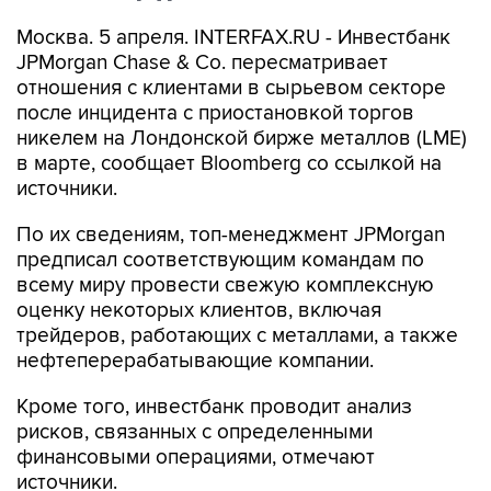
Москва. 5 апреля. INTERFAX.RU - Инвестбанк
JPMorgan Chase & Co. пересматривает
отношения с клиентами в сырьевом секторе
после инцидента с приостановкой торгов
никелем на Лондонской бирже металлов (LME)
в марте, сообщает Bloomberg со ссылкой на
источники.
По их сведениям, топ-менеджмент JPMorgan
предписал соответствующим командам по
всему миру провести свежую комплексную
оценку некоторых клиентов, включая
трейдеров, работающих с металлами, а также
нефтеперерабатывающие компании.
Кроме того, инвестбанк проводит анализ
рисков, связанных с определенными
финансовыми операциями, отмечают
источники.