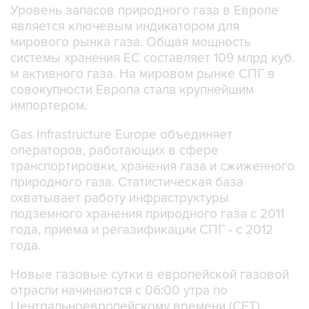
Уровень запасов природного газа в Европе
является ключевым индикатором для
мирового рынка газа. Общая мощность
системы хранения ЕС составляет 109 млрд куб.
м активного газа. На мировом рынке СПГ в
совокупности Европа стала крупнейшим
импортером.
Gas Infrastructure Europe объединяет
операторов, работающих в сфере
транспортировки, хранения газа и сжиженного
природного газа. Статистическая база
охватывает работу инфраструктуры
подземного хранения природного газа с 2011
года, приема и регазификации СПГ - с 2012
года.
Новые газовые сутки в европейской газовой
отрасли начинаются c 06:00 утра по
Центральноевропейскому времени (CET).