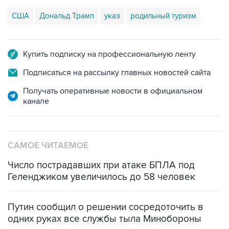
США
Дональд Трамп
указ
родильный туризм
Купить подписку на профессиональную ленту
Подписаться на рассылку главных новостей сайта
Получать оперативные новости в официальном
канале
САМОЕ ЧИТАЕМОЕ
Число пострадавших при атаке БПЛА под
Геленджиком увеличилось до 58 человек
Путин сообщил о решении сосредоточить в
одних руках все службы тыла Минобороны