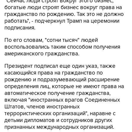
"Сейчас люди строят вокруг этого бизнес,
богатые люди строят бизнес вокруг права на
гражданство по рождению. Так это не должно
работать", - подчеркнул Трамп на церемонии
подписания.
По его словам, "сотни тысяч" людей
воспользовались таким способом получения
американского гражданства.
Президент подписал еще один указ, также
касающийся права на гражданство по
рождению и подразумевающий расширение
определения лиц, которые не имеют права на
автоматическое получение гражданства,
включая "иностранных врагов Соединенных
Штатов, членов иностранных
террористических организаций", наравне с
детьми дипломатов и сотрудников других
признанных международных организаций.