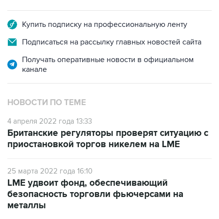
Купить подписку на профессиональную ленту
Подписаться на рассылку главных новостей сайта
Получать оперативные новости в официальном
канале
НОВОСТИ ПО ТЕМЕ
4 апреля 2022 года 13:33
Британские регуляторы проверят ситуацию с
приостановкой торгов никелем на LME
25 марта 2022 года 16:10
LME удвоит фонд, обеспечивающий
безопасность торговли фьючерсами на
металлы