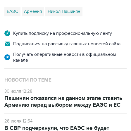
ЕАЭС
Армения
Никол Пашинян
Купить подписку на профессиональную ленту
Подписаться на рассылку главных новостей сайта
Получать оперативные новости в официальном
канале
НОВОСТИ ПО ТЕМЕ
30 июля 12:28
Пашинян отказался на данном этапе ставить
Армению перед выбором между ЕАЭС и ЕС
28 июля 12:54
В СВР подчеркнули, что ЕАЭС не будет