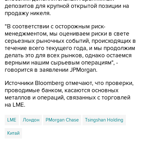
депозитов для крупной открытой позиции на
продажу никеля.
"В соответствии с осторожным риск-
менеджментом, мы оцениваем риски в свете
серьезных рыночных событий, происходящих в
течение всего текущего года, и мы продолжим
делать это для всех рынков, однако остаемся
верными нашим сырьевым операциям", -
говорится в заявлении JPMorgan.
Источники Bloomberg отмечают, что проверки,
проводимые банком, касаются основных
металлов и операций, связанных с торговлей
на LME.
LME
Лондон
PMorgan Chase
Tsingshan Holding
Китай