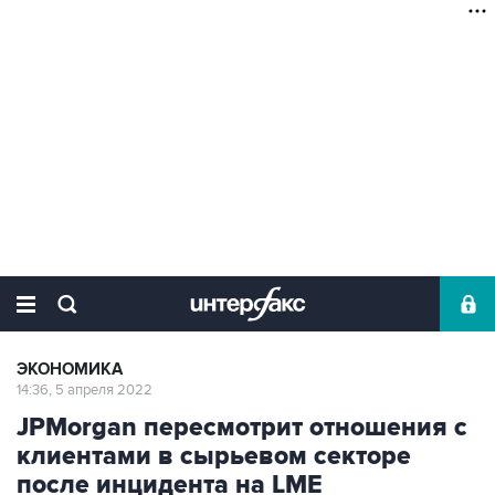
ЭКОНОМИКА
14:36, 5 апреля 2022
JPMorgan пересмотрит отношения с
клиентами в сырьевом секторе
после инцидента на LME