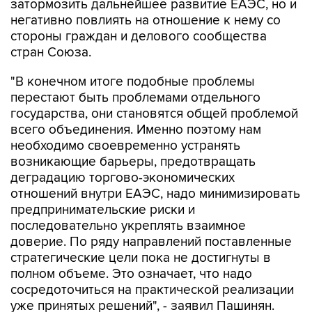
затормозить дальнейшее развитие ЕАЭС, но и
негативно повлиять на отношение к нему со
стороны граждан и делового сообщества
стран Союза.
"В конечном итоге подобные проблемы
перестают быть проблемами отдельного
государства, они становятся общей проблемой
всего объединения. Именно поэтому нам
необходимо своевременно устранять
возникающие барьеры, предотвращать
деградацию торгово-экономических
отношений внутри ЕАЭС, надо минимизировать
предпринимательские риски и
последовательно укреплять взаимное
доверие. По ряду направлений поставленные
стратегические цели пока не достигнуты в
полном объеме. Это означает, что надо
сосредоточиться на практической реализации
уже принятых решений", - заявил Пашинян.