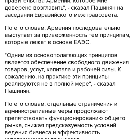
правительства Армении, которое мне
доверено возглавить", - сказал Пашинян на
заседании Евразийского межправсовета.
По его словам, Армения последовательно
выступает за приверженность тем принципам,
которые лежат в основе ЕАЭС.
"Одним из основополагающих принципов
является обеспечение свободного движения
товаров, услуг, капитала и рабочей силы. К
сожалению, на практике эти принципы
реализуются не в полной мере", - сказал
Пашинян.
По его словам, отдельные ограничения и
административные меры продолжают
препятствовать функционированию общего
рынка, снижая предсказуемость условий
ведения бизнеса и эффективность