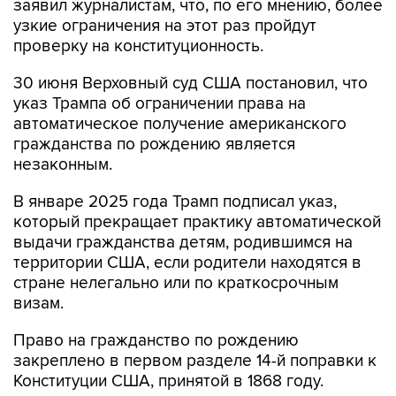
заявил журналистам, что, по его мнению, более
узкие ограничения на этот раз пройдут
проверку на конституционность.
30 июня Верховный суд США постановил, что
указ Трампа об ограничении права на
автоматическое получение американского
гражданства по рождению является
незаконным.
В январе 2025 года Трамп подписал указ,
который прекращает практику автоматической
выдачи гражданства детям, родившимся на
территории США, если родители находятся в
стране нелегально или по краткосрочным
визам.
Право на гражданство по рождению
закреплено в первом разделе 14-й поправки к
Конституции США, принятой в 1868 году.