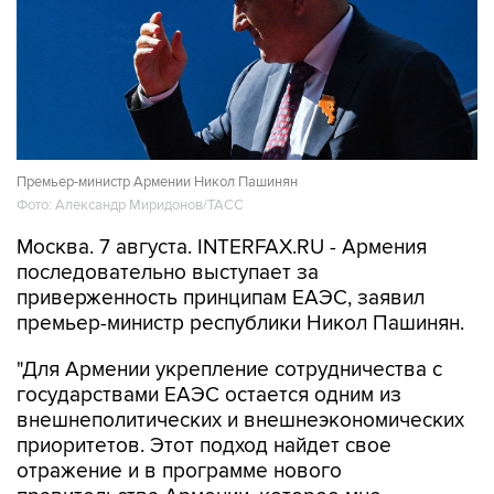
Премьер-министр Армении Никол Пашинян
Фото: Александр Миридонов/ТАСС
Москва. 7 августа. INTERFAX.RU - Армения
последовательно выступает за
приверженность принципам ЕАЭС, заявил
премьер-министр республики Никол Пашинян.
"Для Армении укрепление сотрудничества с
государствами ЕАЭС остается одним из
внешнеполитических и внешнеэкономических
приоритетов. Этот подход найдет свое
отражение и в программе нового