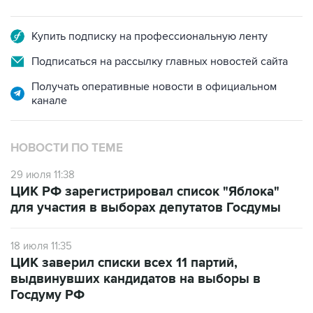
Купить подписку на профессиональную ленту
Подписаться на рассылку главных новостей сайта
Получать оперативные новости в официальном
канале
НОВОСТИ ПО ТЕМЕ
29 июля 11:38
ЦИК РФ зарегистрировал список "Яблока"
для участия в выборах депутатов Госдумы
18 июля 11:35
ЦИК заверил списки всех 11 партий,
выдвинувших кандидатов на выборы в
Госдуму РФ