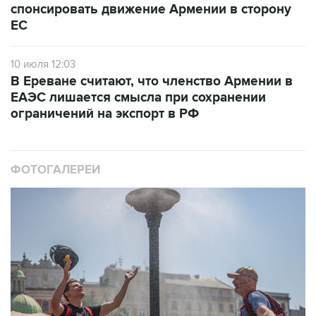
спонсировать движение Армении в сторону
ЕС
10 июля 12:03
В Ереване считают, что членство Армении в
ЕАЭС лишается смысла при сохранении
ограничений на экспорт в РФ
ФОТОГАЛЕРЕИ