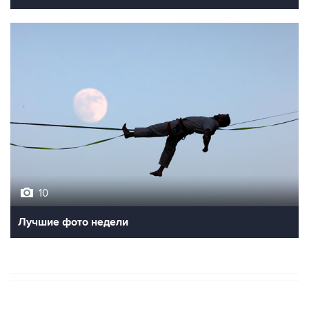
10
Лучшие фото недели