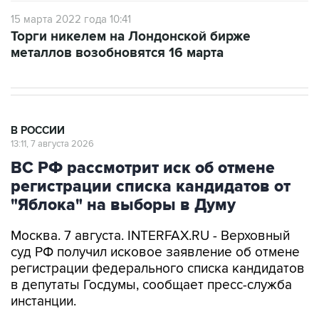
15 марта 2022 года 10:41
Торги никелем на Лондонской бирже
металлов возобновятся 16 марта
В РОССИИ
13:11, 7 августа 2026
ВС РФ рассмотрит иск об отмене
регистрации списка кандидатов от
"Яблока" на выборы в Думу
Москва. 7 августа. INTERFAX.RU - Верховный
суд РФ получил исковое заявление об отмене
регистрации федерального списка кандидатов
в депутаты Госдумы, сообщает пресс-служба
инстанции.