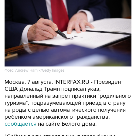
Фото: Andrew Harnik/Getty Images
Москва. 7 августа. INTERFAX.RU - Президент
США Дональд Трамп подписал указ,
направленный на запрет практики "родильного
туризма", подразумевающей приезд в страну
на роды с целью автоматического получения
ребенком американского гражданства,
сообщается
на сайте Белого дома.