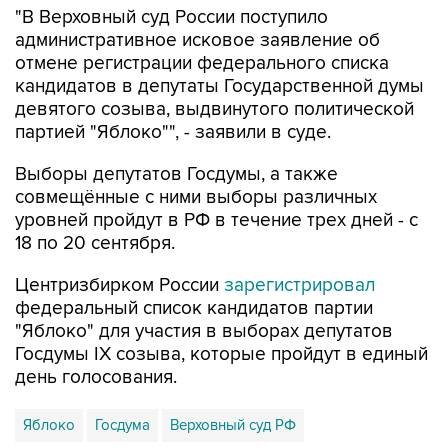
"В Верховный суд России поступило
административное исковое заявление об
отмене регистрации федерального списка
кандидатов в депутаты Государственной думы
девятого созыва, выдвинутого политической
партией "Яблоко"", - заявили в суде.
Выборы депутатов Госдумы, а также
совмещённые с ними выборы различных
уровней пройдут в РФ в течение трех дней - с
18 по 20 сентября.
Центризбирком России
зарегистрировал
федеральный список кандидатов партии
"Яблоко" для участия в выборах депутатов
Госдумы IX созыва, которые пройдут в единый
день голосования.
Яблоко
Госдума
Верховный суд РФ