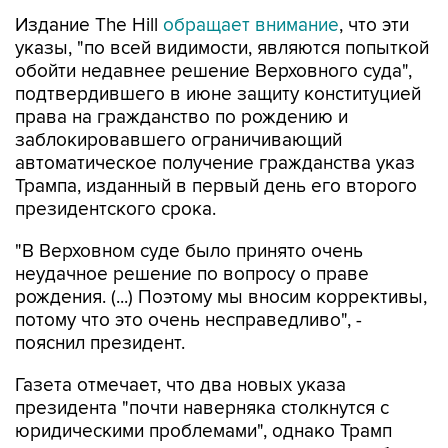
Издание The Hill
обращает внимание
, что эти
указы, "по всей видимости, являются попыткой
обойти недавнее решение Верховного суда",
подтвердившего в июне защиту конституцией
права на гражданство по рождению и
заблокировавшего ограничивающий
автоматическое получение гражданства указ
Трампа, изданный в первый день его второго
президентского срока.
"В Верховном суде было принято очень
неудачное решение по вопросу о праве
рождения. (...) Поэтому мы вносим коррективы,
потому что это очень несправедливо", -
пояснил президент.
Газета отмечает, что два новых указа
президента "почти наверняка столкнутся с
юридическими проблемами", однако Трамп