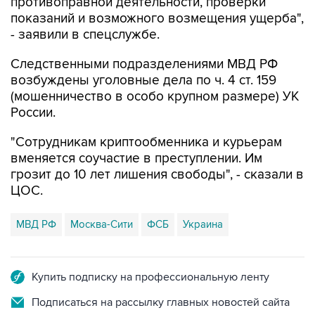
противоправной деятельности, проверки
показаний и возможного возмещения ущерба",
- заявили в спецслужбе.
Следственными подразделениями МВД РФ
возбуждены уголовные дела по ч. 4 ст. 159
(мошенничество в особо крупном размере) УК
России.
"Сотрудникам криптообменника и курьерам
вменяется соучастие в преступлении. Им
грозит до 10 лет лишения свободы", - сказали в
ЦОС.
МВД РФ
Москва-Сити
ФСБ
Украина
Купить подписку на профессиональную ленту
Подписаться на рассылку главных новостей сайта