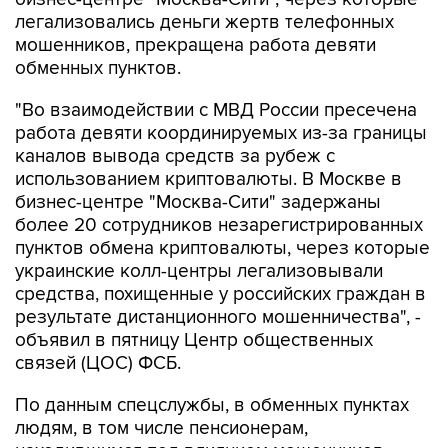
легализовались деньги жертв телефонных
мошенников, прекращена работа девяти
обменных пунктов.
"Во взаимодействии с МВД России пресечена
работа девяти координируемых из-за границы
каналов вывода средств за рубеж с
использованием криптовалюты. В Москве в
бизнес-центре "Москва-Сити" задержаны
более 20 сотрудников незарегистрированных
пунктов обмена криптовалюты, через которые
украинские колл-центры легализовывали
средства, похищенные у российских граждан в
результате дистанционного мошенничества", -
объявил в пятницу Центр общественных
связей (ЦОС) ФСБ.
По данным спецслужбы, в обменных пунктах
людям, в том числе пенсионерам,