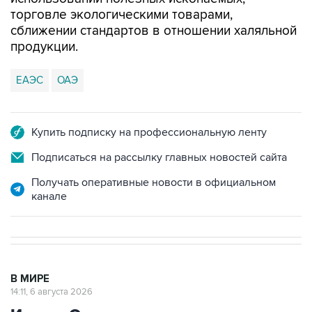
торговле экологическими товарами,
сближении стандартов в отношении халяльной
продукции.
ЕАЭС
ОАЭ
Купить подписку на профессиональную ленту
Подписаться на рассылку главных новостей сайта
Получать оперативные новости в официальном
канале
В МИРЕ
14:11, 6 августа 2026