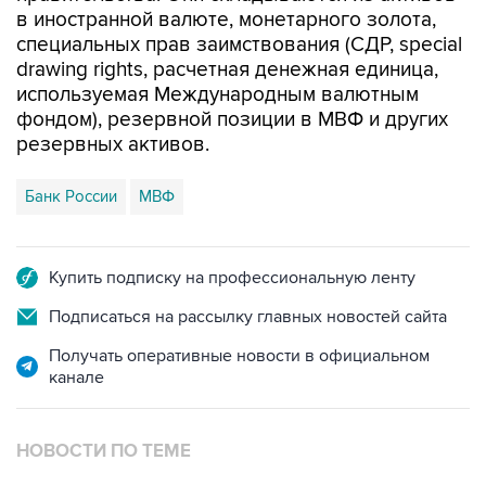
в иностранной валюте, монетарного золота,
специальных прав заимствования (СДР, special
drawing rights, расчетная денежная единица,
используемая Международным валютным
фондом), резервной позиции в МВФ и других
резервных активов.
Банк России
МВФ
Купить подписку на профессиональную ленту
Подписаться на рассылку главных новостей сайта
Получать оперативные новости в официальном
канале
НОВОСТИ ПО ТЕМЕ