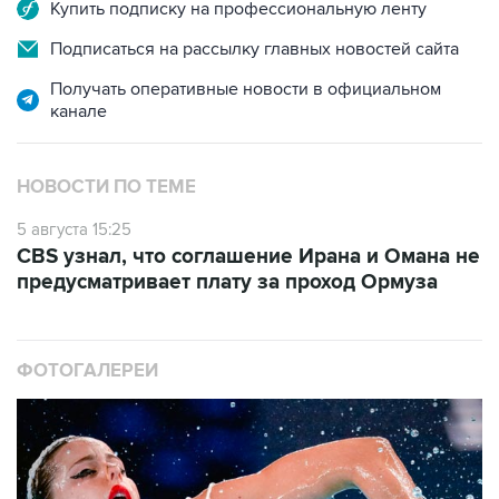
Купить подписку на профессиональную ленту
Подписаться на рассылку главных новостей сайта
Получать оперативные новости в официальном
канале
НОВОСТИ ПО ТЕМЕ
5 августа 15:25
CBS узнал, что соглашение Ирана и Омана не
предусматривает плату за проход Ормуза
ФОТОГАЛЕРЕИ