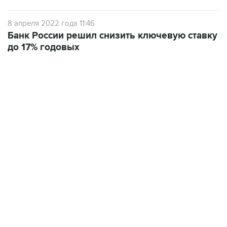
8 апреля 2022 года 11:46
Банк России решил снизить ключевую ставку
до 17% годовых
15:54, 6 августа 2026