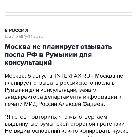
В РОССИИ
15:23, 6 августа 2026
Москва не планирует отзывать
посла РФ в Румынии для
консультаций
Москва. 6 августа. INTERFAX.RU - Москва не
планирует отзывать российского посла в
Румынии для консультаций, заявил
замдиректора департамента информации и
печати МИД России Алексей Фадеев.
"Я готов повторить, что мы отвергаем
выдвинутые румынской стороной претензии.
Не видим оснований как-то копировать чужие