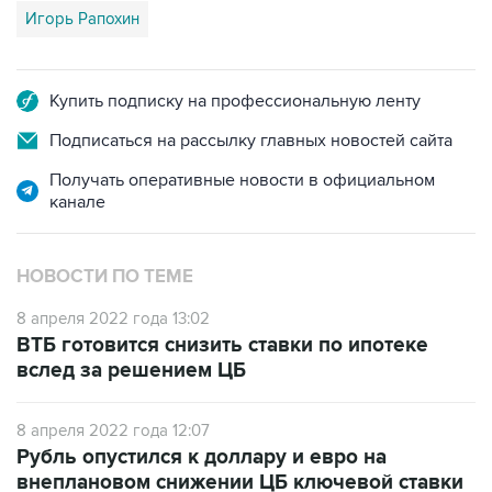
Игорь Рапохин
Купить подписку на профессиональную ленту
Подписаться на рассылку главных новостей сайта
Получать оперативные новости в официальном
канале
НОВОСТИ ПО ТЕМЕ
8 апреля 2022 года 13:02
ВТБ готовится снизить ставки по ипотеке
вслед за решением ЦБ
8 апреля 2022 года 12:07
Рубль опустился к доллару и евро на
внеплановом снижении ЦБ ключевой ставки