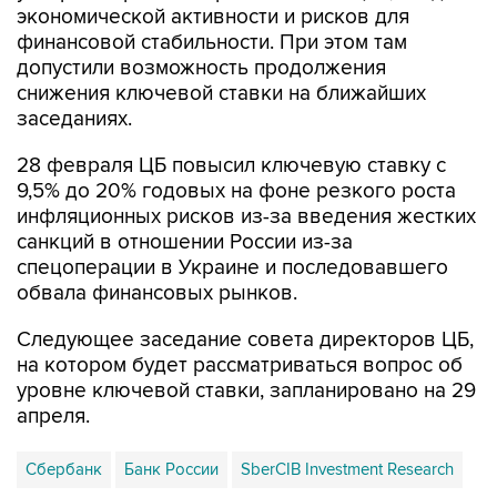
экономической активности и рисков для
финансовой стабильности. При этом там
допустили возможность продолжения
снижения ключевой ставки на ближайших
заседаниях.
28 февраля ЦБ повысил ключевую ставку c
9,5% до 20% годовых на фоне резкого роста
инфляционных рисков из-за введения жестких
санкций в отношении России из-за
спецоперации в Украине и последовавшего
обвала финансовых рынков.
Следующее заседание совета директоров ЦБ,
на котором будет рассматриваться вопрос об
уровне ключевой ставки, запланировано на 29
апреля.
Сбербанк
Банк России
SberCIB Investment Research