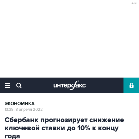
ЭКОНОМИКА
13:38, 8 апреля 2022
Сбербанк прогнозирует снижение
ключевой ставки до 10% к концу
года