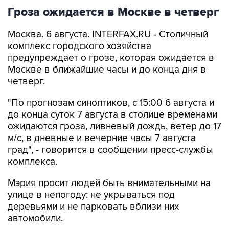
Гроза ожидается в Москве в четверг
Москва. 6 августа. INTERFAX.RU - Столичный
комплекс городского хозяйства
предупреждает о грозе, которая ожидается в
Москве в ближайшие часы и до конца дня в
четверг.
"По прогнозам синоптиков, с 15:00 6 августа и
до конца суток 7 августа в столице временами
ожидаются гроза, ливневый дождь, ветер до 17
м/с, в дневные и вечерние часы 7 августа
град", - говорится в сообщении пресс-службы
комплекса.
Мэрия просит людей быть внимательными на
улице в непогоду: не укрываться под
деревьями и не парковать вблизи них
автомобили.