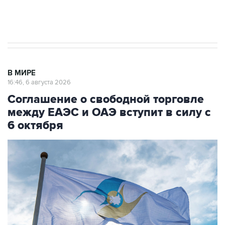
Трамп заявил, что переговоры с Ираном
начнутся в понедельник
В МИРЕ
16:46, 6 августа 2026
Соглашение о свободной торговле
между ЕАЭС и ОАЭ вступит в силу с
6 октября