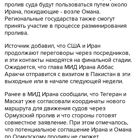
пролив суда будут пользоваться путем около
Ирана, покидающие - возле Омана.
Региональные государства также смогут
принять участие в процессе разминирования
пролива.
Источник добавил, что США и Иран
продолжают переговоры через посредников,
и эти контакты находятся на финальной стадии.
Ожидается, что глава МИД Ирана Аббас
Аракчи отправится с визитом в Пакистан в эти
выходные или в начале следующей недели.
Ранее в МИД Ирана сообщали, что Тегеран и
Маскат уже согласовали координаты нового
маршрута для движения судов через
Ормузский пролив и что стороны готовят
совместное заявление. При этом отмечалось,
что потенциальное соглашение Ирана и Омана
по Ормузскому проливу не сможет