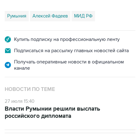
Румыния
Алексей Фадеев
МИД РФ
Купить подписку на профессиональную ленту
Подписаться на рассылку главных новостей сайта
Получать оперативные новости в официальном
канале
НОВОСТИ ПО ТЕМЕ
27 июля 15:40
Власти Румынии решили выслать
российского дипломата