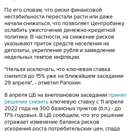
По его словам, что риски финансовой
нестабильности перестали расти или даже
начали снижаться, что позволяет Центробанку
ослабить ужесточение денежно-кредитной
политики. В частности, на снижение рисков
указывают приток средств населения на
депозиты, укрепление рубля и замедление
недельных темпов инфляции.
"Нельзя исключать, что ключевая ставка
снизится до 15% уже на ближайшем заседании
29 апреля", - отметил Рапохин.
8 апреля ЦБ на внеплановом заседании
принял
решение снизить
ключевую ставку с 11 апреля
2022 года на 300 базисных пунктов (б.п.) - до
17% годовых. В ЦБ сообщили, что это решение
отражает изменение баланса рисков
ускорения роста потребительских цен, спада