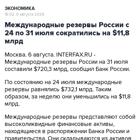
ЭКОНОМИКА
16:02, 6 августа 2026
Международные резервы России с
24 по 31 июля сократились на $11,8
млрд
Москва. 6 августа. INTERFAX.RU -
Международные резервы России на 31 июля
составили $720,3 млрд, сообщил Банк России.
По состоянию на 24 июля международные
резервы равнялись $732,1 млрд. Таким
образом, за неделю они уменьшились на $11,8
млрд.
Международные резервы представляют собой
высоколиквидные финансовые активы,
находящиеся в распоряжении Банка России и
правительства. Они складываются из активов