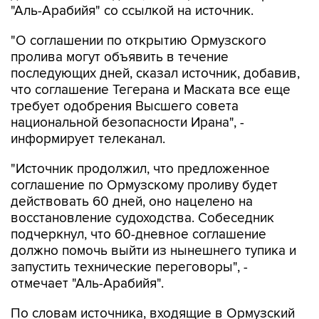
"Аль-Арабийя" со ссылкой на источник.
"О соглашении по открытию Ормузского
пролива могут объявить в течение
последующих дней, сказал источник, добавив,
что соглашение Тегерана и Маската все еще
требует одобрения Высшего совета
национальной безопасности Ирана", -
информирует телеканал.
"Источник продолжил, что предложенное
соглашение по Ормузскому проливу будет
действовать 60 дней, оно нацелено на
восстановление судоходства. Собеседник
подчеркнул, что 60-дневное соглашение
должно помочь выйти из нынешнего тупика и
запустить технические переговоры", -
отмечает "Аль-Арабийя".
По словам источника, входящие в Ормузский