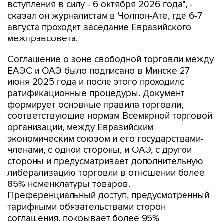
вступления в силу - 6 октября 2026 года", -
сказал он журналистам в Чолпон-Ате, где 6-7
августа проходит заседание Евразийского
межправсовета.
Соглашение о зоне свободной торговли между
ЕАЭС и ОАЭ было подписано в Минске 27
июня 2025 года и после этого проходило
ратификационные процедуры. Документ
формирует основные правила торговли,
соответствующие нормам Всемирной торговой
организации, между Евразийским
экономическим союзом и его государствами-
членами, с одной стороны, и ОАЭ, с другой
стороны и предусматривает дополнительную
либерализацию торговли в отношении более
85% номенклатуры товаров.
Преференциальный доступ, предусмотренный
тарифными обязательствами сторон
соглашения, покрывает более 95%