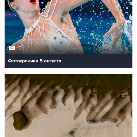
10
Фотохроника 5 августа