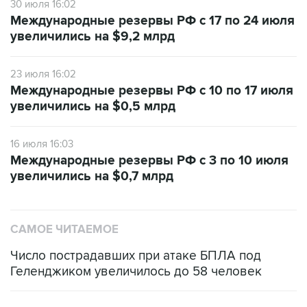
30 июля 16:02
Международные резервы РФ с 17 по 24 июля
увеличились на $9,2 млрд
23 июля 16:02
Международные резервы РФ с 10 по 17 июля
увеличились на $0,5 млрд
16 июля 16:03
Международные резервы РФ с 3 по 10 июля
увеличились на $0,7 млрд
САМОЕ ЧИТАЕМОЕ
Число пострадавших при атаке БПЛА под
Геленджиком увеличилось до 58 человек