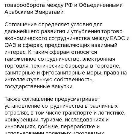
товарооборота между РФ и Объединенными
Арабскими Эмиратами.
Соглашение определяет условия для
дальнейшего развития и углубления торгово-
экономического сотрудничества между ЕАЭС и
ОАЭ в сферах, представляющих взаимный
интерес. К таким сферам относятся
таможенное сотрудничество, электронная
торговля, технические барьеры в торговле,
санитарные и фитосанитарные меры, права на
интеллектуальную собственность,
государственные закупки.
Также соглашение предусматривает
установление сотрудничества в различных
отраслях, в том числе транспорте и логистике,
конкуренции, туризме, исследованиях и
инновациях, добыче, переработке и
использовании полезных ископаемых,