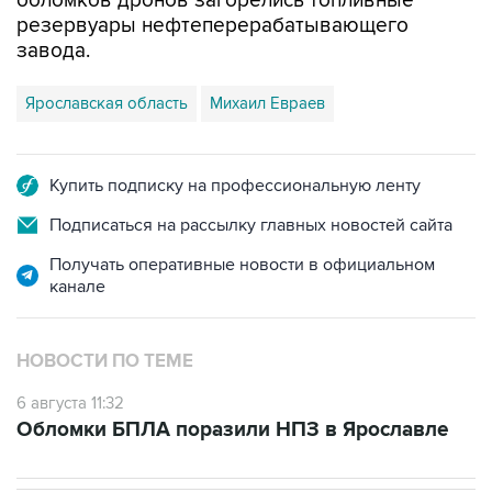
обломков дронов загорелись топливные
резервуары нефтеперерабатывающего
завода.
Ярославская область
Михаил Евраев
Купить подписку на профессиональную ленту
Подписаться на рассылку главных новостей сайта
Получать оперативные новости в официальном
канале
НОВОСТИ ПО ТЕМЕ
6 августа 11:32
Обломки БПЛА поразили НПЗ в Ярославле