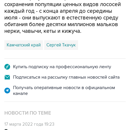
сохранения популяции ценных видов лососей
каждый год - с конца апреля до середины
июля - они выпускают в естественную среду
обитания более десятки миллионов мальков
нерки, чавычи, кеты и кижуча.
Камчатский край
Сергей Ткачук
Купить подписку на профессиональную ленту
Подписаться на рассылку главных новостей сайта
Получать оперативные новости в официальном
канале
НОВОСТИ ПО ТЕМЕ
17 марта 2022 года 19:23