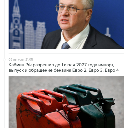
05 августа, 21:05
Кабмин РФ разрешил до 1 июля 2027 года импорт,
выпуск и обращение бензина Евро 2, Евро 3, Евро 4