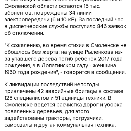
Смоленской области остаются 15 тыс.
абонентов, повреждены 34 линии
электропередачи (6 и 10 кВ). За последний час
в диспетчерские службы поступило 846 заявок
об отключении.
"К сожалению, во время стихии в Смоленске не
обошлось без жертв: на улице Рыленкова из-
за упавшего дерева погиб ребенок 2017 года
рождения, а в Лопатинском саду - женщина
1960 года рождения", - говорится в сообщении.
К ликвидации последствий непогоды
привлечены 42 аварийные бригады в составе
128 специалистов и 51 единицы техники. В
Смоленске ведется расчистка дорог и уборка
поваленных деревьев, для этого
задействованы тракторы, погрузчики,
самосвалы и другая коммунальная техника.