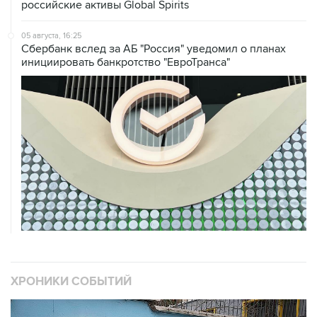
российские активы Global Spirits
05 августа, 16:25
Сбербанк вслед за АБ "Россия" уведомил о планах
инициировать банкротство "ЕвроТранса"
ХРОНИКИ СОБЫТИЙ