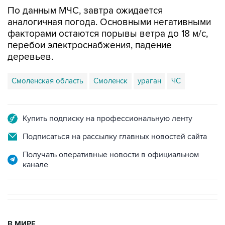
По данным МЧС, завтра ожидается
аналогичная погода. Основными негативными
факторами остаются порывы ветра до 18 м/с,
перебои электроснабжения, падение
деревьев.
Смоленская область
Смоленск
ураган
ЧС
Купить подписку на профессиональную ленту
Подписаться на рассылку главных новостей сайта
Получать оперативные новости в официальном
канале
В МИРЕ