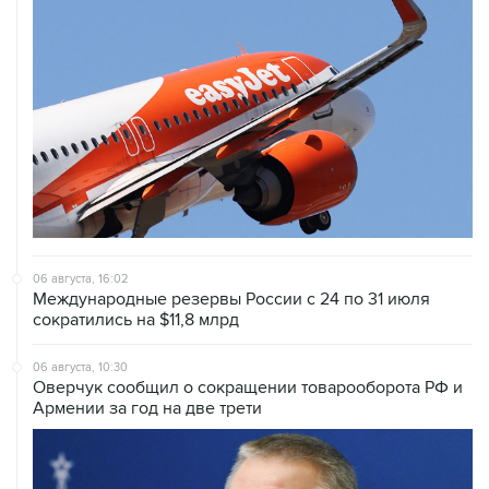
06 августа, 16:02
Международные резервы России с 24 по 31 июля
сократились на $11,8 млрд
06 августа, 10:30
Оверчук сообщил о сокращении товарооборота РФ и
Армении за год на две трети