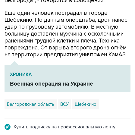
Белгорода", - говорится в сообщении.
Ещё один человек пострадал в городе
Шебекино. По данным оперштаба, дрон нанёс
удар по грузовому автомобилю. В местную
больницу доставлен мужчина с осколочными
ранениями грудной клетки и плеча. Техника
повреждена. От взрыва второго дрона огнём
на территории предприятия уничтожен КамАЗ.
ХРОНИКА
Военная операция на Украине
Белгородская область
ВСУ
Шебекино
Купить подписку на профессиональную ленту