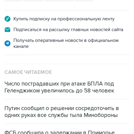
Купить подписку на профессиональную ленту
Подписаться на рассылку главных новостей сайта
Получать оперативные новости в официальном
канале
САМОЕ ЧИТАЕМОЕ
Число пострадавших при атаке БПЛА под
Геленджиком увеличилось до 58 человек
Путин сообщил о решении сосредоточить в
одних руках все службы тыла Минобороны
ФСБ сообщила о задержании в Приморье