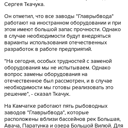
Сергея Ткачука.
Он отметил, что все заводы "Главрыбвода"
работают на иностранном оборудовании и при
этом имеют большой запас прочности. Однако
в случае необходимости будут внедряться
варианты использования отечественных
разработок в работе предприятий.
"На сегодня, особых трудностей с заменой
оборудования мы не испытываем. Однако
вопрос замены оборудования на
отечественное был рассмотрен, и в случае
необходимости мы готовы реализовать это
решение", - сказал Ткачук.
На Камчатке работают пять рыбоводных
заводов "Главрыбвода", которые
расположены вблизи бассейнов рек Большая,
Авача, Паратунка и озера Большой Вилюй. Для