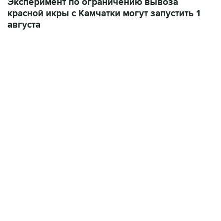
Эксперимент по ограничению вывоза
красной икры с Камчатки могут запустить 1
августа
01:09, 7 августа 2026