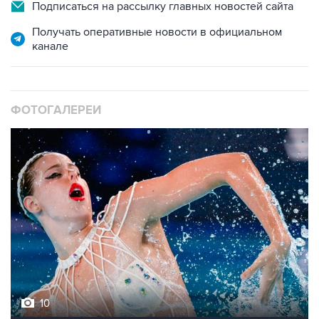
Подписаться на рассылку главных новостей сайта
Получать оперативные новости в официальном
канале
ФОТОГАЛЕРЕИ
10