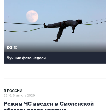
10
Лучшие фото недели
В РОССИИ
22:16, 6 августа 2026
Режим ЧС введен в Смоленской