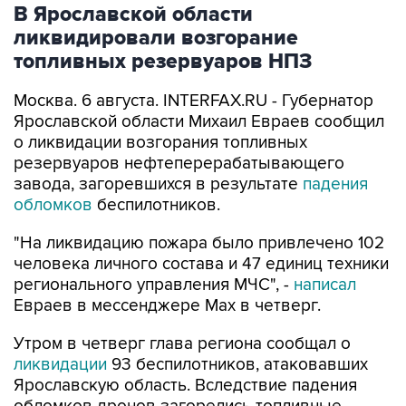
В Ярославской области
ликвидировали возгорание
топливных резервуаров НПЗ
Москва. 6 августа. INTERFAX.RU - Губернатор
Ярославской области Михаил Евраев сообщил
о ликвидации возгорания топливных
резервуаров нефтеперерабатывающего
завода, загоревшихся в результате
падения
обломков
беспилотников.
"На ликвидацию пожара было привлечено 102
человека личного состава и 47 единиц техники
регионального управления МЧС", -
написал
Евраев в мессенджере Мах в четверг.
Утром в четверг глава региона сообщал о
ликвидации
93 беспилотников, атаковавших
Ярославскую область. Вследствие падения