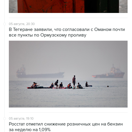
05 августа, 20:30
В Тегеране заявили, что согласовали с Оманом почти
все пункты по Ормузскому проливу
05 августа, 19:10
Росстат отметил снижение розничных цен на бензин
за неделю на 1,09%