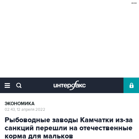
ЭКОНОМИКА
02:43, 12 апреля 2022
Рыбоводные заводы Камчатки из-за
санкций перешли на отечественные
корма для мальков