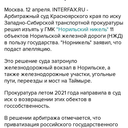
Москва. 12 апреля. INTERFAX.RU -
Арбитражный суд Красноярского края по иску
Западно-Сибирской транспортной прокуратуры
решил изъять у ГМК
"Норильский никель"
11
объектов Норильской железной дороги (НЖД)
в пользу государства. "Норникель" заявил, что
подаст апелляцию.
Это решение суда затронуло
железнодорожный вокзал в Норильске, а
также железнодорожные участки, угольные
пути, переезды и мост на Таймыре.
Прокуратура летом 2021 года направила в суд
иск о возвращении этих обектов в
госсобственность.
В решении арбитража отмечается, что
приватизация российского государственного