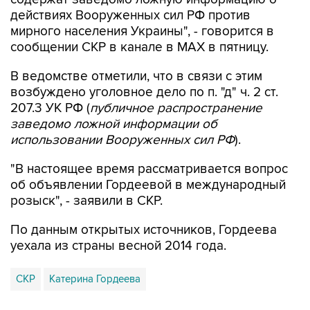
действиях Вооруженных сил РФ против
мирного населения Украины", - говорится в
сообщении СКР в канале в MAX в пятницу.
В ведомстве отметили, что в связи с этим
возбуждено уголовное дело по п. "д" ч. 2 ст.
207.3 УК РФ (
публичное распространение
заведомо ложной информации об
использовании Вооруженных сил РФ
).
"В настоящее время рассматривается вопрос
об объявлении Гордеевой в международный
розыск", - заявили в СКР.
По данным открытых источников, Гордеева
уехала из страны весной 2014 года.
СКР
Катерина Гордеева