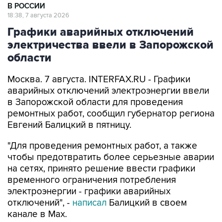
В РОССИИ
18:38, 7 августа 2026
Графики аварийных отключений
электричества ввели в Запорожской
области
Москва. 7 августа. INTERFAX.RU - Графики
аварийных отключений электроэнергии ввели
в Запорожской области для проведения
ремонтных работ, сообщил губернатор региона
Евгений Балицкий в пятницу.
"Для проведения ремонтных работ, а также
чтобы предотвратить более серьезные аварии
на сетях, принято решение ввести графики
временного ограничения потребления
электроэнергии - графики аварийных
отключений", -
написал
Балицкий в своем
канале в Max.