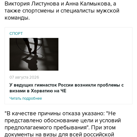
Виктория Листунова и Анна Калмыкова, а
также спортсмены и специалисты мужской
команды.
СПОРТ
07 августа 2026
У ведущих гимнасток России возникли проблемы с
визами в Хорватию на ЧЕ
Читать подробнее
"В качестве причины отказа указано: "Не
представлено обоснование цели и условий
предполагаемого пребывания". При этом
документы на визы для всей российской