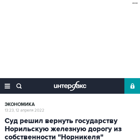
ЭКОНОМИКА
13:23, 12 апреля 2022
Суд решил вернуть государству
Норильскую железную дорогу из
собственности "Норникеля"