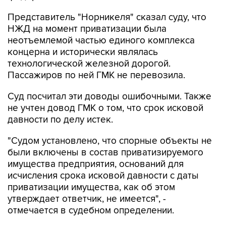
Представитель "Норникеля" сказал суду, что
НЖД на момент приватизации была
неотъемлемой частью единого комплекса
концерна и исторически являлась
технологической железной дорогой.
Пассажиров по ней ГМК не перевозила.
Суд посчитал эти доводы ошибочными. Также
не учтен довод ГМК о том, что срок исковой
давности по делу истек.
"Судом установлено, что спорные объекты не
были включены в состав приватизируемого
имущества предприятия, оснований для
исчисления срока исковой давности с даты
приватизации имущества, как об этом
утверждает ответчик, не имеется", -
отмечается в судебном определении.