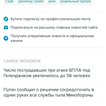
США
Дональд Трамп
указ
родильный туризм
Купить подписку на профессиональную ленту
Подписаться на рассылку главных новостей сайта
Получать оперативные новости в официальном
канале
САМОЕ ЧИТАЕМОЕ
Число пострадавших при атаке БПЛА под
Геленджиком увеличилось до 58 человек
Путин сообщил о решении сосредоточить в
одних руках все службы тыла Минобороны