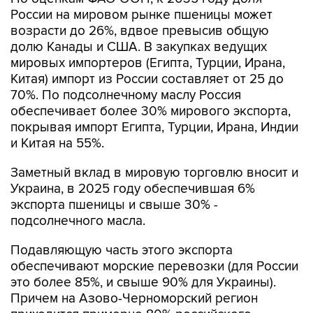
России на мировом рынке пшеницы может
возрасти до 26%, вдвое превысив общую
долю Канады и США. В закупках ведущих
мировых импортеров (Египта, Турции, Ирана,
Китая) импорт из России составляет от 25 до
70%. По подсолнечному маслу Россия
обеспечивает более 30% мирового экспорта,
покрывая импорт Египта, Турции, Ирана, Индии
и Китая на 55%.
Заметный вклад в мировую торговлю вносит и
Украина, в 2025 году обеспечившая 6%
экспорта пшеницы и свыше 30% -
подсолнечного масла.
Подавляющую часть этого экспорта
обеспечивают морские перевозки (для России
это более 85%, и свыше 90% для Украины).
Причем на Азово-Черноморский регион