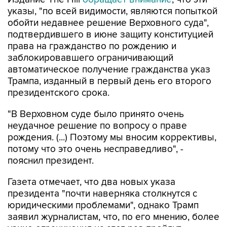
указы, "по всей видимости, являются попыткой
обойти недавнее решение Верховного суда",
подтвердившего в июне защиту конституцией
права на гражданство по рождению и
заблокировавшего ограничивающий
автоматическое получение гражданства указ
Трампа, изданный в первый день его второго
президентского срока.
"В Верховном суде было принято очень
неудачное решение по вопросу о праве
рождения. (...) Поэтому мы вносим коррективы,
потому что это очень несправедливо", -
пояснил президент.
Газета отмечает, что два новых указа
президента "почти наверняка столкнутся с
юридическими проблемами", однако Трамп
заявил журналистам, что, по его мнению, более