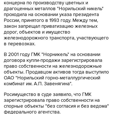
концерна по производству цветных и
драгоценных металлов "Норильский никель"
проходила на основании указа президента
России, принятого в 1993 году. Между тем,
закон запрещал приватизацию железных
дорог, объектов и имущество
железнодорожного транспорта, участвующего
в перевозках.
В 2001 году ГМК "Норникель" на основании
договора купли-продажи зарегистрировала
право собственности на железнодорожные
объекты. Продавцом активов тогда выступило
ОАО "Норильский горно-металлургический
комбинат им. А.П. Завенягина".
Росимущество в суде заявило, что ГМК
зарегистрировала право собственности на
спорные объекты "без согласия и без ведома"
федерального агентства.