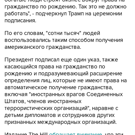
гражданство по рождению. Так это не должно
работать", - подчеркнул Трамп на церемонии
подписания.
По его словам, "сотни тысяч" людей
воспользовались таким способом получения
американского гражданства.
Президент подписал еще один указ, также
касающийся права на гражданство по
рождению и подразумевающий расширение
определения лиц, которые не имеют права на
автоматическое получение гражданства,
включая "иностранных врагов Соединенных
Штатов, членов иностранных
террористических организаций", наравне с
детьми дипломатов и сотрудников других
признанных международных организаций.
Издание The Hill
обращает внимание
, что эти