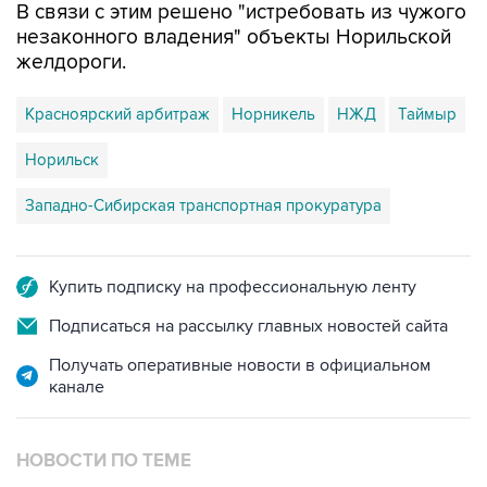
В связи с этим решено "истребовать из чужого
незаконного владения" объекты Норильской
желдороги.
Красноярский арбитраж
Норникель
НЖД
Таймыр
Норильск
Западно-Сибирская транспортная прокуратура
Купить подписку на профессиональную ленту
Подписаться на рассылку главных новостей сайта
Получать оперативные новости в официальном
канале
НОВОСТИ ПО ТЕМЕ