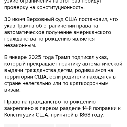
узкие ограничения на этот раз пройдут
проверку на конституционность.
30 июня Верховный суд США постановил, что
указ Трампа об ограничении права на
автоматическое получение американского
гражданства по рождению является
незаконным.
В январе 2025 года Трамп подписал указ,
который прекращает практику автоматической
выдачи гражданства детям, родившимся на
территории США, если родители находятся в
стране нелегально или по краткосрочным
визам.
Право на гражданство по рождению
закреплено в первом разделе 14-й поправки к
Конституции США, принятой в 1868 году.