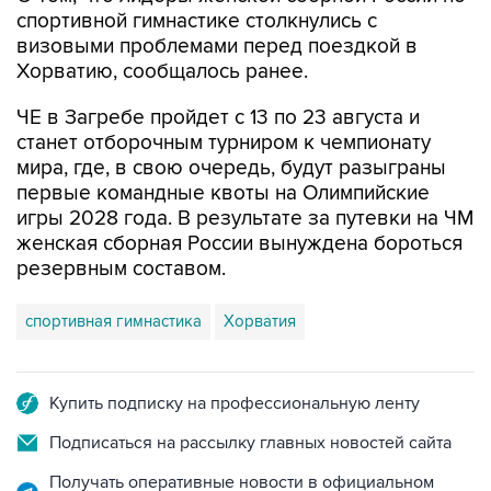
спортивной гимнастике столкнулись с
визовыми проблемами перед поездкой в
Хорватию, сообщалось ранее.
ЧЕ в Загребе пройдет с 13 по 23 августа и
станет отборочным турниром к чемпионату
мира, где, в свою очередь, будут разыграны
первые командные квоты на Олимпийские
игры 2028 года. В результате за путевки на ЧМ
женская сборная России вынуждена бороться
резервным составом.
спортивная гимнастика
Хорватия
Купить подписку на профессиональную ленту
Подписаться на рассылку главных новостей сайта
Получать оперативные новости в официальном