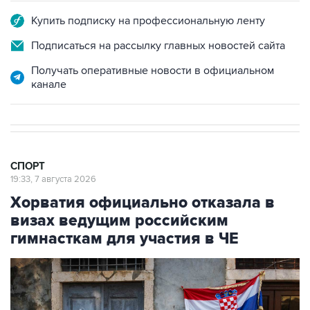
Купить подписку на профессиональную ленту
Подписаться на рассылку главных новостей сайта
Получать оперативные новости в официальном
канале
СПОРТ
19:33, 7 августа 2026
Хорватия официально отказала в
визах ведущим российским
гимнасткам для участия в ЧЕ