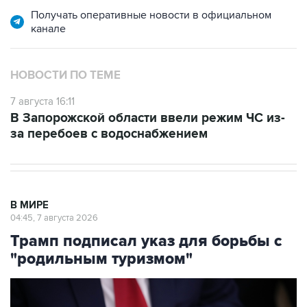
Получать оперативные новости в официальном
канале
НОВОСТИ ПО ТЕМЕ
7 августа 16:11
В Запорожской области ввели режим ЧС из-
за перебоев с водоснабжением
В МИРЕ
04:45, 7 августа 2026
Трамп подписал указ для борьбы с
"родильным туризмом"