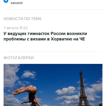
канале
НОВОСТИ ПО ТЕМЕ
7 августа 15:22
У ведущих гимнасток России возникли
проблемы с визами в Хорватию на ЧЕ
ФОТОГАЛЕРЕИ