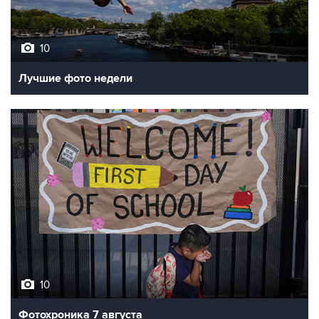
10
Лучшие фото недели
10
Фотохроника 7 августа