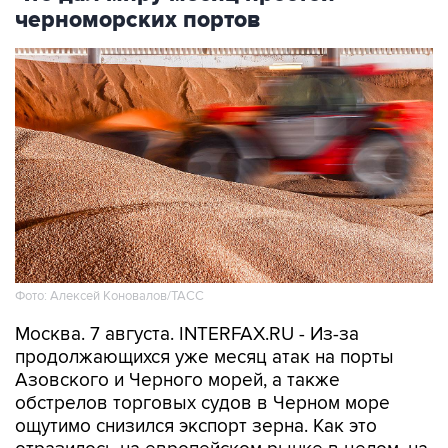
черноморских портов
Фото: Алексей Коновалов/ТАСС
Москва. 7 августа. INTERFAX.RU - Из-за
продолжающихся уже месяц атак на порты
Азовского и Черного морей, а также
обстрелов торговых судов в Черном море
ощутимо снизился экспорт зерна. Как это