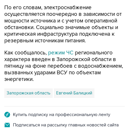
По его словам, электроснабжение
осуществляется поочередно в зависимости от
мощности источника и с учетом оперативной
обстановки. Социально значимые объекты и
критическая инфраструктура подключена к
резервным источникам питания.
Как сообщалось,
режим ЧС
регионального
характера введен в Запорожской области в
пятницу на фоне перебоев с водоснабжением,
вызванных ударами ВСУ по объектам
энергетики.
Запорожская область
Евгений Балицкий
Купить подписку на профессиональную ленту
Подписаться на рассылку главных новостей сайта