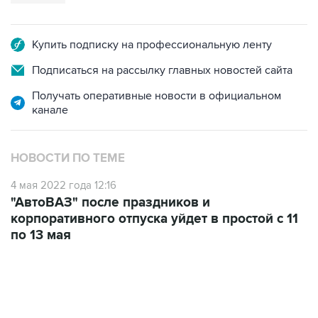
Купить подписку на профессиональную ленту
Подписаться на рассылку главных новостей сайта
Получать оперативные новости в официальном
канале
НОВОСТИ ПО ТЕМЕ
4 мая 2022 года 12:16
"АвтоВАЗ" после праздников и
корпоративного отпуска уйдет в простой с 11
по 13 мая