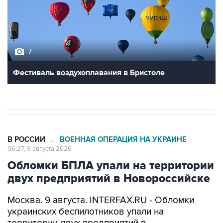
7
Фестиваль воздухоплавания в Бристоле
В РОССИИ
ВОЕННАЯ ОПЕРАЦИЯ НА УКРАИНЕ
→
06:27, 9 августа 2026
Обломки БПЛА упали на территории
двух предприятий в Новороссийске
Москва. 9 августа. INTERFAX.RU - Обломки
украинских беспилотников упали на