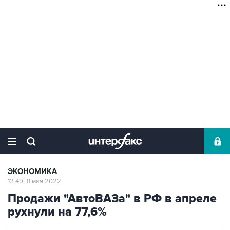
ЭКОНОМИКА
12:49, 11 мая 2022
Продажи "АвтоВАЗа" в РФ в апреле
рухнули на 77,6%