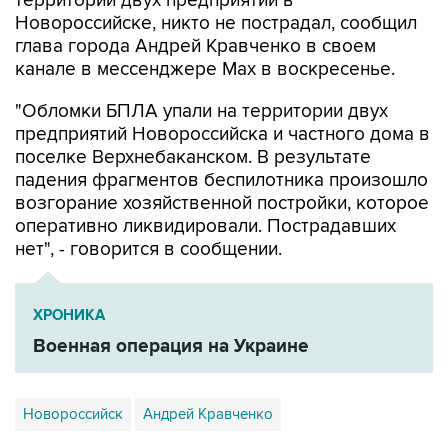
территории двух предприятий в
Новороссийске, никто не пострадал, сообщил
глава города Андрей Кравченко в своем
канале в мессенджере Max в воскресенье.
"Обломки БПЛА упали на территории двух
предприятий Новороссийска и частного дома в
поселке Верхнебаканском. В результате
падения фрагментов беспилотника произошло
возгорание хозяйственной постройки, которое
оперативно ликвидировали. Пострадавших
нет", - говорится в сообщении.
ХРОНИКА
Военная операция на Украине
Новороссийск
Андрей Кравченко