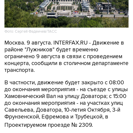
Фото: Сергей Фадеичев/ТАСС
Москва. 9 августа. INTERFAX.RU - Движение в
районе "Лужников" будет временно
ограничено 9 августа в связи с проведением
концерта, сообщили в столичном департаменте
транспорта.
В частности, движение будет закрыто с 08:00
до окончания мероприятия - на съезде с улицы
Хамовнический Вал на улицу Доватора; с 15:00
до окончания мероприятия - на участках улиц
Савельева, Доватора, 10-летия Октября, 3-й
Фрунзенской, Ефремова и Трубецкой, в
Проектируемом проезде № 2309.