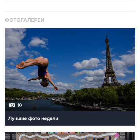
ФОТОГАЛЕРЕИ
10
Лучшие фото недели