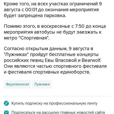
Кроме того, на всех участках ограничений 9
августа с 00:01 до окончания мероприятия
будет запрещена парковка.
Помимо этого, в воскресенье с 7:50 до конца
мероприятия автобусы не будут заезжать к
метро "Спортивная".
Согласно открытым данным, 9 августа в
"Лужниках" пройдут бесплатные концерты
российских певиц Евы Власовой и Bearwolf.
Они являются частью спортивного фестиваля
и фестиваля спортивных единоборств.
Фрунзенская
Лужники
Купить подписку на профессиональную ленту
Подписаться на рассылку главных новостей сайта