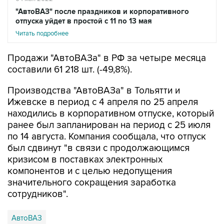
"АвтоВАЗ" после праздников и корпоративного
отпуска уйдет в простой с 11 по 13 мая
Читать подробнее
Продажи "АвтоВАЗа" в РФ за четыре месяца
составили 61 218 шт. (-49,8%).
Производства "АвтоВАЗа" в Тольятти и
Ижевске в период с 4 апреля по 25 апреля
находились в корпоративном отпуске, который
ранее был запланирован на период с 25 июля
по 14 августа. Компания сообщала, что отпуск
был сдвинут "в связи с продолжающимся
кризисом в поставках электронных
компонентов и с целью недопущения
значительного сокращения заработка
сотрудников".
АвтоВАЗ