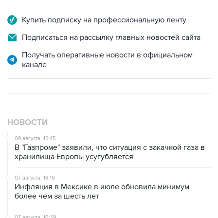
Купить подписку на профессиональную ленту
Подписаться на рассылку главных новостей сайта
Получать оперативные новости в официальном
канале
НОВОСТИ
08 августа, 15:45
В "Газпроме" заявили, что ситуация с закачкой газа в
хранилища Европы усугубляется
07 августа, 18:16
Инфляция в Мексике в июле обновила минимум
более чем за шесть лет
07 августа, 16:59