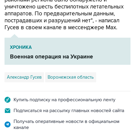
уничтожено шесть беспилотных летательных
аппаратов. По предварительным данным,
пострадавших и разрушений нет", - написал
Гусев в своем канале в мессенджере Max.
ХРОНИКА
Военная операция на Украине
Александр Гусев
Воронежская область
Купить подписку на профессиональную ленту
Подписаться на рассылку главных новостей сайта
Получать оперативные новости в официальном
канале