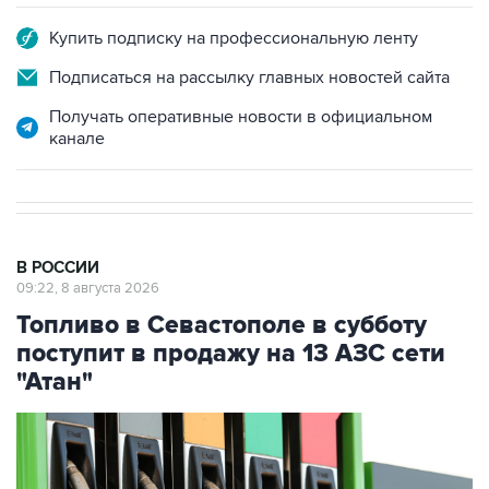
Подписаться на рассылку главных новостей сайта
Получать оперативные новости в официальном
канале
В РОССИИ
09:22, 8 августа 2026
Топливо в Севастополе в субботу
поступит в продажу на 13 АЗС сети
"Атан"