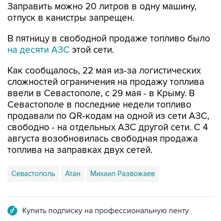
В пятницу в свободной продаже топливо было
на десяти АЗС
этой сети.
Как сообщалось, 22 мая из-за логистических
сложностей ограничения на продажу топлива
ввели в Севастополе, с 29 мая - в Крыму. В
Севастополе в последние недели топливо
продавали по QR-кодам на одной из сети АЗС,
свободно - на отдельных АЗС другой сети. С 4
августа возобновилась свободная продажа
топлива на заправках двух сетей.
Севастополь
Атан
Михаил Развожаев
Купить подписку на профессиональную ленту
Подписаться на рассылку главных новостей сайта