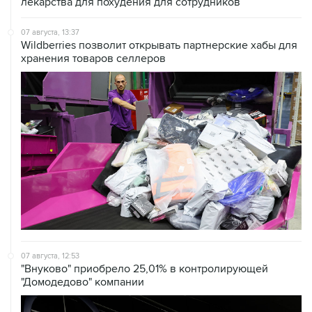
07 августа, 13:37
Wildberries позволит открывать партнерские хабы для
хранения товаров селлеров
07 августа, 12:53
"Внуково" приобрело 25,01% в контролирующей
"Домодедово" компании