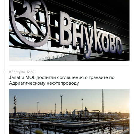
07 августа, 12:30
Janaf и MOL достигли соглашения о транзите по
Адриатическому нефтепроводу