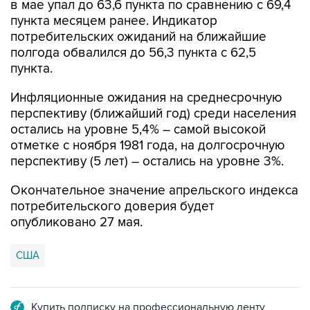
потребительских ожиданий на ближайшие
полгода обвалился до 56,3 пункта с 62,5
пункта.
Инфляционные ожидания на среднесрочную
перспективу (ближайший год) среди населения
остались на уровне 5,4% – самой высокой
отметке с ноября 1981 года, на долгосрочную
перспективу (5 лет) – остались на уровне 3%.
Окончательное значение апрельского индекса
потребительского доверия будет
опубликовано 27 мая.
США
Купить подписку на профессиональную ленту
Подписаться на рассылку главных новостей сайта