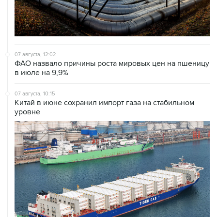
07 августа, 12:02
ФАО назвало причины роста мировых цен на пшеницу
в июле на 9,9%
07 августа, 10:15
Китай в июне сохранил импорт газа на стабильном
уровне