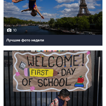
10
Лучшие фото недели
10