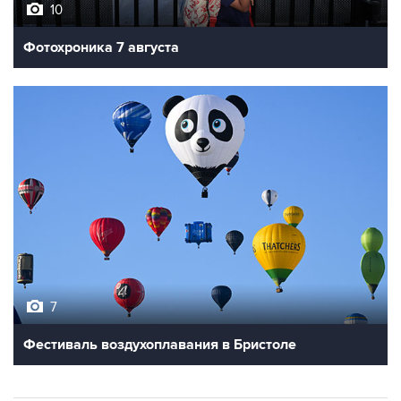
Фотохроника 7 августа
7
Фестиваль воздухоплавания в Бристоле