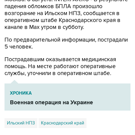
возгорание на Ильском НПЗ, сообщается в
оперативном штабе Краснодарского края в
канале в Max утром в субботу.
По предварительной информации, пострадали
5 человек.
Пострадавшим оказывается медицинская
помощь. На месте работают оперативные
службы, уточнили в оперативном штабе.
ХРОНИКА
Военная операция на Украине
Ильский НПЗ
Краснодарский край
Купить подписку на профессиональную ленту