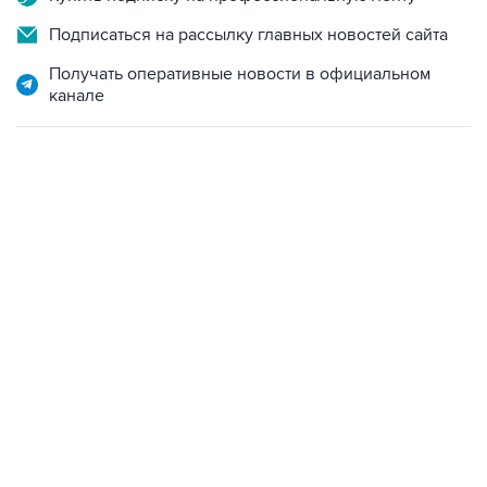
Получать оперативные новости в официальном
канале
06:42, 8 августа 2026