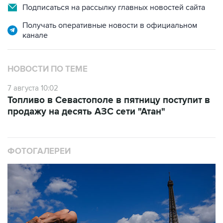
Получать оперативные новости в официальном
канале
НОВОСТИ ПО ТЕМЕ
7 августа 10:02
Топливо в Севастополе в пятницу поступит в
продажу на десять АЗС сети "Атан"
ФОТОГАЛЕРЕИ