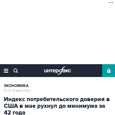
ЭКОНОМИКА
17:27, 13 мая 2022
Индекс потребительского доверия в
США в мае рухнул до минимума за
42 года