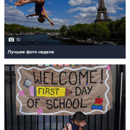
10
Лучшие фото недели