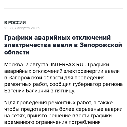
В РОССИИ
18:38, 7 августа 2026
Графики аварийных отключений
электричества ввели в Запорожской
области
Москва. 7 августа. INTERFAX.RU - Графики
аварийных отключений электроэнергии ввели
в Запорожской области для проведения
ремонтных работ, сообщил губернатор региона
Евгений Балицкий в пятницу.
"Для проведения ремонтных работ, а также
чтобы предотвратить более серьезные аварии
на сетях, принято решение ввести графики
временного ограничения потребления