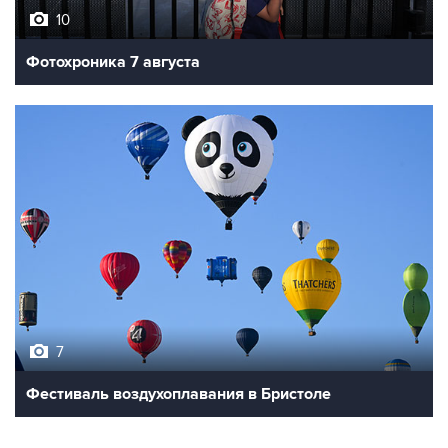
10
Фотохроника 7 августа
7
Фестиваль воздухоплавания в Бристоле