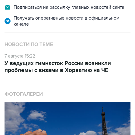
Подписаться на рассылку главных новостей сайта
Получать оперативные новости в официальном
канале
НОВОСТИ ПО ТЕМЕ
7 августа 15:22
У ведущих гимнасток России возникли
проблемы с визами в Хорватию на ЧЕ
ФОТОГАЛЕРЕИ