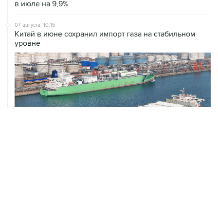
в июле на 9,9%
07 августа, 10:15
Китай в июне сохранил импорт газа на стабильном
уровне
ХРОНИКИ СОБЫТИЙ