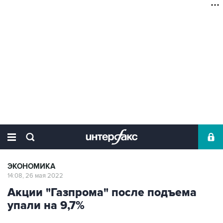
ЭКОНОМИКА
14:08, 26 мая 2022
Акции "Газпрома" после подъема
упали на 9,7%