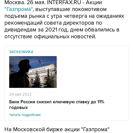
Москва. 26 мая. INTERFAX.RU - Акции
"Газпрома"
, выступавшие локомотивом
подъема рынка с утра четверга на ожиданиях
рекомендаций совета директоров по
дивидендам за 2021 год, днем обвалились в
отсутствие официальных новостей.
ЭКОНОМИКА
26 мая 2022
Банк России снизил ключевую ставку до 11%
годовых
Читать подробнее
На Московской бирже акции "Газпрома"