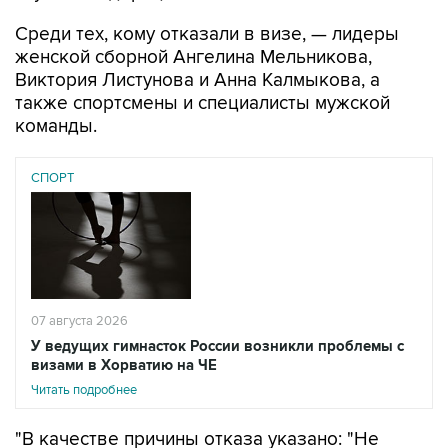
Среди тех, кому отказали в визе, — лидеры
женской сборной Ангелина Мельникова,
Виктория Листунова и Анна Калмыкова, а
также спортсмены и специалисты мужской
команды.
СПОРТ
07 августа 2026
У ведущих гимнасток России возникли проблемы с
визами в Хорватию на ЧЕ
Читать подробнее
"В качестве причины отказа указано: "Не