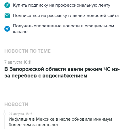
Купить подписку на профессиональную ленту
Подписаться на рассылку главных новостей сайта
Получать оперативные новости в официальном
канале
НОВОСТИ ПО ТЕМЕ
7 августа 16:11
В Запорожской области ввели режим ЧС из-
за перебоев с водоснабжением
НОВОСТИ
07 августа, 18:16
Инфляция в Мексике в июле обновила минимум
более чем за шесть лет