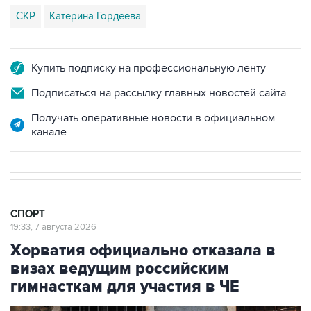
СКР
Катерина Гордеева
Купить подписку на профессиональную ленту
Подписаться на рассылку главных новостей сайта
Получать оперативные новости в официальном
канале
СПОРТ
19:33, 7 августа 2026
Хорватия официально отказала в
визах ведущим российским
гимнасткам для участия в ЧЕ