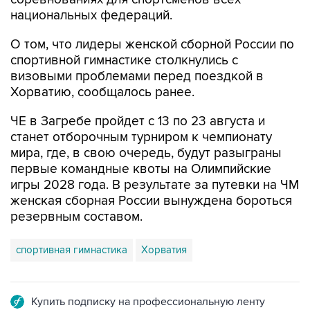
национальных федераций.
О том, что лидеры женской сборной России по
спортивной гимнастике столкнулись с
визовыми проблемами перед поездкой в
Хорватию, сообщалось ранее.
ЧЕ в Загребе пройдет с 13 по 23 августа и
станет отборочным турниром к чемпионату
мира, где, в свою очередь, будут разыграны
первые командные квоты на Олимпийские
игры 2028 года. В результате за путевки на ЧМ
женская сборная России вынуждена бороться
резервным составом.
спортивная гимнастика
Хорватия
Купить подписку на профессиональную ленту