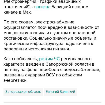
электроэнергии - графики аварийных
отключений", -
написал
Балицкий в своем
канале в Max.
По его словам, электроснабжение
осуществляется поочередно в зависимости от
мощности источника и с учетом оперативной
обстановки. Социально значимые объекты и
критическая инфраструктура подключена к
резервным источникам питания.
Как сообщалось,
режим ЧС
регионального
характера введен в Запорожской области в
пятницу на фоне перебоев с водоснабжением,
вызванных ударами ВСУ по объектам
энергетики.
Запорожская область
Евгений Балицкий