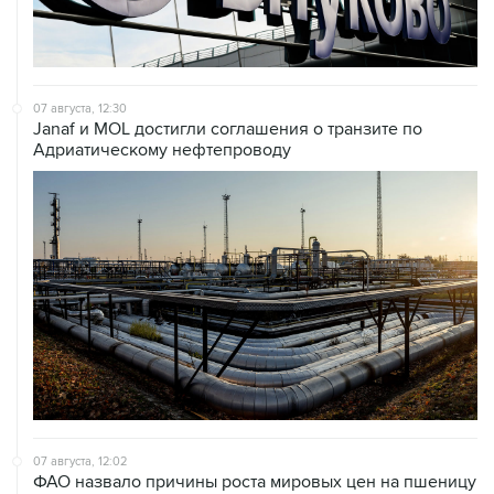
07 августа, 12:30
Janaf и MOL достигли соглашения о транзите по
Адриатическому нефтепроводу
07 августа, 12:02
ФАО назвало причины роста мировых цен на пшеницу