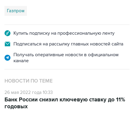
Газпром
Купить подписку на профессиональную ленту
Подписаться на рассылку главных новостей сайта
Получать оперативные новости в официальном
канале
НОВОСТИ ПО ТЕМЕ
26 мая 2022 года 10:33
Банк России снизил ключевую ставку до 11%
годовых