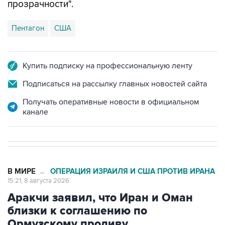
прозрачности".
Пентагон
США
Купить подписку на профессиональную ленту
Подписаться на рассылку главных новостей сайта
Получать оперативные новости в официальном
канале
В МИРЕ
ОПЕРАЦИЯ ИЗРАИЛЯ И США ПРОТИВ ИРАНА
→
15:21, 8 августа 2026
Аракчи заявил, что Иран и Оман
близки к соглашению по
Ормузскому проливу