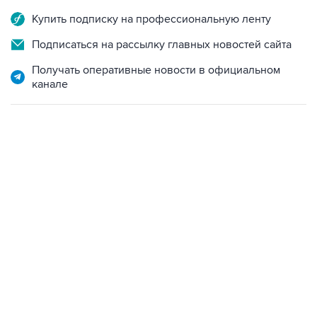
Купить подписку на профессиональную ленту
Подписаться на рассылку главных новостей сайта
Получать оперативные новости в официальном
канале
17:05, 8 августа 2026