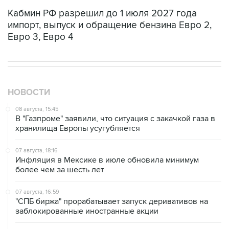
Кабмин РФ разрешил до 1 июля 2027 года
импорт, выпуск и обращение бензина Евро 2,
Евро 3, Евро 4
НОВОСТИ
08 августа, 15:45
В "Газпроме" заявили, что ситуация с закачкой газа в
хранилища Европы усугубляется
07 августа, 18:16
Инфляция в Мексике в июле обновила минимум
более чем за шесть лет
07 августа, 16:59
"СПБ биржа" прорабатывает запуск деривативов на
заблокированные иностранные акции