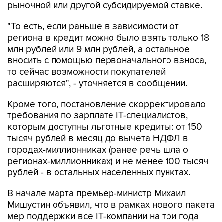
рыночной или другой субсидируемой ставке.
"То есть, если раньше в зависимости от
региона в кредит можно было взять только 18
млн рублей или 9 млн рублей, а остальное
вносить с помощью первоначального взноса,
то сейчас возможности покупателей
расширяются", - уточняется в сообщении.
Кроме того, постановление скорректировало
требования по зарплате IT-специалистов,
которым доступны льготные кредиты: от 150
тысяч рублей в месяц до вычета НДФЛ в
городах-миллионниках (ранее речь шла о
регионах-миллионниках) и не менее 100 тысяч
рублей - в остальных населенных пунктах.
В начале марта премьер-министр Михаил
Мишустин объявил, что в рамках нового пакета
мер поддержки все IT-компании на три года