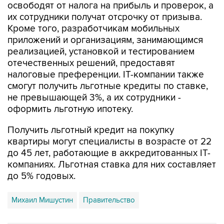
освободят от налога на прибыль и проверок, а
их сотрудники получат отсрочку от призыва.
Кроме того, разработчикам мобильных
приложений и организациям, занимающимся
реализацией, установкой и тестированием
отечественных решений, предоставят
налоговые преференции. IT-компании также
смогут получить льготные кредиты по ставке,
не превышающей 3%, а их сотрудники -
оформить льготную ипотеку.
Получить льготный кредит на покупку
квартиры могут специалисты в возрасте от 22
до 45 лет, работающие в аккредитованных IT-
компаниях. Льготная ставка для них составляет
до 5% годовых.
Михаил Мишустин
Правительство