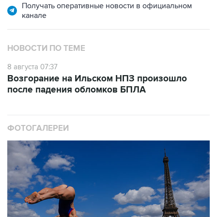
Получать оперативные новости в официальном
канале
НОВОСТИ ПО ТЕМЕ
8 августа 07:37
Возгорание на Ильском НПЗ произошло
после падения обломков БПЛА
ФОТОГАЛЕРЕИ