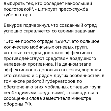
выбирать тех, кто обладает наибольшей
подготовкой", - цитирует пресс-служба
губернатора.
Евкуров подчеркнул, что созданный отряд
успешно справляется со своими задачами.
"Это не просто отряды "БАРС", это большое
количество мобильных огневых групп,
которые сегодня довольно эффективно
противодействуют средствам воздушного
нападения противника. На данном этапе
эффективность довольно высокая, хорошая.
Это связано и с рядом других особенностей, в
том числе работой губернаторов по
обеспечению этих мобильных огневых групп
необходимыми средствами", - приводятся в
сообщении слова заместителя министра
обороны РФ.