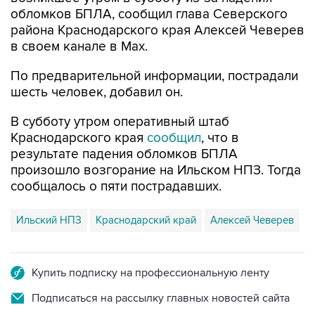
обломков БПЛА, сообщил глава Северского
района Краснодарского края Алексей Чеверев
в своем канале в Max.
По предварительной информации, пострадали
шесть человек, добавил он.
В субботу утром оперативный штаб
Краснодарского края
сообщил
, что в
результате падения обломков БПЛА
произошло возгорание на Ильском НПЗ. Тогда
сообщалось о пяти пострадавших.
Ильский НПЗ
Краснодарский край
Алексей Чеверев
Купить подписку на профессиональную ленту
Подписаться на рассылку главных новостей сайта