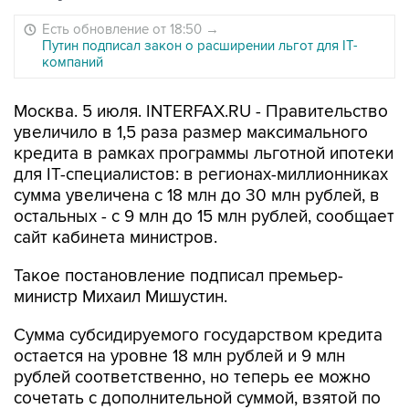
Есть обновление от 18:50
→
Путин подписал закон о расширении льгот для IT-
компаний
Москва. 5 июля. INTERFAX.RU - Правительство
увеличило в 1,5 раза размер максимального
кредита в рамках программы льготной ипотеки
для IT-специалистов: в регионах-миллионниках
сумма увеличена с 18 млн до 30 млн рублей, в
остальных - с 9 млн до 15 млн рублей, сообщает
сайт кабинета министров.
Такое постановление подписал премьер-
министр Михаил Мишустин.
Сумма субсидируемого государством кредита
остается на уровне 18 млн рублей и 9 млн
рублей соответственно, но теперь ее можно
сочетать с дополнительной суммой, взятой по