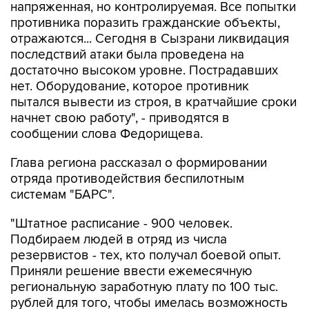
напряженная, но контролируемая. Все попытки
противника поразить гражданские объекты,
отражаются... Сегодня в Сызрани ликвидация
последствий атаки была проведена на
достаточно высоком уровне. Пострадавших
нет. Оборудование, которое противник
пытался вывести из строя, в кратчайшие сроки
начнет свою работу", - приводятся в
сообщении слова Федорищева.
Глава региона рассказал о формировании
отряда противодействия беспилотным
системам "БАРС".
"Штатное расписание - 900 человек.
Подбираем людей в отряд из числа
резервистов - тех, кто получал боевой опыт.
Приняли решение ввести ежемесячную
региональную заработную плату по 100 тыс.
рублей для того, чтобы имелась возможность