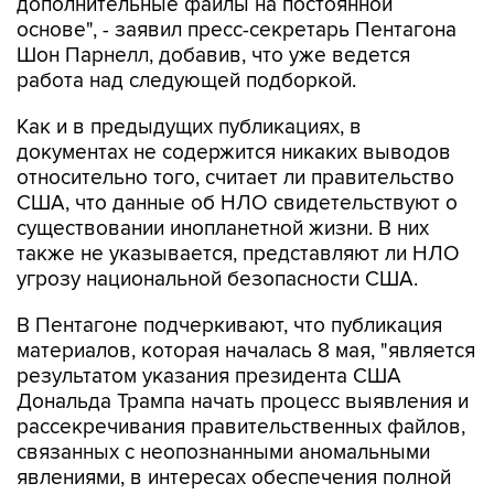
дополнительные файлы на постоянной
основе", - заявил пресс-секретарь Пентагона
Шон Парнелл, добавив, что уже ведется
работа над следующей подборкой.
Как и в предыдущих публикациях, в
документах не содержится никаких выводов
относительно того, считает ли правительство
США, что данные об НЛО свидетельствуют о
существовании инопланетной жизни. В них
также не указывается, представляют ли НЛО
угрозу национальной безопасности США.
В Пентагоне подчеркивают, что публикация
материалов, которая началась 8 мая, "является
результатом указания президента США
Дональда Трампа начать процесс выявления и
рассекречивания правительственных файлов,
связанных с неопознанными аномальными
явлениями, в интересах обеспечения полной