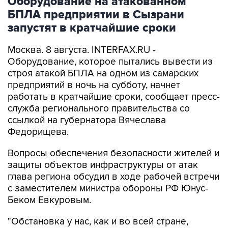
Оборудование на атакованном
БПЛА предприятии в Сызрани
запустят в кратчайшие сроки
Москва. 8 августа. INTERFAX.RU -
Оборудование, которое пытались вывести из
строя атакой БПЛА на одном из самарских
предприятий в ночь на субботу, начнет
работать в кратчайшие сроки, сообщает пресс-
служба регионального правительства со
ссылкой на губернатора Вячеслава
Федорищева.
Вопросы обеспечения безопасности жителей и
защиты объектов инфраструктуры от атак
глава региона обсудил в ходе рабочей встречи
с заместителем министра обороны РФ Юнус-
Беком Евкуровым.
"Обстановка у нас, как и во всей стране,