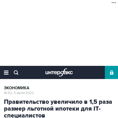
ЭКОНОМИКА
16:52, 5 июля 2022
Правительство увеличило в 1,5 раза
размер льготной ипотеки для IT-
специалистов