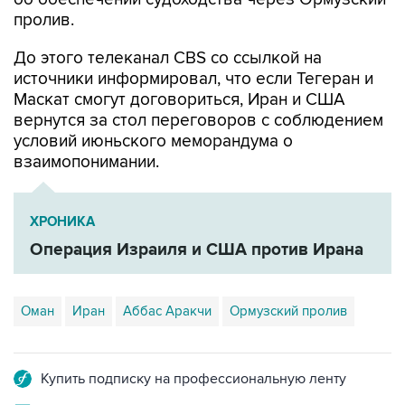
пролив.
До этого телеканал CBS со ссылкой на
источники информировал, что если Тегеран и
Маскат смогут договориться, Иран и США
вернутся за стол переговоров с соблюдением
условий июньского меморандума о
взаимопонимании.
ХРОНИКА
Операция Израиля и США против Ирана
Оман
Иран
Аббас Аракчи
Ормузский пролив
Купить подписку на профессиональную ленту