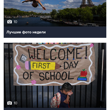
10
Лучшие фото недели
10