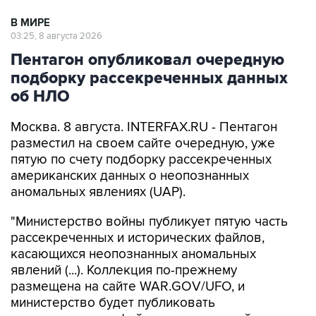
В МИРЕ
03:25, 8 августа 2026
Пентагон опубликовал очередную
подборку рассекреченных данных
об НЛО
Москва. 8 августа. INTERFAX.RU - Пентагон
разместил на своем сайте очередную, уже
пятую по счету подборку рассекреченных
американских данных о неопознанных
аномальных явлениях (UAP).
"Министерство войны публикует пятую часть
рассекреченных и исторических файлов,
касающихся неопознанных аномальных
явлений (...). Коллекция по-прежнему
размещена на сайте WAR.GOV/UFO, и
министерство будет публиковать