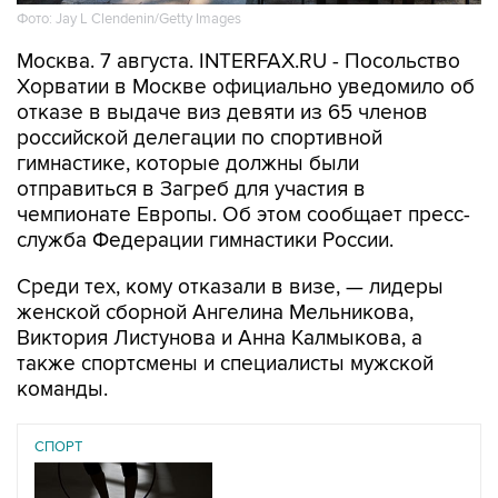
Москва. 7 августа. INTERFAX.RU - Посольство
Хорватии в Москве официально уведомило об
отказе в выдаче виз девяти из 65 членов
российской делегации по спортивной
гимнастике, которые должны были
отправиться в Загреб для участия в
чемпионате Европы. Об этом сообщает пресс-
служба Федерации гимнастики России.
Среди тех, кому отказали в визе, — лидеры
женской сборной Ангелина Мельникова,
Виктория Листунова и Анна Калмыкова, а
также спортсмены и специалисты мужской
команды.
СПОРТ