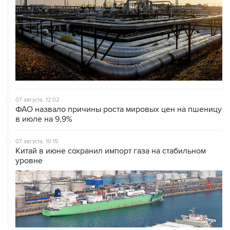
07 августа, 12:02
ФАО назвало причины роста мировых цен на пшеницу
в июле на 9,9%
07 августа, 10:15
Китай в июне сохранил импорт газа на стабильном
уровне