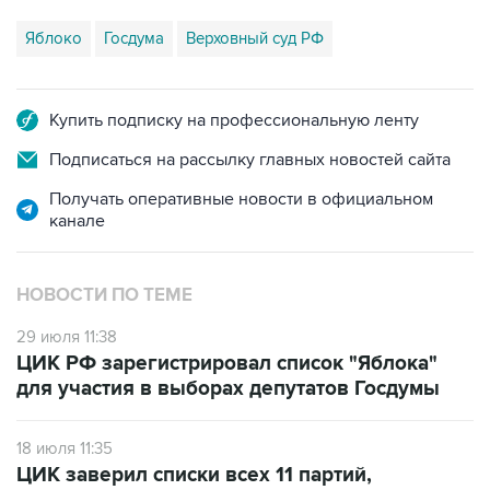
Купить подписку на профессиональную ленту
Подписаться на рассылку главных новостей сайта
Получать оперативные новости в официальном
канале
НОВОСТИ ПО ТЕМЕ
29 июля 11:38
ЦИК РФ зарегистрировал список "Яблока"
для участия в выборах депутатов Госдумы
18 июля 11:35
ЦИК заверил списки всех 11 партий,
выдвинувших кандидатов на выборы в
Госдуму РФ