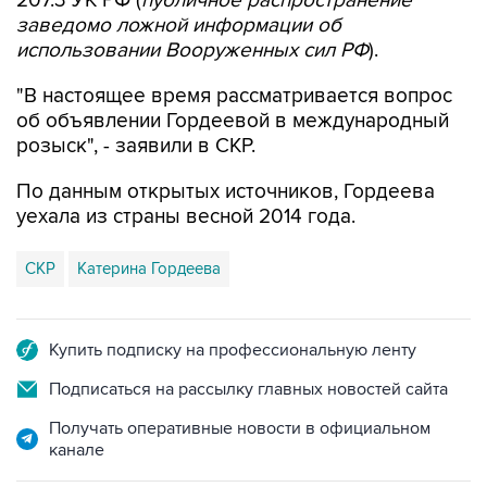
использовании Вооруженных сил РФ
).
"В настоящее время рассматривается вопрос
об объявлении Гордеевой в международный
розыск", - заявили в СКР.
По данным открытых источников, Гордеева
уехала из страны весной 2014 года.
СКР
Катерина Гордеева
Купить подписку на профессиональную ленту
Подписаться на рассылку главных новостей сайта
Получать оперативные новости в официальном
канале