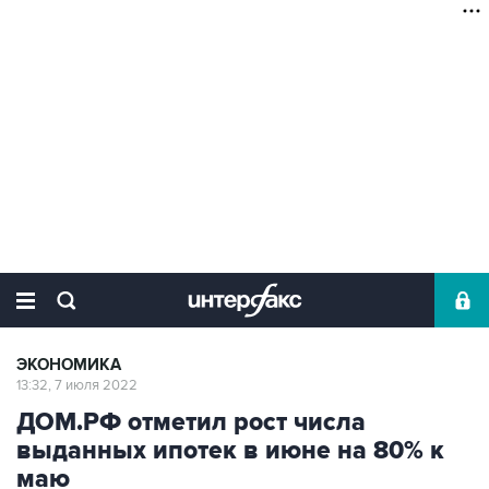
ЭКОНОМИКА
13:32, 7 июля 2022
ДОМ.РФ отметил рост числа
выданных ипотек в июне на 80% к
маю