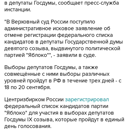
"В Верховный суд России поступило
административное исковое заявление об
отмене регистрации федерального списка
кандидатов в депутаты Государственной думы
девятого созыва, выдвинутого политической
партией "Яблоко"", - заявили в суде.
Выборы депутатов Госдумы, а также
совмещённые с ними выборы различных
уровней пройдут в РФ в течение трех дней - с
18 по 20 сентября.
Центризбирком России
зарегистрировал
федеральный список кандидатов партии
"Яблоко" для участия в выборах депутатов
Госдумы IX созыва, которые пройдут в единый
день голосования.
Яблоко
Госдума
Верховный суд РФ