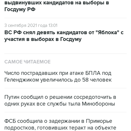
3 сентября 2021 года 13:01
ВС РФ снял девять кандидатов от "Яблока" с
участия в выборах в Госдуму
САМОЕ ЧИТАЕМОЕ
Число пострадавших при атаке БПЛА под
Геленджиком увеличилось до 58 человек
Путин сообщил о решении сосредоточить в
одних руках все службы тыла Минобороны
ФСБ сообщила о задержании в Приморье
подростков, готовивших теракт на объекте
Росгвардии