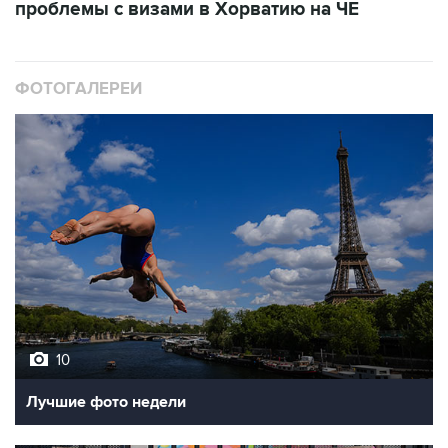
ФОТОГАЛЕРЕИ
10
Лучшие фото недели