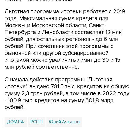
года. Максимальная сумма кредита для
Москвы и Московской области, Санкт-
Петербурга и Ленобласти составляет 12 млн
рублей, для остальных регионов - до 6 млн
рублей. При сочетании этой программы с
рыночной или другой субсидированной
ипотекой можно увеличить лимит до 30 и 15
млн рублей соответственно.
С начала действия программы "Льготная
ипотека" выдано 781,5 тыс. кредитов на общую
сумму 2,3 трлн рублей, в том числе в 2022 году
- 100,9 тыс. кредитов на сумму 301,8 млрд
рублей.
ДОМ.РФ
РСПП
Юрий Ачкасов
Купить подписку на профессиональную ленту