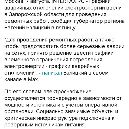
в Запорожской области для проведения
ремонтных работ, сообщил губернатор региона
Евгений Балицкий в пятницу.
"Для проведения ремонтных работ, а также
чтобы предотвратить более серьезные аварии
на сетях, принято решение ввести графики
временного ограничения потребления
электроэнергии - графики аварийных
отключений", -
написал
Балицкий в своем
канале в Max.
По его словам, электроснабжение
осуществляется поочередно в зависимости от
мощности источника и с учетом оперативной
обстановки. Социально значимые объекты и
критическая инфраструктура подключена к
резервным источникам питания.
Как сообщалось,
режим ЧС
регионального