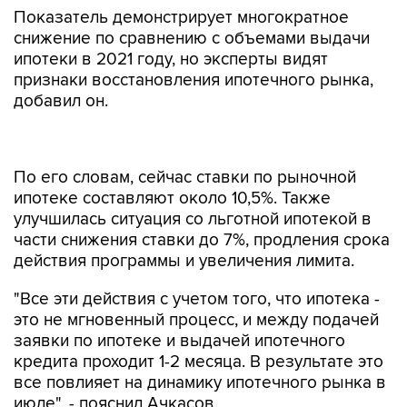
Показатель демонстрирует многократное
снижение по сравнению с объемами выдачи
ипотеки в 2021 году, но эксперты видят
признаки восстановления ипотечного рынка,
добавил он.
По его словам, сейчас ставки по рыночной
ипотеке составляют около 10,5%. Также
улучшилась ситуация со льготной ипотекой в
части снижения ставки до 7%, продления срока
действия программы и увеличения лимита.
"Все эти действия с учетом того, что ипотека -
это не мгновенный процесс, и между подачей
заявки по ипотеке и выдачей ипотечного
кредита проходит 1-2 месяца. В результате это
все повлияет на динамику ипотечного рынка в
июле", - пояснил Ачкасов.
Льготная программа ипотеки работает с 2019