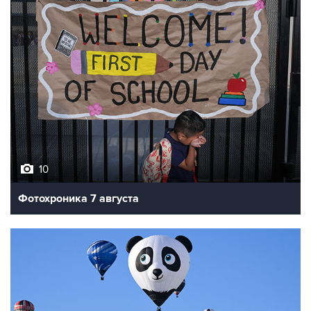
10
Фотохроника 7 августа