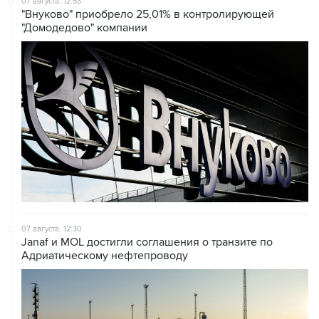
07 августа, 12:30
Janaf и MOL достигли соглашения о транзите по
Адриатическому нефтепроводу