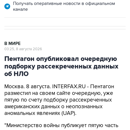
Получать оперативные новости в официальном
канале
В МИРЕ
03:25, 8 августа 2026
Пентагон опубликовал очередную
подборку рассекреченных данных
об НЛО
Москва. 8 августа. INTERFAX.RU - Пентагон
разместил на своем сайте очередную, уже
пятую по счету подборку рассекреченных
американских данных о неопознанных
аномальных явлениях (UAP).
"Министерство войны публикует пятую часть