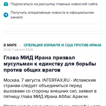
Подписаться на рассылку главных новостей сайта
Получать оперативные новости в официальном
канале
В МИРЕ
ОПЕРАЦИЯ ИЗРАИЛЯ И США ПРОТИВ ИРАНА
→
22:31, 7 августа 2026
Глава МИД Ирана призвал
мусульман к единству для борьбы
против общих врагов
Москва. 7 августа. INTERFAX.RU - Исламским
странам следует объединиться перед
вызовами со стороны внешних сил, заявил в
пятницу глава МИД Ирана Аббас Аракчи.