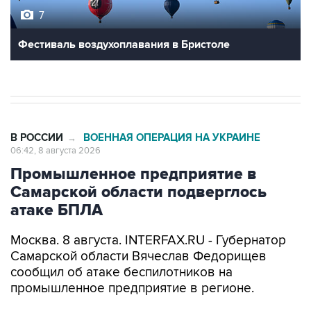
7
Фестиваль воздухоплавания в Бристоле
В РОССИИ
ВОЕННАЯ ОПЕРАЦИЯ НА УКРАИНЕ
→
06:42, 8 августа 2026
Промышленное предприятие в
Самарской области подверглось
атаке БПЛА
Москва. 8 августа. INTERFAX.RU - Губернатор
Самарской области Вячеслав Федорищев
сообщил об атаке беспилотников на
промышленное предприятие в регионе.