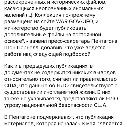
рассекреченных и исторических файлов,
касающихся неопознанных аномальных
явлений (...). Коллекция по-прежнему
размещена на сайте WAR.GOV/UFO, и
министерство будет публиковать
дополнительные файлы на постоянной
основе", - заявил пресс-секретарь Пентагона
Шон Парнелл, добавив, что уже ведется
работа над следующей подборкой.
Как и в предыдущих публикациях, в
документах не содержится никаких выводов
относительно того, считает ли правительство
США, что данные об НЛО свидетельствуют о
существовании инопланетной жизни. В них
также не указывается, представляют ли НЛО
угрозу национальной безопасности США.
В Пентагоне подчеркивают, что публикация
материалов, которая началась 8 мая, "является