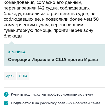
командования, согласно его данным,
перенаправили 142 судна, соблюдавших
блокаду, вывели из строя девять судов, не
соблюдавших ее, и позволили более чем 50
коммерческим судам, перевозившим
гуманитарную помощь, пройти через зону
блокады.
ХРОНИКА
Операция Израиля и США против Ирана
Иран
США
Купить подписку на профессиональную ленту
Подписаться на рассылку главных новостей сайта