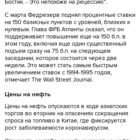
Бостик. - Это непохоже на рецессию".
С марта Федрезерв поднял процентные ставки
на 150 базисных пунктов с уровней, близких к
нулевым. Глава ФРБ Атланты сказал, что он
поддерживает повышение еще на 150 б.п. в
этом году, включая еще один существенный
подъем сразу на 75 б.п. на следующем
заседании, которое состоится через две
недели. Это может стать самым быстрым
увеличением ставок с 1994-1995 годов,
отмечает The Wall Street Journal.
Цены на нефть
Цены на нефть опускаются в ходе азиатских
торгов во вторник на опасениях сокращения
спроса на топливо в Китае, где фиксируется
рост заболеваемости коронавирусом.