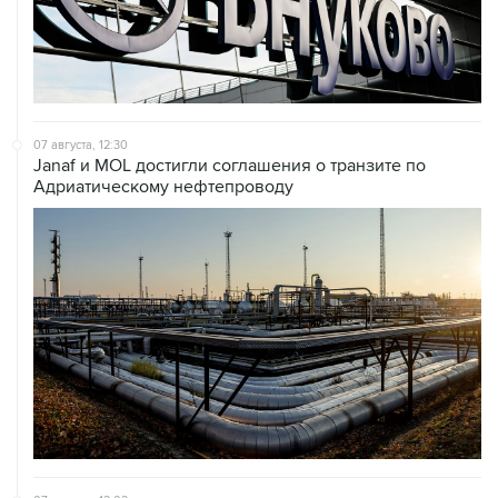
07 августа, 12:30
Janaf и MOL достигли соглашения о транзите по
Адриатическому нефтепроводу