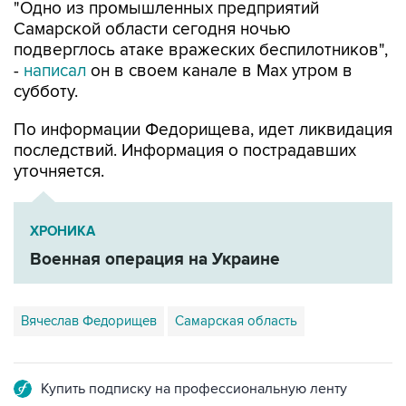
"Одно из промышленных предприятий
Самарской области сегодня ночью
подверглось атаке вражеских беспилотников",
-
написал
он в своем канале в Max утром в
субботу.
По информации Федорищева, идет ликвидация
последствий. Информация о пострадавших
уточняется.
ХРОНИКА
Военная операция на Украине
Вячеслав Федорищев
Самарская область
Купить подписку на профессиональную ленту