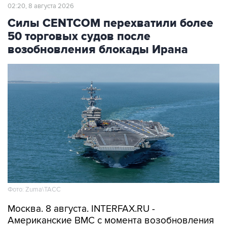
02:20, 8 августа 2026
Силы CENTCOM перехватили более
50 торговых судов после
возобновления блокады Ирана
Фото: Zuma\ТАСС
Москва. 8 августа. INTERFAX.RU -
Американские ВМС с момента возобновления