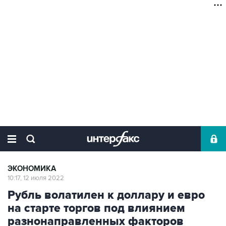
ЭКОНОМИКА
10:17, 12 июля 2022
Рубль волатилен к доллару и евро
на старте торгов под влиянием
разнонаправленных факторов