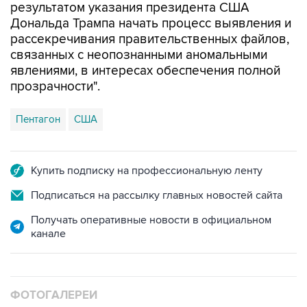
результатом указания президента США
Дональда Трампа начать процесс выявления и
рассекречивания правительственных файлов,
связанных с неопознанными аномальными
явлениями, в интересах обеспечения полной
прозрачности".
Пентагон
США
Купить подписку на профессиональную ленту
Подписаться на рассылку главных новостей сайта
Получать оперативные новости в официальном
канале
ФОТОГАЛЕРЕИ