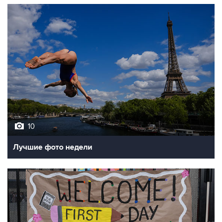
10
Лучшие фото недели