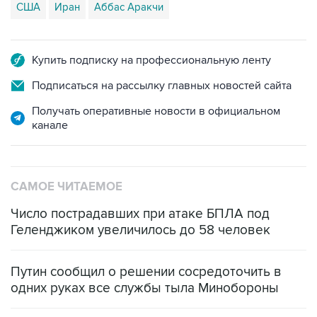
США
Иран
Аббас Аракчи
Купить подписку на профессиональную ленту
Подписаться на рассылку главных новостей сайта
Получать оперативные новости в официальном
канале
САМОЕ ЧИТАЕМОЕ
Число пострадавших при атаке БПЛА под
Геленджиком увеличилось до 58 человек
Путин сообщил о решении сосредоточить в
одних руках все службы тыла Минобороны