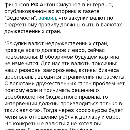
финансов РФ Антон Силуанов в интервью,
опубликованном во вторник в газете
"Ведомости",
заявил
, что закупки валют по
бюджетному правилу должны быть в валютах
дружественных стран.
"Закупки валют недружественных стран,
прежде всего долларов и евро, сейчас
невозможны. В обозримом будущем картина
не изменится. Для нас эти валюты токсичны:
наши резервы заморожены, активы бизнеса
арестованы, вводятся ограничения на расчеты.
С валютами дружественных стран проблем нет,
поэтому если и принимать решение о
возобновлении бюджетного правила, то
интервенции должны производиться только в
таких валютах. Тогда через кросс-курсы будет
меняться отношение рубля к доллару и евро.
Но конкретные валюты я не хотел бы