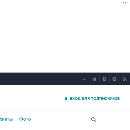
ВХОД ДЛЯ ПОДПИСЧИКОВ
южеты
Фото