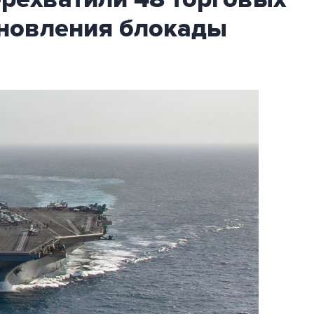
бновления блокады