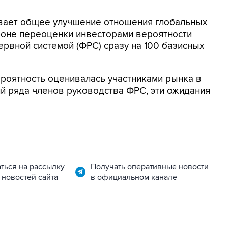
вает общее улучшение отношения глобальных
фоне переоценки инвесторами вероятности
рвной системой (ФРС) сразу на 100 базисных
роятность оценивалась участниками рынка в
ий ряда членов руководства ФРС, эти ожидания
ться на рассылку
Получать оперативные новости
 новостей сайта
в официальном канале