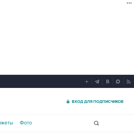
ВХОД ДЛЯ ПОДПИСЧИКОВ
южеты
Фото