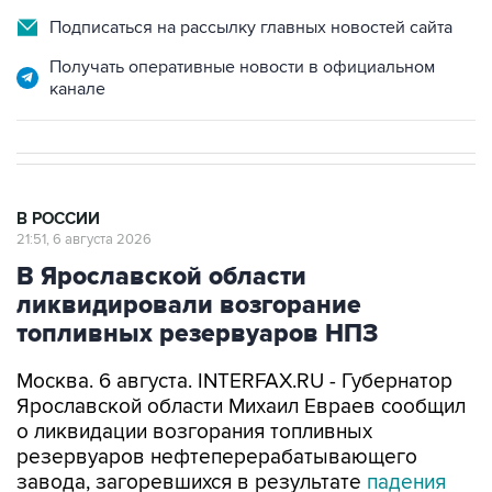
Подписаться на рассылку главных новостей сайта
Получать оперативные новости в официальном
канале
В РОССИИ
21:51, 6 августа 2026
В Ярославской области
ликвидировали возгорание
топливных резервуаров НПЗ
Москва. 6 августа. INTERFAX.RU - Губернатор
Ярославской области Михаил Евраев сообщил
о ликвидации возгорания топливных
резервуаров нефтеперерабатывающего
завода, загоревшихся в результате
падения