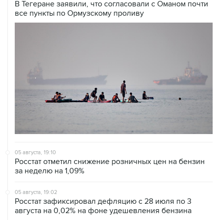
В Тегеране заявили, что согласовали с Оманом почти
все пункты по Ормузскому проливу
05 августа, 19:10
Росстат отметил снижение розничных цен на бензин
за неделю на 1,09%
05 августа, 19:02
Росстат зафиксировал дефляцию с 28 июля по 3
августа на 0,02% на фоне удешевления бензина