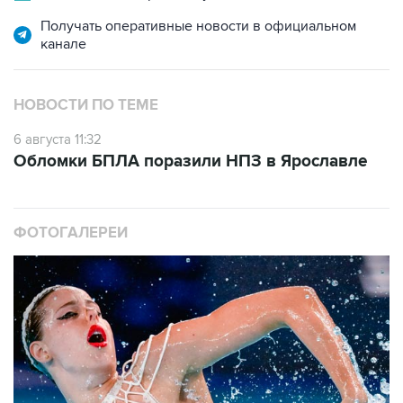
Получать оперативные новости в официальном
канале
НОВОСТИ ПО ТЕМЕ
6 августа 11:32
Обломки БПЛА поразили НПЗ в Ярославле
ФОТОГАЛЕРЕИ