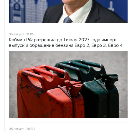
05 августа, 21:05
Кабмин РФ разрешил до 1 июля 2027 года импорт,
выпуск и обращение бензина Евро 2, Евро 3, Евро 4
05 августа, 20:30