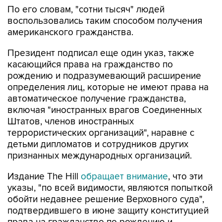
По его словам, "сотни тысяч" людей
воспользовались таким способом получения
американского гражданства.
Президент подписал еще один указ, также
касающийся права на гражданство по
рождению и подразумевающий расширение
определения лиц, которые не имеют права на
автоматическое получение гражданства,
включая "иностранных врагов Соединенных
Штатов, членов иностранных
террористических организаций", наравне с
детьми дипломатов и сотрудников других
признанных международных организаций.
Издание The Hill
обращает внимание
, что эти
указы, "по всей видимости, являются попыткой
обойти недавнее решение Верховного суда",
подтвердившего в июне защиту конституцией