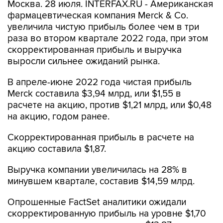
Москва. 28 июля. INTERFAX.RU - Американская
фармацевтическая компания Merck & Co.
увеличила чистую прибыль более чем в три
раза во втором квартале 2022 года, при этом
скорректированная прибыль и выручка
выросли сильнее ожиданий рынка.
В апреле-июне 2022 года чистая прибыль
Merck составила $3,94 млрд, или $1,55 в
расчете на акцию, против $1,21 млрд, или $0,48
на акцию, годом ранее.
Скорректированная прибыль в расчете на
акцию составила $1,87.
Выручка компании увеличилась на 28% в
минувшем квартале, составив $14,59 млрд.
Опрошенные FactSet аналитики ожидали
скорректированную прибыль на уровне $1,70