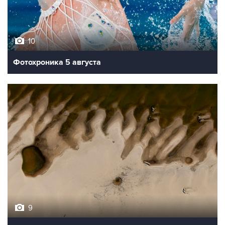
10
Фотохроника 5 августа
9