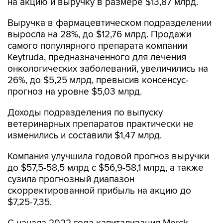
на акцию и выручку в размере $13,87 млрд.
Выручка в фармацевтическом подразделении
выросла на 28%, до $12,76 млрд. Продажи
самого популярного препарата компании
Keytruda, предназначенного для лечения
онкологических заболеваний, увеличились на
26%, до $5,25 млрд, превысив консенсус-
прогноз на уровне $5,03 млрд.
Доходы подразделения по выпуску
ветеринарных препаратов практически не
изменились и составили $1,47 млрд.
Компания улучшила годовой прогноз выручки
до $57,5-58,5 млрд с $56,9-58,1 млрд, а также
сузила прогнозный диапазон
скорректированной прибыль на акцию до
$7,25-7,35.