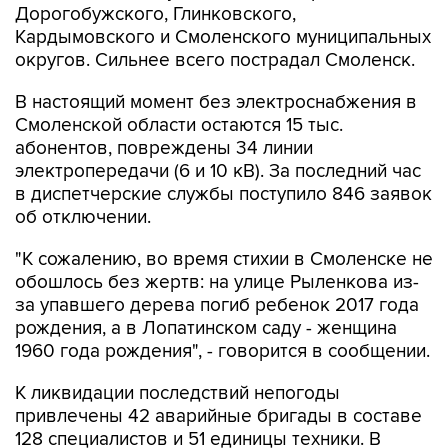
Дорогобужского, Глинковского,
Кардымовского и Смоленского муниципальных
округов. Сильнее всего пострадал Смоленск.
В настоящий момент без электроснабжения в
Смоленской области остаются 15 тыс.
абонентов, повреждены 34 линии
электропередачи (6 и 10 кВ). За последний час
в диспетчерские службы поступило 846 заявок
об отключении.
"К сожалению, во время стихии в Смоленске не
обошлось без жертв: на улице Рыленкова из-
за упавшего дерева погиб ребенок 2017 года
рождения, а в Лопатинском саду - женщина
1960 года рождения", - говорится в сообщении.
К ликвидации последствий непогоды
привлечены 42 аварийные бригады в составе
128 специалистов и 51 единицы техники. В