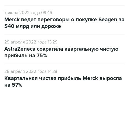
7 июля 2022 года 09:46
Merck ведет переговоры о покупке Seagen за
$40 млрд или дороже
29 апреля 2022 года 13:29
AstraZeneca сократила квартальную чистую
прибыль на 75%
28 апреля 2022 года 14:38
Квартальная чистая прибыль Merck выросла
на 57%
01:09, 7 августа 2026