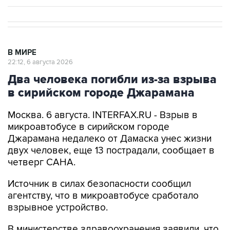
В МИРЕ
22:12, 6 августа 2026
Два человека погибли из-за взрыва
в сирийском городе Джарамана
Москва. 6 августа. INTERFAX.RU - Взрыв в
микроавтобусе в сирийском городе
Джарамана недалеко от Дамаска унес жизни
двух человек, еще 13 пострадали, сообщает в
четверг САНА.
Источник в силах безопасности сообщил
агентству, что в микроавтобусе сработало
взрывное устройство.
В министерстве здравоохранения заявили, что