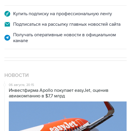
Купить подписку на профессиональную ленту
Подписаться на рассылку главных новостей сайта
Получать оперативные новости в официальном
канале
НОВОСТИ
06 августа, 20:15
Инвестфирма Apollo покупает easyJet, оценив
авиакомпанию в $7,7 млрд