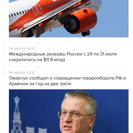
06 августа, 16:02
Международные резервы России с 24 по 31 июля
сократились на $11,8 млрд
06 августа, 10:30
Оверчук сообщил о сокращении товарооборота РФ и
Армении за год на две трети