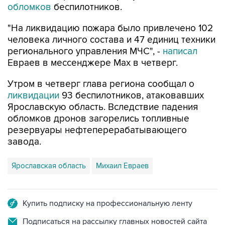
обломков
беспилотников.
"На ликвидацию пожара было привлечено 102
человека личного состава и 47 единиц техники
регионального управления МЧС", -
написал
Евраев в мессенджере Мах в четверг.
Утром в четверг глава региона сообщал о
ликвидации
93 беспилотников, атаковавших
Ярославскую область. Вследствие падения
обломков дронов загорелись топливные
резервуары нефтеперерабатывающего
завода.
Ярославская область
Михаил Евраев
Купить подписку на профессиональную ленту
Подписаться на рассылку главных новостей сайта