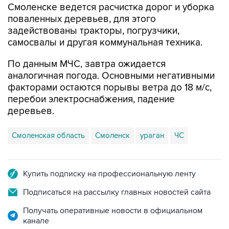
Смоленске ведется расчистка дорог и уборка
поваленных деревьев, для этого
задействованы тракторы, погрузчики,
самосвалы и другая коммунальная техника.
По данным МЧС, завтра ожидается
аналогичная погода. Основными негативными
факторами остаются порывы ветра до 18 м/с,
перебои электроснабжения, падение
деревьев.
Смоленская область
Смоленск
ураган
ЧС
Купить подписку на профессиональную ленту
Подписаться на рассылку главных новостей сайта
Получать оперативные новости в официальном
канале