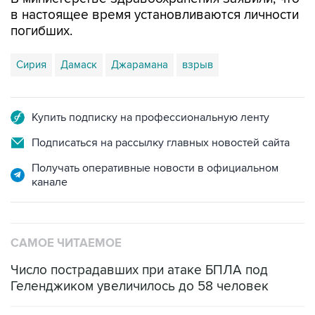
в настоящее время установливаются личности
погибших.
Сирия
Дамаск
Джарамана
взрыв
Купить подписку на профессиональную ленту
Подписаться на рассылку главных новостей сайта
Получать оперативные новости в официальном
канале
САМОЕ ЧИТАЕМОЕ
Число пострадавших при атаке БПЛА под
Геленджиком увеличилось до 58 человек