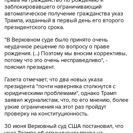
права на гражданство по рождению и
заблокировавшего ограничивающий
автоматическое получение гражданства указ
Трампа, изданный в первый день его второго
президентского срока.
"В Верховном суде было принято очень
неудачное решение по вопросу о праве
рождения. (...) Поэтому мы вносим коррективы,
потому что это очень несправедливо", -
пояснил президент.
Газета отмечает, что два новых указа
президента "почти наверняка столкнутся с
юридическими проблемами", однако Трамп
заявил журналистам, что, по его мнению, более
узкие ограничения на этот раз пройдут
проверку на конституционность.
30 июня Верховный суд США постановил, что