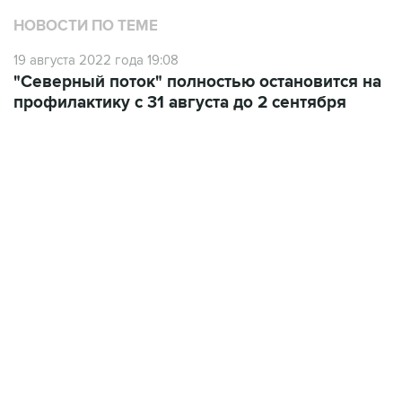
НОВОСТИ ПО ТЕМЕ
19 августа 2022 года 19:08
"Северный поток" полностью остановится на
профилактику с 31 августа до 2 сентября
18:40, 6 августа 2026