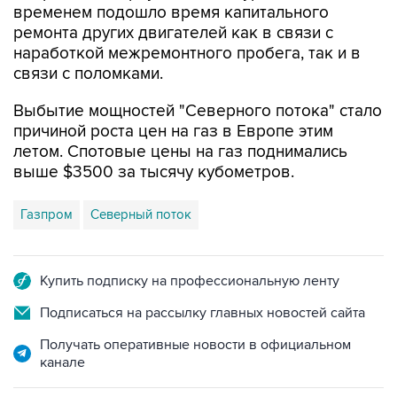
временем подошло время капитального
ремонта других двигателей как в связи с
наработкой межремонтного пробега, так и в
связи с поломками.
Выбытие мощностей "Северного потока" стало
причиной роста цен на газ в Европе этим
летом. Спотовые цены на газ поднимались
выше $3500 за тысячу кубометров.
Газпром
Северный поток
Купить подписку на профессиональную ленту
Подписаться на рассылку главных новостей сайта
Получать оперативные новости в официальном
канале