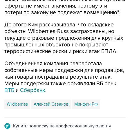
оферты не имеют значения, поэтому эти
потери по закону не подлежат возмещению".
До этого Ким рассказывала, что складские
объекты Wildberries-Russ застрахованы, но
текущие страховые предложения для крупных
промышленных объектов не покрывают
террористические риски и риски атак БПЛА.
Объединенная компания разработала
собственные меры поддержки для продавцов,
чьи товары пострадали в результате атак.
Меры поддержки также объявляли ВБ банк,
ВТБ
и
Сбербанк
.
Wildberries
Алексей Сазанов
Минфин РФ
Купить подписку на профессиональную ленту