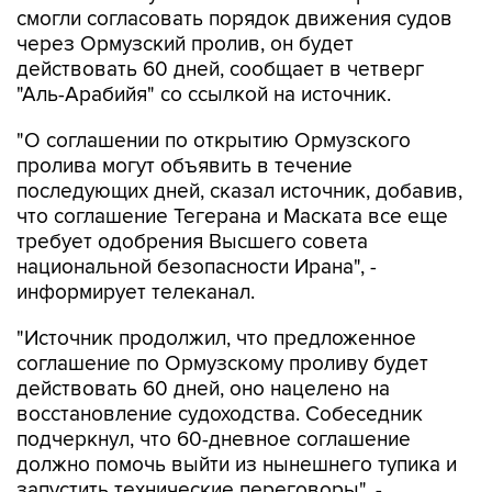
смогли согласовать порядок движения судов
через Ормузский пролив, он будет
действовать 60 дней, сообщает в четверг
"Аль-Арабийя" со ссылкой на источник.
"О соглашении по открытию Ормузского
пролива могут объявить в течение
последующих дней, сказал источник, добавив,
что соглашение Тегерана и Маската все еще
требует одобрения Высшего совета
национальной безопасности Ирана", -
информирует телеканал.
"Источник продолжил, что предложенное
соглашение по Ормузскому проливу будет
действовать 60 дней, оно нацелено на
восстановление судоходства. Собеседник
подчеркнул, что 60-дневное соглашение
должно помочь выйти из нынешнего тупика и
запустить технические переговоры", -