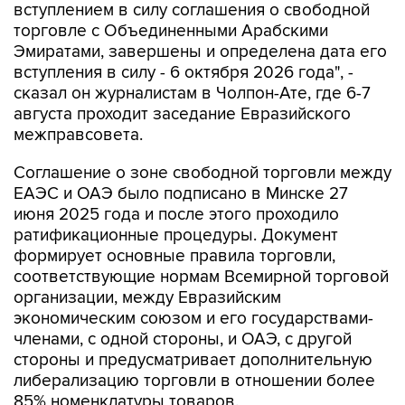
вступлением в силу соглашения о свободной
торговле с Объединенными Арабскими
Эмиратами, завершены и определена дата его
вступления в силу - 6 октября 2026 года", -
сказал он журналистам в Чолпон-Ате, где 6-7
августа проходит заседание Евразийского
межправсовета.
Соглашение о зоне свободной торговли между
ЕАЭС и ОАЭ было подписано в Минске 27
июня 2025 года и после этого проходило
ратификационные процедуры. Документ
формирует основные правила торговли,
соответствующие нормам Всемирной торговой
организации, между Евразийским
экономическим союзом и его государствами-
членами, с одной стороны, и ОАЭ, с другой
стороны и предусматривает дополнительную
либерализацию торговли в отношении более
85% номенклатуры товаров.