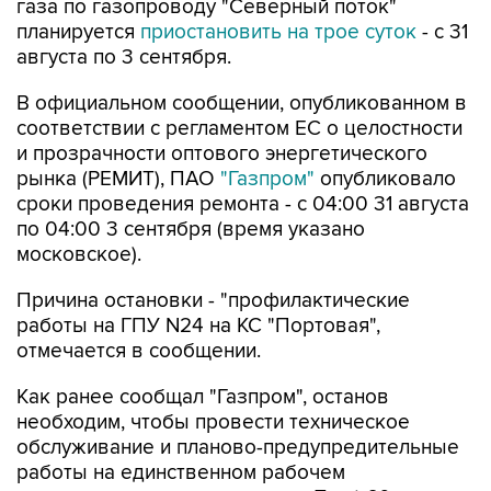
газа по газопроводу "Северный поток"
планируется
приостановить на трое суток
- с 31
августа по 3 сентября.
В официальном сообщении, опубликованном в
соответствии с регламентом ЕС о целостности
и прозрачности оптового энергетического
рынка (РЕМИТ), ПАО
"Газпром"
опубликовало
сроки проведения ремонта - с 04:00 31 августа
по 04:00 3 сентября (время указано
московское).
Причина остановки - "профилактические
работы на ГПУ N24 на КС "Портовая",
отмечается в сообщении.
Как ранее сообщал "Газпром", останов
необходим, чтобы провести техническое
обслуживание и планово-предупредительные
работы на единственном рабочем