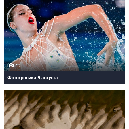
10
Фотохроника 5 августа