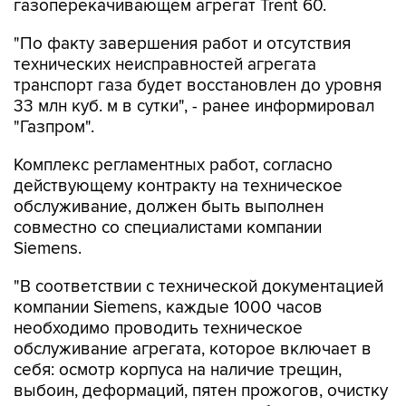
газоперекачивающем агрегат Trent 60.
"По факту завершения работ и отсутствия
технических неисправностей агрегата
транспорт газа будет восстановлен до уровня
33 млн куб. м в сутки", - ранее информировал
"Газпром".
Комплекс регламентных работ, согласно
действующему контракту на техническое
обслуживание, должен быть выполнен
совместно со специалистами компании
Siemens.
"В соответствии с технической документацией
компании Siemens, каждые 1000 часов
необходимо проводить техническое
обслуживание агрегата, которое включает в
себя: осмотр корпуса на наличие трещин,
выбоин, деформаций, пятен прожогов, очистку