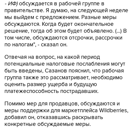
- ИФ)
обсуждается в рабочей группе в
правительстве. Я думаю, на следующей неделе
мы выйдем с предложением. Разные меры
обсуждаются. Когда будет окончательное
решение, тогда об этом будет объявлено. (...) В
том числе, обсуждаются отсрочки, рассрочки
по налогам", - сказал он.
Отвечая на вопрос, на какой период
потенциальные налоговые послабления могут
быть введены, Сазанов пояснил, что рабочая
группа также это рассматривает, необходимо
оценить размер ущерба и будущую
платежеспособность пострадавших.
Помимо мер для продавцов, обсуждаются и
меры поддержки для маркетплейса Wildberries,
добавил он, отказавшись раскрывать
конкретные обсуждаемые меры.