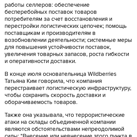
работы селлеров: обеспечение
бесперебойных поставок товаров
потребителям за счет восстановления и
перестройки логистических цепочек; помощь
поставщикам и производителям в
возобновлении деятельности; системные меры
для повышения устойчивости поставок,
увеличения товарных запасов, роста гибкости
и оперативности доставки.
В конце июля основательница Wildberries
Татьяна Ким говорила, что компания
перестраивает логистическую инфраструктуру,
чтобы сохранить скорость доставки и
оборачиваемость товаров.
Также она указывала, что террористические
атаки на склады объединенной компании
являются обстоятельствами непреодолимой
силы: "Внесение или невнесение этого пункта в