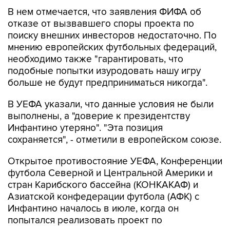
В нем отмечается, что заявления ФИФА об
отказе от вызвавшего споры проекта по
поиску внешних инвесторов недостаточно. По
мнению европейских футбольных федераций,
необходимо также "гарантировать, что
подобные попытки изуродовать нашу игру
больше не будут предприниматься никогда".
В УЕФА указали, что данные условия не были
выполнены, а "доверие к президентству
Инфантино утеряно". "Эта позиция
сохраняется", - отметили в европейском союзе.
Открытое противостояние УЕФА, Конференции
футбола Северной и Центральной Америки и
стран Карибского бассейна (КОНКАКАФ) и
Азиатской конфедерации футбола (АФК) с
Инфантино началось в июле, когда он
попытался реализовать проект по