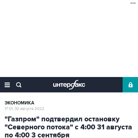
ЭКОНОМИКА
17:01, 30 августа 2022
"Газпром" подтвердил остановку
"Северного потока" с 4:00 31 августа
по 4:00 3 сентября