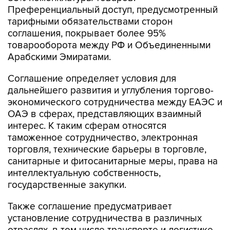
Преференциальный доступ, предусмотренный
тарифными обязательствами сторон
соглашения, покрывает более 95%
товарооборота между РФ и Объединенными
Арабскими Эмиратами.
Соглашение определяет условия для
дальнейшего развития и углубления торгово-
экономического сотрудничества между ЕАЭС и
ОАЭ в сферах, представляющих взаимный
интерес. К таким сферам относятся
таможенное сотрудничество, электронная
торговля, технические барьеры в торговле,
санитарные и фитосанитарные меры, права на
интеллектуальную собственность,
государственные закупки.
Также соглашение предусматривает
установление сотрудничества в различных