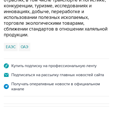
отраслях, в том числе транспорте и логистике,
конкуренции, туризме, исследованиях и
инновациях, добыче, переработке и
использовании полезных ископаемых,
торговле экологическими товарами,
сближении стандартов в отношении халяльной
продукции.
ЕАЭС
ОАЭ
Купить подписку на профессиональную ленту
Подписаться на рассылку главных новостей сайта
Получать оперативные новости в официальном
канале