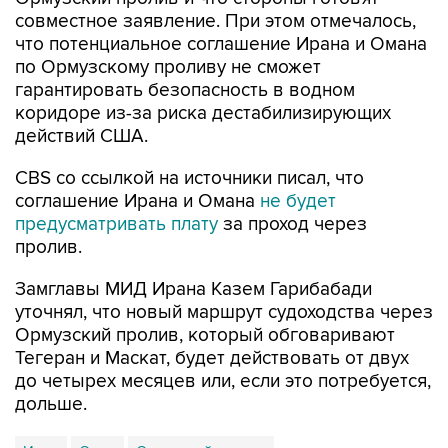
совместное заявление. При этом отмечалось,
что потенциальное соглашение Ирана и Омана
по Ормузскому проливу не сможет
гарантировать безопасность в водном
коридоре из-за риска дестабилизирующих
действий США.
CBS со ссылкой на источники писал, что
соглашение Ирана и Омана
не будет
предусматривать плату
за проход через
пролив.
Замглавы МИД Ирана Казем Гарибабади
уточнял, что новый маршрут судоходства через
Ормузский пролив, который обговаривают
Тегеран и Маскат, будет действовать от двух
до четырех месяцев или, если это потребуется,
дольше.