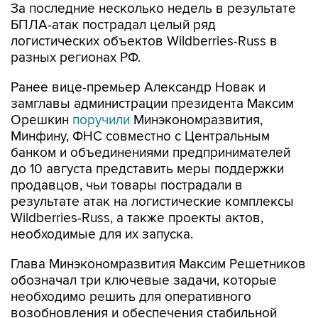
За последние несколько недель в результате
БПЛА-атак пострадал целый ряд
логистических объектов Wildberries-Russ в
разных регионах РФ.
Ранее вице-премьер Александр Новак и
замглавы администрации президента Максим
Орешкин
поручили
Минэкономразвития,
Минфину, ФНС совместно с Центральным
банком и объединениями предпринимателей
до 10 августа представить меры поддержки
продавцов, чьи товары пострадали в
результате атак на логистические комплексы
Wildberries-Russ, а также проекты актов,
необходимые для их запуска.
Глава Минэкономразвития Максим Решетников
обозначал три ключевые задачи, которые
необходимо решить для оперативного
возобновления и обеспечения стабильной