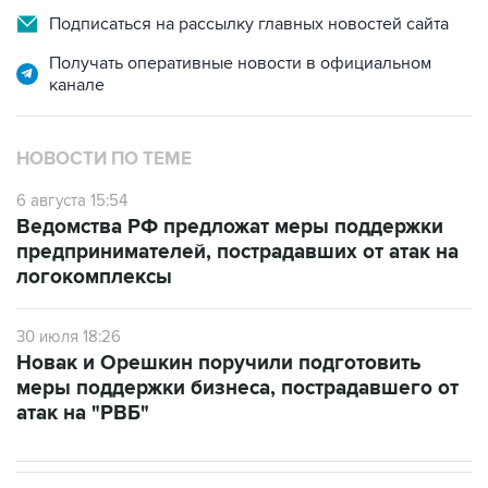
Подписаться на рассылку главных новостей сайта
Получать оперативные новости в официальном
канале
НОВОСТИ ПО ТЕМЕ
6 августа 15:54
Ведомства РФ предложат меры поддержки
предпринимателей, пострадавших от атак на
логокомплексы
30 июля 18:26
Новак и Орешкин поручили подготовить
меры поддержки бизнеса, пострадавшего от
атак на "РВБ"