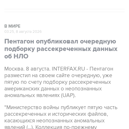
В МИРЕ
03:25, 8 августа 2026
Пентагон опубликовал очередную
подборку рассекреченных данных
об НЛО
Москва. 8 августа. INTERFAX.RU - Пентагон
разместил на своем сайте очередную, уже
пятую по счету подборку рассекреченных
американских данных о неопознанных
аномальных явлениях (UAP).
"Министерство войны публикует пятую часть
рассекреченных и исторических файлов,
касающихся неопознанных аномальных
явлений (...). Коллекция по-прежнему