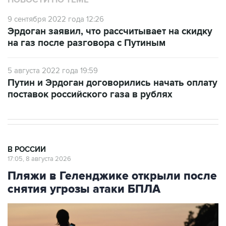
НОВОСТИ ПО ТЕМЕ
9 сентября 2022 года 12:26
Эрдоган заявил, что рассчитывает на скидку
на газ после разговора с Путиным
5 августа 2022 года 19:59
Путин и Эрдоган договорились начать оплату
поставок российского газа в рублях
В РОССИИ
17:05, 8 августа 2026
Пляжи в Геленджике открыли после
снятия угрозы атаки БПЛА