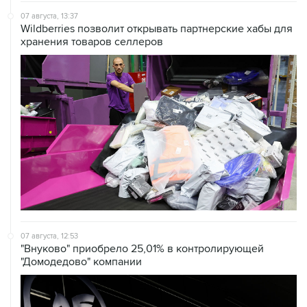
07 августа, 13:37
Wildberries позволит открывать партнерские хабы для
хранения товаров селлеров
07 августа, 12:53
"Внуково" приобрело 25,01% в контролирующей
"Домодедово" компании