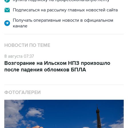
Подписаться на рассылку главных новостей сайта
Получать оперативные новости в официальном
канале
НОВОСТИ ПО ТЕМЕ
8 августа 07:37
Возгорание на Ильском НПЗ произошло
после падения обломков БПЛА
ФОТОГАЛЕРЕИ