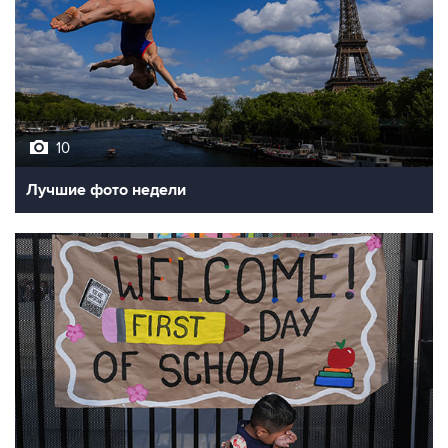
10
Лучшие фото недели