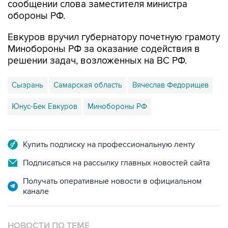
сообщении слова заместителя министра
обороны РФ.
Евкуров вручил губернатору почетную грамоту
Минобороны РФ за оказание содействия в
решении задач, возложенных на ВС РФ.
Сызрань
Самарская область
Вячеслав Федорищев
Юнус-Бек Евкуров
Минобороны РФ
Купить подписку на профессиональную ленту
Подписаться на рассылку главных новостей сайта
Получать оперативные новости в официальном
канале
НОВОСТИ ПО ТЕМЕ