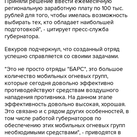
Приняли решение ввести ежемесячную
региональную заработную плату по 100 тыс.
рублей для того, чтобы имелась возможность
выбирать тех, кто обладает наибольшей
подготовкой", - цитирует пресс-служба
губернатора.
Евкуров подчеркнул, что созданный отряд
успешно справляется со своими задачами.
"Это не просто отряды "БАРС", это большое
количество мобильных огневых групп,
которые сегодня довольно эффективно
противодействуют средствам воздушного
нападения противника. На данном этапе
эффективность довольно высокая, хорошая.
Это связано и с рядом других особенностей, в
том числе работой губернаторов по
обеспечению этих мобильных огневых групп
необходимыми средствами", - приводятся в