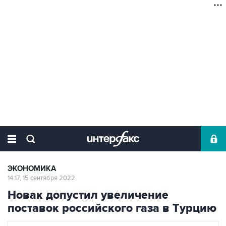
ЭКОНОМИКА
14:17, 15 сентября 2022
Новак допустил увеличение
поставок российского газа в Турцию