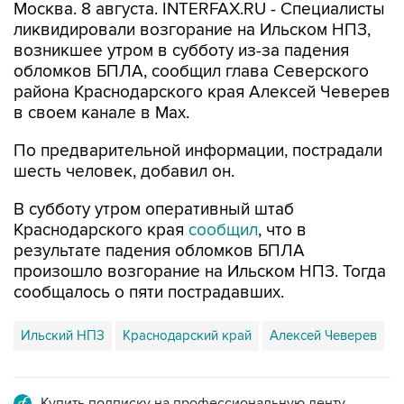
Москва. 8 августа. INTERFAX.RU - Специалисты
ликвидировали возгорание на Ильском НПЗ,
возникшее утром в субботу из-за падения
обломков БПЛА, сообщил глава Северского
района Краснодарского края Алексей Чеверев
в своем канале в Max.
По предварительной информации, пострадали
шесть человек, добавил он.
В субботу утром оперативный штаб
Краснодарского края
сообщил
, что в
результате падения обломков БПЛА
произошло возгорание на Ильском НПЗ. Тогда
сообщалось о пяти пострадавших.
Ильский НПЗ
Краснодарский край
Алексей Чеверев
Купить подписку на профессиональную ленту