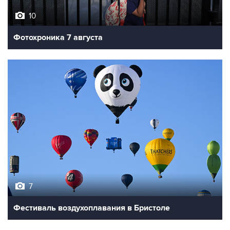
10
Фотохроника 7 августа
7
Фестиваль воздухоплавания в Бристоле