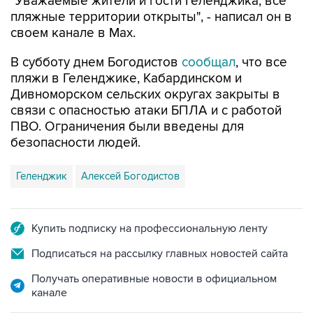
"Уважаемые жители и гости Геленджика, все
пляжные территории открыты", - написал он в
своем канале в Max.
В субботу днем Богодистов
сообщал
, что все
пляжи в Геленджике, Кабардинском и
Дивноморском сельских округах закрыты в
связи с опасностью атаки БПЛА и с работой
ПВО. Ограничения были введены для
безопасности людей.
Геленджик
Алексей Богодистов
Купить подписку на профессиональную ленту
Подписаться на рассылку главных новостей сайта
Получать оперативные новости в официальном
канале