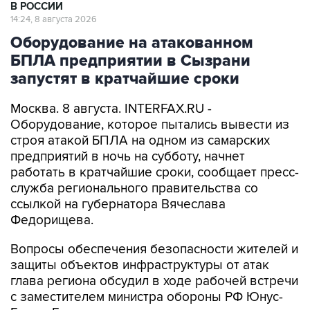
В РОССИИ
14:24, 8 августа 2026
Оборудование на атакованном
БПЛА предприятии в Сызрани
запустят в кратчайшие сроки
Москва. 8 августа. INTERFAX.RU -
Оборудование, которое пытались вывести из
строя атакой БПЛА на одном из самарских
предприятий в ночь на субботу, начнет
работать в кратчайшие сроки, сообщает пресс-
служба регионального правительства со
ссылкой на губернатора Вячеслава
Федорищева.
Вопросы обеспечения безопасности жителей и
защиты объектов инфраструктуры от атак
глава региона обсудил в ходе рабочей встречи
с заместителем министра обороны РФ Юнус-