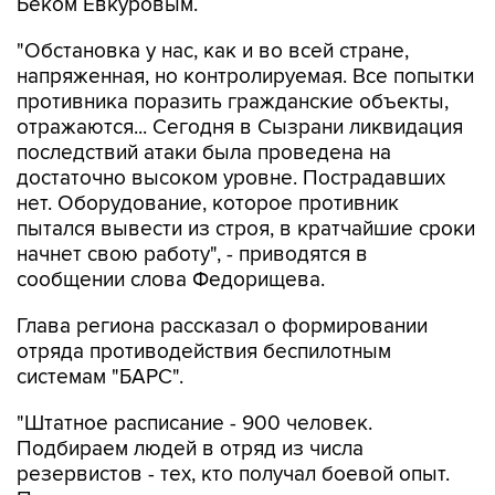
Беком Евкуровым.
"Обстановка у нас, как и во всей стране,
напряженная, но контролируемая. Все попытки
противника поразить гражданские объекты,
отражаются... Сегодня в Сызрани ликвидация
последствий атаки была проведена на
достаточно высоком уровне. Пострадавших
нет. Оборудование, которое противник
пытался вывести из строя, в кратчайшие сроки
начнет свою работу", - приводятся в
сообщении слова Федорищева.
Глава региона рассказал о формировании
отряда противодействия беспилотным
системам "БАРС".
"Штатное расписание - 900 человек.
Подбираем людей в отряд из числа
резервистов - тех, кто получал боевой опыт.