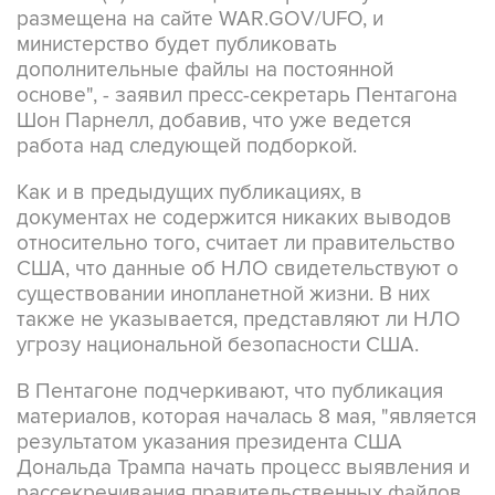
размещена на сайте WAR.GOV/UFO, и
министерство будет публиковать
дополнительные файлы на постоянной
основе", - заявил пресс-секретарь Пентагона
Шон Парнелл, добавив, что уже ведется
работа над следующей подборкой.
Как и в предыдущих публикациях, в
документах не содержится никаких выводов
относительно того, считает ли правительство
США, что данные об НЛО свидетельствуют о
существовании инопланетной жизни. В них
также не указывается, представляют ли НЛО
угрозу национальной безопасности США.
В Пентагоне подчеркивают, что публикация
материалов, которая началась 8 мая, "является
результатом указания президента США
Дональда Трампа начать процесс выявления и
рассекречивания правительственных файлов,