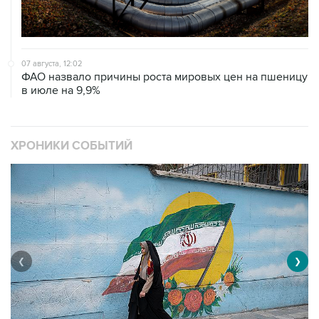
07 августа, 12:02
ФАО назвало причины роста мировых цен на пшеницу
в июле на 9,9%
ХРОНИКИ СОБЫТИЙ
❮
❯