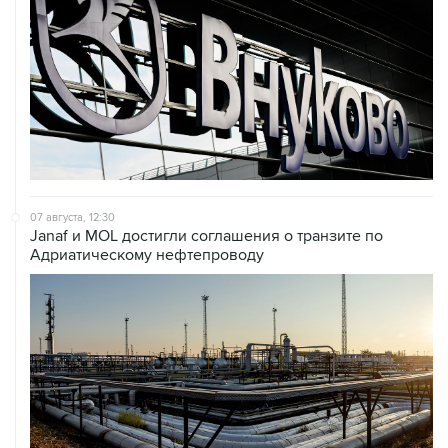
07 августа, 12:30
Janaf и MOL достигли соглашения о транзите по
Адриатическому нефтепроводу