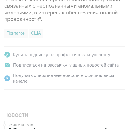
связанных с неопознанными аномальными
явлениями, в интересах обеспечения полной
прозрачности".
Пентагон
США
Купить подписку на профессиональную ленту
Подписаться на рассылку главных новостей сайта
Получать оперативные новости в официальном
канале
НОВОСТИ
08 августа, 15:45