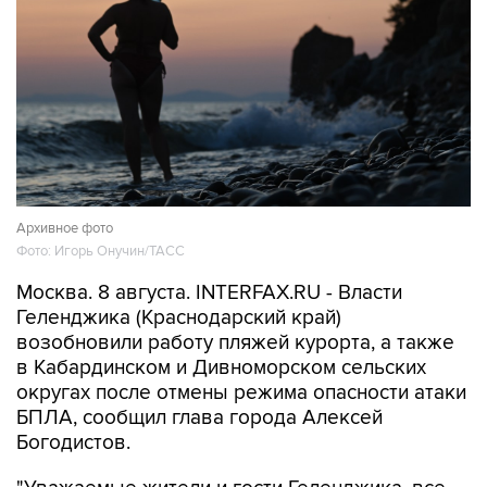
Архивное фото
Фото: Игорь Онучин/ТАСС
Москва. 8 августа. INTERFAX.RU - Власти
Геленджика (Краснодарский край)
возобновили работу пляжей курорта, а также
в Кабардинском и Дивноморском сельских
округах после отмены режима опасности атаки
БПЛА, сообщил глава города Алексей
Богодистов.