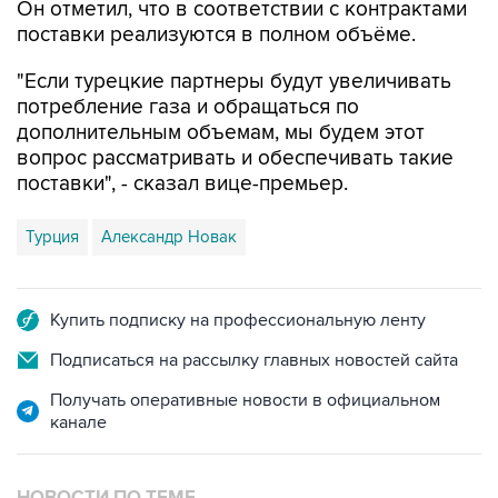
Он отметил, что в соответствии с контрактами
поставки реализуются в полном объёме.
"Если турецкие партнеры будут увеличивать
потребление газа и обращаться по
дополнительным объемам, мы будем этот
вопрос рассматривать и обеспечивать такие
поставки", - сказал вице-премьер.
Турция
Александр Новак
Купить подписку на профессиональную ленту
Подписаться на рассылку главных новостей сайта
Получать оперативные новости в официальном
канале