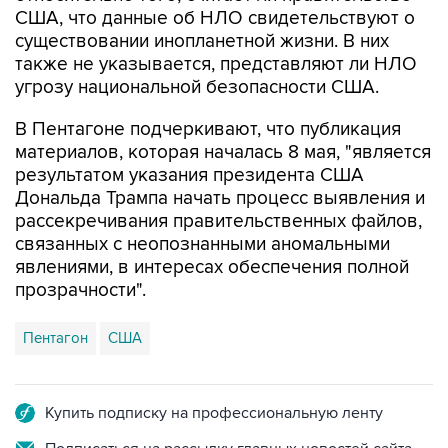
США, что данные об НЛО свидетельствуют о
существовании инопланетной жизни. В них
также не указывается, представляют ли НЛО
угрозу национальной безопасности США.
В Пентагоне подчеркивают, что публикация
материалов, которая началась 8 мая, "является
результатом указания президента США
Дональда Трампа начать процесс выявления и
рассекречивания правительственных файлов,
связанных с неопознанными аномальными
явлениями, в интересах обеспечения полной
прозрачности".
Пентагон
США
Купить подписку на профессиональную ленту