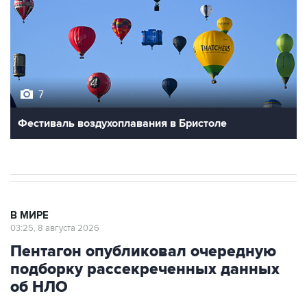
7
Фестиваль воздухоплавания в Бристоле
В МИРЕ
03:25, 8 августа 2026
Пентагон опубликовал очередную
подборку рассекреченных данных
об НЛО