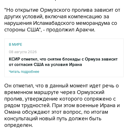
"Но открытие Ормузского пролива зависит от
других условий, включая компенсацию за
нарушения Исламабадского меморандума со
стороны США", - продолжил Аракчи.
В МИРЕ
08 августа 2026
КСИР отметил, что снятие блокады с Ормуза зависит
от согласия США на условия Ирана
Читать подробнее
Он отметил, что в данный момент идет речь о
временном маршруте через Ормузский
пролив, утверждение которого сопряжено с
рядом трудностей. При этом военные Ирана и
Омана обсуждают этот вопрос, по итогам
консультаций новый путь должен быть
определен.