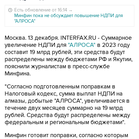
Есть обновление от 16:14
→
Минфин пока не обсуждает повышение НДПИ для
"АЛРОСА"
Москва. 13 декабря. INTERFAX.RU - Суммарное
увеличение НДПИ для
"АЛРОСА"
в 2023 году
составит 19 млрд рублей, эти средства будут
распределены между бюджетами РФ и Якутии,
пояснили журналистам в пресс-службе
Минфина.
"Согласно подготовленным поправкам в
Налоговый кодекс, сумма выплат НДПИ на
алмазы, добытые "АЛРОСА", увеличивается в
течение двух месяцев суммарно на 19 млрд
рублей. Средства будут распределены между
федеральным и региональным бюджетами".
Минфин готовит поправки, согласно которым