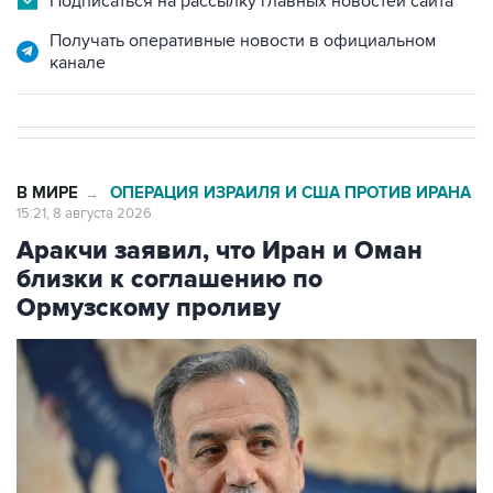
Подписаться на рассылку главных новостей сайта
Получать оперативные новости в официальном
канале
В МИРЕ
ОПЕРАЦИЯ ИЗРАИЛЯ И США ПРОТИВ ИРАНА
→
15:21, 8 августа 2026
Аракчи заявил, что Иран и Оман
близки к соглашению по
Ормузскому проливу