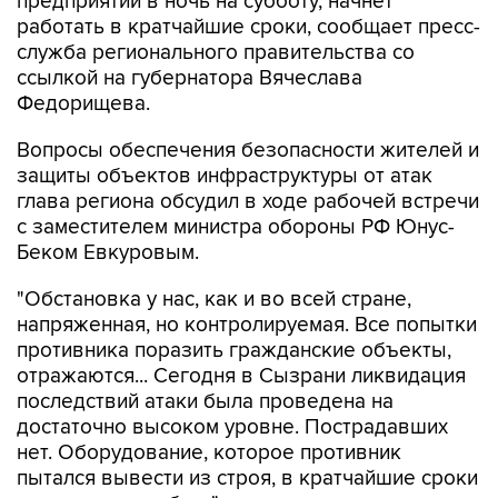
предприятий в ночь на субботу, начнет
работать в кратчайшие сроки, сообщает пресс-
служба регионального правительства со
ссылкой на губернатора Вячеслава
Федорищева.
Вопросы обеспечения безопасности жителей и
защиты объектов инфраструктуры от атак
глава региона обсудил в ходе рабочей встречи
с заместителем министра обороны РФ Юнус-
Беком Евкуровым.
"Обстановка у нас, как и во всей стране,
напряженная, но контролируемая. Все попытки
противника поразить гражданские объекты,
отражаются... Сегодня в Сызрани ликвидация
последствий атаки была проведена на
достаточно высоком уровне. Пострадавших
нет. Оборудование, которое противник
пытался вывести из строя, в кратчайшие сроки