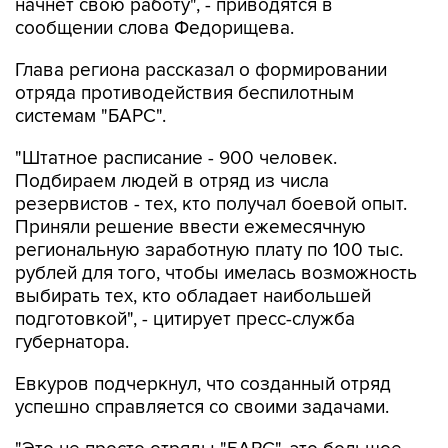
начнет свою работу", - приводятся в
сообщении слова Федорищева.
Глава региона рассказал о формировании
отряда противодействия беспилотным
системам "БАРС".
"Штатное расписание - 900 человек.
Подбираем людей в отряд из числа
резервистов - тех, кто получал боевой опыт.
Приняли решение ввести ежемесячную
региональную заработную плату по 100 тыс.
рублей для того, чтобы имелась возможность
выбирать тех, кто обладает наибольшей
подготовкой", - цитирует пресс-служба
губернатора.
Евкуров подчеркнул, что созданный отряд
успешно справляется со своими задачами.