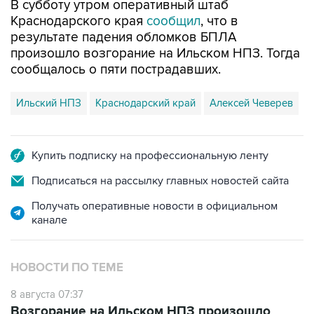
В субботу утром оперативный штаб
Краснодарского края
сообщил
, что в
результате падения обломков БПЛА
произошло возгорание на Ильском НПЗ. Тогда
сообщалось о пяти пострадавших.
Ильский НПЗ
Краснодарский край
Алексей Чеверев
Купить подписку на профессиональную ленту
Подписаться на рассылку главных новостей сайта
Получать оперативные новости в официальном
канале
НОВОСТИ ПО ТЕМЕ
8 августа 07:37
Возгорание на Ильском НПЗ произошло