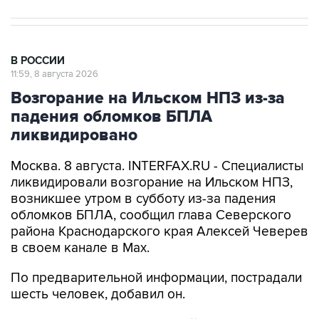
В РОССИИ
11:59, 8 августа 2026
Возгорание на Ильском НПЗ из-за
падения обломков БПЛА
ликвидировано
Москва. 8 августа. INTERFAX.RU - Специалисты
ликвидировали возгорание на Ильском НПЗ,
возникшее утром в субботу из-за падения
обломков БПЛА, сообщил глава Северского
района Краснодарского края Алексей Чеверев
в своем канале в Max.
По предварительной информации, пострадали
шесть человек, добавил он.