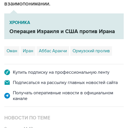
взаимопонимании.
ХРОНИКА
Операция Израиля и США против Ирана
Оман
Иран
Аббас Аракчи
Ормузский пролив
Купить подписку на профессиональную ленту
Подписаться на рассылку главных новостей сайта
Получать оперативные новости в официальном
канале
НОВОСТИ ПО ТЕМЕ