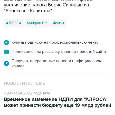
увеличение налога Борис Синицын из
"Ренессанс Капитала".
АЛРОСА
Минфин РФ
Якутия
Купить подписку на профессиональную ленту
Подписаться на рассылку главных новостей сайта
Получать оперативные новости в официальном
канале
НОВОСТИ ПО ТЕМЕ
9 декабря 2022 года 14:41
Временное изменение НДПИ для "АЛРОСА"
может принести бюджету еще 19 млрд рублей