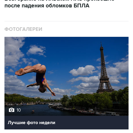
после падения обломков БПЛА
ФОТОГАЛЕРЕИ
10
Лучшие фото недели