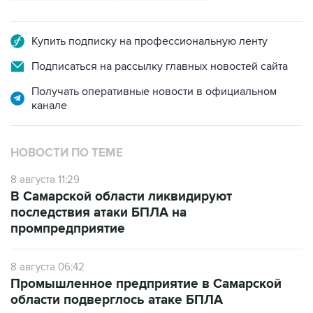
Купить подписку на профессиональную ленту
Подписаться на рассылку главных новостей сайта
Получать оперативные новости в официальном
канале
НОВОСТИ ПО ТЕМЕ
8 августа 11:29
В Самарской области ликвидируют
последствия атаки БПЛА на
промпредприятие
8 августа 06:42
Промышленное предприятие в Самарской
области подверглось атаке БПЛА