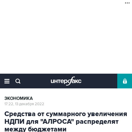
ЭКОНОМИКА
17:22, 13 декабря 2022
Средства от суммарного увеличения
НДПИ для "АЛРОСА" распределят
между бюджетами