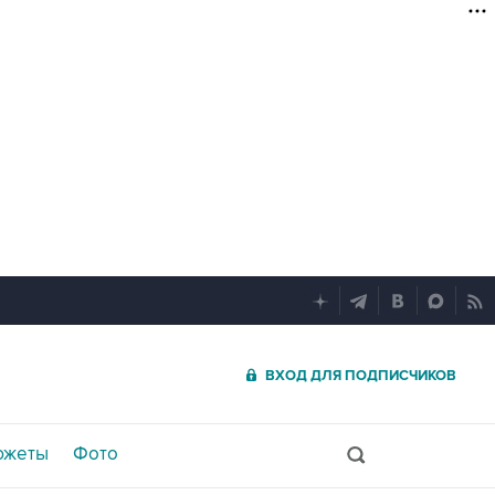
ВХОД ДЛЯ ПОДПИСЧИКОВ
южеты
Фото