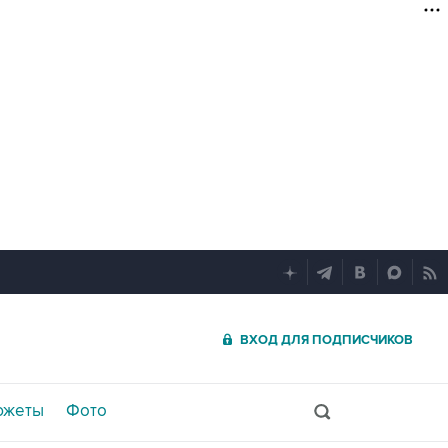
ВХОД ДЛЯ ПОДПИСЧИКОВ
южеты
Фото