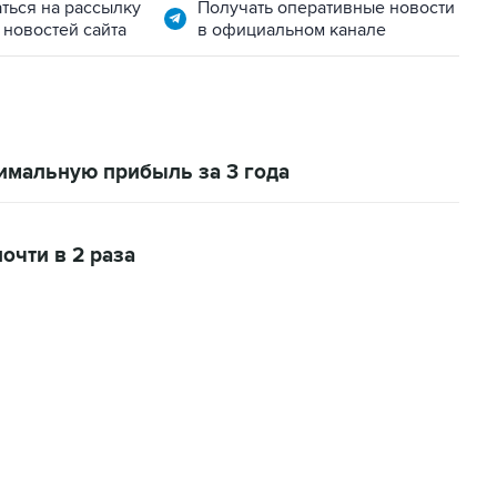
ться на рассылку
Получать оперативные новости
 новостей сайта
в официальном канале
симальную прибыль за 3 года
очти в 2 раза