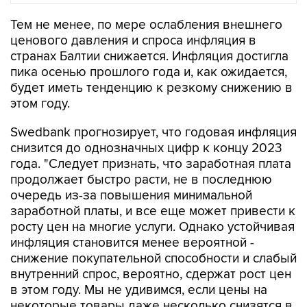
Тем не менее, по мере ослабления внешнего
ценового давления и спроса инфляция в
странах Балтии снижается. Инфляция достигла
пика осенью прошлого года и, как ожидается,
будет иметь тенденцию к резкому снижению в
этом году.
Swedbank прогнозирует, что годовая инфляция
снизится до однозначных цифр к концу 2023
года. "Следует признать, что заработная плата
продолжает быстро расти, не в последнюю
очередь из-за повышения минимальной
заработной платы, и все еще может привести к
росту цен на многие услуги. Однако устойчивая
инфляция становится менее вероятной -
снижение покупательной способности и слабый
внутренний спрос, вероятно, сдержат рост цен
в этом году. Мы не удивимся, если цены на
некоторые товары даже несколько снизятся в