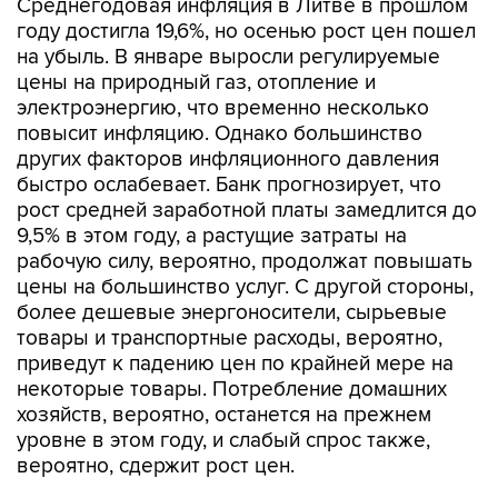
Среднегодовая инфляция в Литве в прошлом
году достигла 19,6%, но осенью рост цен пошел
на убыль. В январе выросли регулируемые
цены на природный газ, отопление и
электроэнергию, что временно несколько
повысит инфляцию. Однако большинство
других факторов инфляционного давления
быстро ослабевает. Банк прогнозирует, что
рост средней заработной платы замедлится до
9,5% в этом году, а растущие затраты на
рабочую силу, вероятно, продолжат повышать
цены на большинство услуг. С другой стороны,
более дешевые энергоносители, сырьевые
товары и транспортные расходы, вероятно,
приведут к падению цен по крайней мере на
некоторые товары. Потребление домашних
хозяйств, вероятно, останется на прежнем
уровне в этом году, и слабый спрос также,
вероятно, сдержит рост цен.