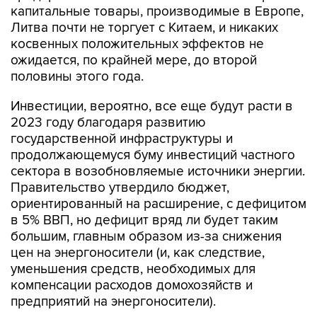
капитальные товары, производимые в Европе,
Литва почти не торгует с Китаем, и никаких
косвенных положительных эффектов не
ожидается, по крайней мере, до второй
половины этого года.
Инвестиции, вероятно, все еще будут расти в
2023 году благодаря развитию
государственной инфраструктуры и
продолжающемуся буму инвестиций частного
сектора в возобновляемые источники энергии.
Правительство утвердило бюджет,
ориентированный на расширение, с дефицитом
в 5% ВВП, но дефицит вряд ли будет таким
большим, главным образом из-за снижения
цен на энергоносители (и, как следствие,
уменьшения средств, необходимых для
компенсации расходов домохозяйств и
предприятий на энергоносители).