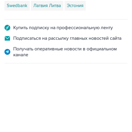
Swedbank
Латвия Литва
Эстония
Купить подписку на профессиональную ленту
Подписаться на рассылку главных новостей сайта
Получать оперативные новости в официальном
канале
10:40, 9 августа 2026