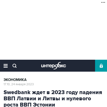
ЭКОНОМИКА
17:10, 24 января 2023
Swedbank ждет в 2023 году падения
ВВП Латвии и Литвы и нулевого
роста ВВП Эстонии