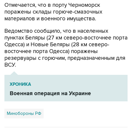
Отмечается, что в порту Черноморск
поражены склады горюче-смазочных
материалов и военного имущества.
Ведомство сообщило, что в населенных
пунктах Беляры (27 км северо-восточнее порта
Одесса) и Новые Беляры (28 км северо-
восточнее порта Одесса) поражены
резервуары с горючим, предназначенным для
ВСУ.
ХРОНИКА
Военная операция на Украине
Минобороны РФ