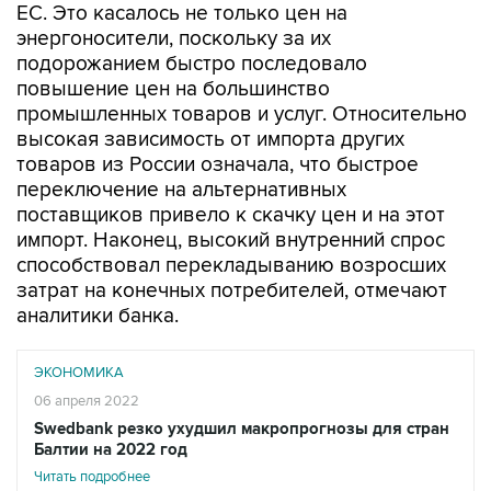
ЕС. Это касалось не только цен на
энергоносители, поскольку за их
подорожанием быстро последовало
повышение цен на большинство
промышленных товаров и услуг. Относительно
высокая зависимость от импорта других
товаров из России означала, что быстрое
переключение на альтернативных
поставщиков привело к скачку цен и на этот
импорт. Наконец, высокий внутренний спрос
способствовал перекладыванию возросших
затрат на конечных потребителей, отмечают
аналитики банка.
ЭКОНОМИКА
06 апреля 2022
Swedbank резко ухудшил макропрогнозы для стран
Балтии на 2022 год
Читать подробнее