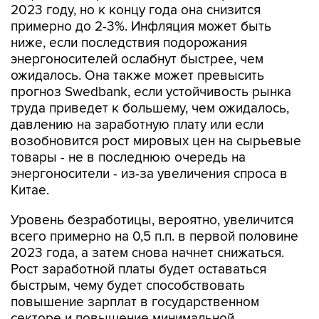
2023 году, но к концу года она снизится
примерно до 2-3%. Инфляция может быть
ниже, если последствия подорожания
энергоносителей ослабнут быстрее, чем
ожидалось. Она также может превысить
прогноз Swedbank, если устойчивость рынка
труда приведет к большему, чем ожидалось,
давлению на заработную плату или если
возобновится рост мировых цен на сырьевые
товары - не в последнюю очередь на
энергоносители - из-за увеличения спроса в
Китае.
Уровень безработицы, вероятно, увеличится
всего примерно на 0,5 п.п. в первой половине
2023 года, а затем снова начнет снижаться.
Рост заработной платы будет оставаться
быстрым, чему будет способствовать
повышение зарплат в государственном
секторе и повышение минимальной