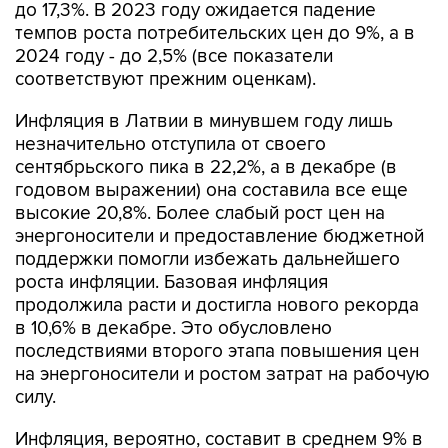
до 17,3%. В 2023 году ожидается падение
темпов роста потребительских цен до 9%, а в
2024 году - до 2,5% (все показатели
соответствуют прежним оценкам).
Инфляция в Латвии в минувшем году лишь
незначительно отступила от своего
сентябрьского пика в 22,2%, а в декабре (в
годовом выражении) она составила все еще
высокие 20,8%. Более слабый рост цен на
энергоносители и предоставление бюджетной
поддержки помогли избежать дальнейшего
роста инфляции. Базовая инфляция
продолжила расти и достигла нового рекорда
в 10,6% в декабре. Это обусловлено
последствиями второго этапа повышения цен
на энергоносители и ростом затрат на рабочую
силу.
Инфляция, вероятно, составит в среднем 9% в