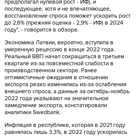
предполагал нулевой рост - ИФ), и
последующее, хотя и не впечатляющее,
восстановление спроса поможет ускорить рост
до 2,6% (прежняя оценка - 2,9% - ИФ) в 2024
году", - говорится в обзоре.
Экономика Латвии, вероятно, вступила в
умеренную рецессию в конце 2022 года.
Реальный ВВП начал сокращаться в третьем
квартале из-за повсеместной слабости в
производственном секторе. Ранее
оптимистичные ожидания в отношении
экспорта резко изменились из-за ослабления
внешнего спроса, а данные за октябрь-ноябрь
2022 года указывают на значительное
замедление экспорта, констатировали
аналитики Swedbank.
Инфляция в республике, которая в 2021 году
равнялась лишь 3,3%, в 2022 году ускорилась