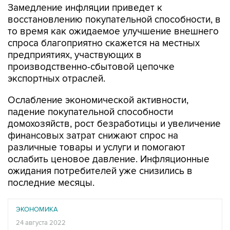
Замедление инфляции приведет к
восстановлению покупательной способности, в
то время как ожидаемое улучшение внешнего
спроса благоприятно скажется на местных
предприятиях, участвующих в
производственно-сбытовой цепочке
экспортных отраслей.
Ослабление экономической активности,
падение покупательной способности
домохозяйств, рост безработицы и увеличение
финансовых затрат снижают спрос на
различные товары и услуги и помогают
ослабить ценовое давление. Инфляционные
ожидания потребителей уже снизились в
последние месяцы.
ЭКОНОМИКА
24 августа 2022