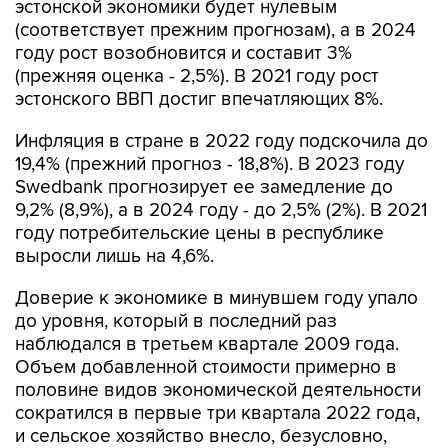
эстонской экономики будет нулевым
(соответствует прежним прогнозам), а в 2024
году рост возобновится и составит 3%
(прежняя оценка - 2,5%). В 2021 году рост
эстонского ВВП достиг впечатляющих 8%.
Инфляция в стране в 2022 году подскочила до
19,4% (прежний прогноз - 18,8%). В 2023 году
Swedbank прогнозирует ее замедление до
9,2% (8,9%), а в 2024 году - до 2,5% (2%). В 2021
году потребительские цены в республике
выросли лишь на 4,6%.
Доверие к экономике в минувшем году упало
до уровня, который в последний раз
наблюдался в третьем квартале 2009 года.
Объем добавленной стоимости примерно в
половине видов экономической деятельности
сократился в первые три квартала 2022 года,
и сельское хозяйство внесло, безусловно,