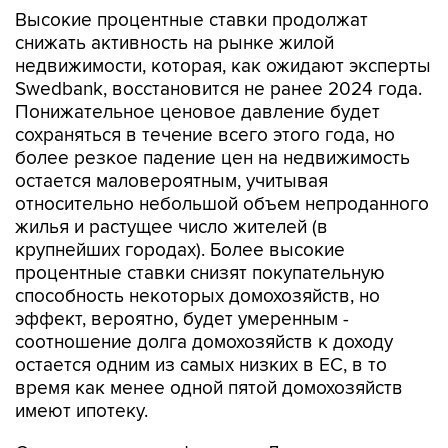
Высокие процентные ставки продолжат
снижать активность на рынке жилой
недвижимости, которая, как ожидают эксперты
Swedbank, восстановится не ранее 2024 года.
Понижательное ценовое давление будет
сохраняться в течение всего этого года, но
более резкое падение цен на недвижимость
остается маловероятным, учитывая
относительно небольшой объем непроданного
жилья и растущее число жителей (в
крупнейших городах). Более высокие
процентные ставки снизят покупательную
способность некоторых домохозяйств, но
эффект, вероятно, будет умеренным -
соотношение долга домохозяйств к доходу
остается одним из самых низких в ЕС, в то
время как менее одной пятой домохозяйств
имеют ипотеку.