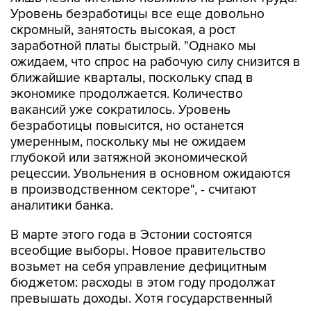
Уровень безработицы все еще довольно
скромный, занятость высокая, а рост
заработной платы быстрый. "Однако мы
ожидаем, что спрос на рабочую силу снизится в
ближайшие кварталы, поскольку спад в
экономике продолжается. Количество
вакансий уже сократилось. Уровень
безработицы повысится, но останется
умеренным, поскольку мы не ожидаем
глубокой или затяжной экономической
рецессии. Увольнения в основном ожидаются
в производственном секторе", - считают
аналитики банка.
В марте этого года в Эстонии состоятся
всеобщие выборы. Новое правительство
возьмет на себя управление дефицитным
бюджетом: расходы в этом году продолжат
превышать доходы. Хотя государственный