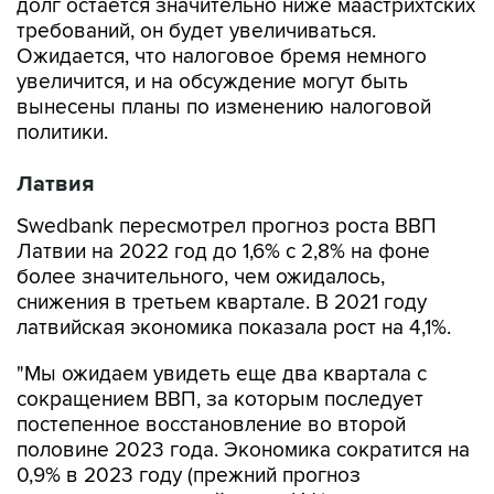
долг остается значительно ниже маастрихтских
требований, он будет увеличиваться.
Ожидается, что налоговое бремя немного
увеличится, и на обсуждение могут быть
вынесены планы по изменению налоговой
политики.
Латвия
Swedbank пересмотрел прогноз роста ВВП
Латвии на 2022 год до 1,6% с 2,8% на фоне
более значительного, чем ожидалось,
снижения в третьем квартале. В 2021 году
латвийская экономика показала рост на 4,1%.
"Мы ожидаем увидеть еще два квартала с
сокращением ВВП, за которым последует
постепенное восстановление во второй
половине 2023 года. Экономика сократится на
0,9% в 2023 году (прежний прогноз