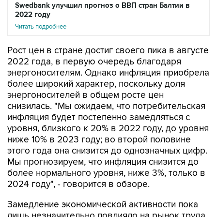
Swedbank улучшил прогноз о ВВП стран Балтии в
2022 году
Читать подробнее
Рост цен в стране достиг своего пика в августе
2022 года, в первую очередь благодаря
энергоносителям. Однако инфляция приобрела
более широкий характер, поскольку доля
энергоносителей в общем росте цен
снизилась. "Мы ожидаем, что потребительская
инфляция будет постепенно замедляться с
уровня, близкого к 20% в 2022 году, до уровня
ниже 10% в 2023 году; во второй половине
этого года она снизится до однозначных цифр.
Мы прогнозируем, что инфляция снизится до
более нормального уровня, ниже 3%, только в
2024 году", - говорится в обзоре.
Замедление экономической активности пока
лишь незначительно повлияло на рынок труда.