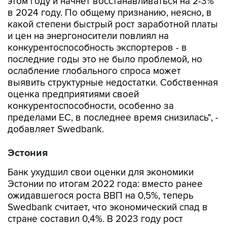
этом году и начнет восстанавливаться на 2-3%
в 2024 году. По общему признанию, неясно, в
какой степени быстрый рост заработной платы
и цен на энергоносители повлиял на
конкурентоспособность экспортеров - в
последние годы это не было проблемой, но
ослабление глобального спроса может
выявить структурные недостатки. Собственная
оценка предприятиями своей
конкурентоспособности, особенно за
пределами ЕС, в последнее время снизилась", -
добавляет Swedbank.
Эстония
Банк ухудшил свои оценки для экономики
Эстонии по итогам 2022 года: вместо ранее
ожидавшегося роста ВВП на 0,5%, теперь
Swedbank считает, что экономический спад в
стране составил 0,4%. В 2023 году рост