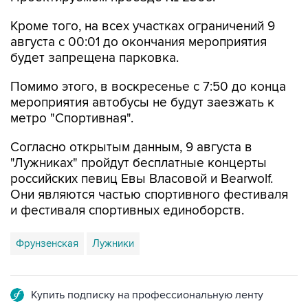
Кроме того, на всех участках ограничений 9
августа с 00:01 до окончания мероприятия
будет запрещена парковка.
Помимо этого, в воскресенье с 7:50 до конца
мероприятия автобусы не будут заезжать к
метро "Спортивная".
Согласно открытым данным, 9 августа в
"Лужниках" пройдут бесплатные концерты
российских певиц Евы Власовой и Bearwolf.
Они являются частью спортивного фестиваля
и фестиваля спортивных единоборств.
Фрунзенская
Лужники
Купить подписку на профессиональную ленту