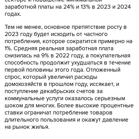
заработной платы на 24% и 13% в 2023 и 2024
годах.
Тем не менее, основное препятствие росту в
2023 году будет исходить от частного
потребления, которое сократится примерно на
1%. Средняя реальная заработная плата
снизилась на 9% в 2022 году, а покупательная
способность продолжит ухудшаться в течение
первой половины этого года. Отложенный
спрос, который увеличил расходы
домохозяйств в прошлом году, иссякает, и
поступление декабрьских счетов за
коммунальные услуги оказалось серьезным
шоком для многих. Более высокие процентные
ставки ограничат потребление товаров
длительного пользования и окажут давление
на рынок жилья.