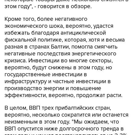
этом году", - говорится в обзоре.
Кроме того, более негативного
экономического шока, вероятно, удастся
избежать благодаря антициклической
фискальной политике, которая, хотя и весьма
разная в странах Балтии, помогла смягчить
негативные последствия энергетического
кризиса. Инвестиции во многие секторы,
вероятно, будут снижены в этом году, но
государственные инвестиции в
инфраструктуру и частные инвестиции в
производство энергии и повышение
эффективности, вероятно, продолжат расти.
В целом, ВВП трех прибалтийских стран,
вероятно, несколько сократится или останется
неизменным в этом году. "Мы ожидаем, что
ВВП опустится ниже долгосрочного тренда в