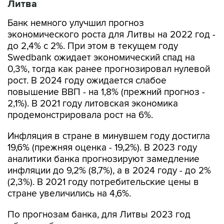
Литва
Банк немного улучшил прогноз
экономического роста для Литвы на 2022 год -
до 2,4% с 2%. При этом в текущем году
Swedbank ожидает экономический спад на
0,3%, тогда как ранее прогнозировал нулевой
рост. В 2024 году ожидается слабое
повышение ВВП - на 1,8% (прежний прогноз -
2,1%). В 2021 году литовская экономика
продемонстрировала рост на 6%.
Инфляция в стране в минувшем году достигла
19,6% (прежняя оценка - 19,2%). В 2023 году
аналитики банка прогнозируют замедление
инфляции до 9,2% (8,7%), а в 2024 году - до 2%
(2,3%). В 2021 году потребительские цены в
стране увеличились на 4,6%.
По прогнозам банка, для Литвы 2023 год