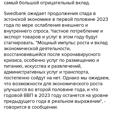
самый большой отрицательный вклад.
Swedbank ожидает продолжения спада в
эстонской экономике в первой половине 2023
года по мере ослабления внешнего и
внутреннего спроса. Частное потребление и
экспорт товаров и услуг в этом году будут
стагнировать. "Мощный импульс роста и вклад
экономической деятельности,
восстановившейся после коронавирусного
кризиса, особенно услуг по размещению и
питанию, искусства и развлечений,
административных услуг и транспорта,
постепенно сойдут на нет. Однако мы ожидаем,
что возможности для экономического роста
улучшатся во второй половине года, и что
годовой ВВП в 2023 году останется на уровне
предыдущего года в реальном выражении", -
говорится в сообщении.