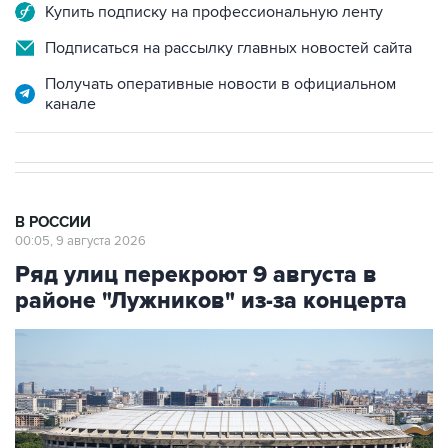
Купить подписку на профессиональную ленту
Подписаться на рассылку главных новостей сайта
Получать оперативные новости в официальном
канале
В РОССИИ
00:05, 9 августа 2026
Ряд улиц перекроют 9 августа в
районе "Лужников" из-за концерта