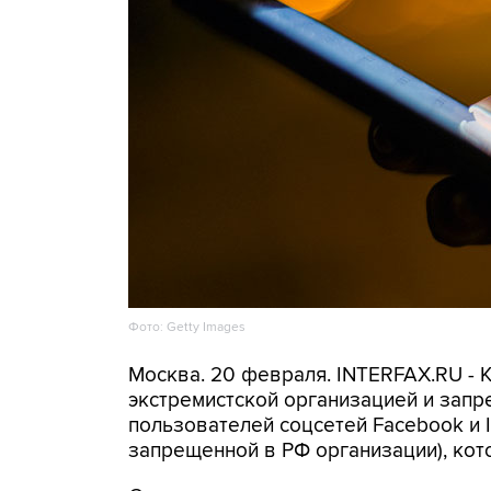
Фото: Getty Images
Москва. 20 февраля. INTERFAX.RU - К
экстремистской организацией и запр
пользователей соцсетей Facebook и
запрещенной в РФ организации), кот