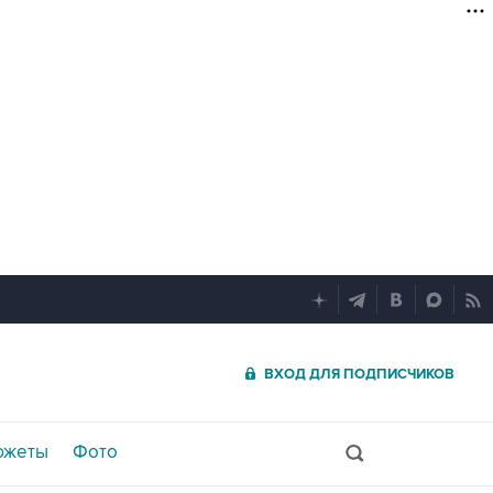
ВХОД ДЛЯ ПОДПИСЧИКОВ
южеты
Фото