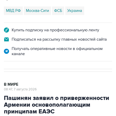
МВД РФ
Москва-Сити
ФСБ
Украина
Купить подписку на профессиональную ленту
Подписаться на рассылку главных новостей сайта
Получать оперативные новости в официальном
канале
В МИРЕ
08:47, 7 августа 2026
Пашинян заявил о приверженности
Армении основополагающим
принципам ЕАЭС