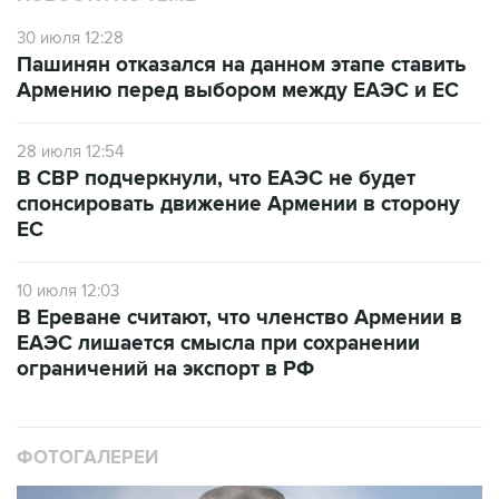
30 июля 12:28
Пашинян отказался на данном этапе ставить
Армению перед выбором между ЕАЭС и ЕС
28 июля 12:54
В СВР подчеркнули, что ЕАЭС не будет
спонсировать движение Армении в сторону
ЕС
10 июля 12:03
В Ереване считают, что членство Армении в
ЕАЭС лишается смысла при сохранении
ограничений на экспорт в РФ
ФОТОГАЛЕРЕИ