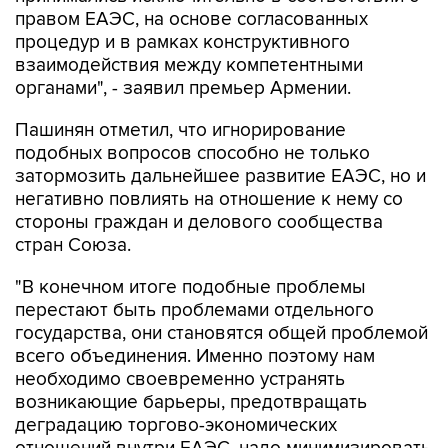
правом ЕАЭС, на основе согласованных
процедур и в рамках конструктивного
взаимодействия между компетентными
органами", - заявил премьер Армении.
Пашинян отметил, что игнорирование
подобных вопросов способно не только
затормозить дальнейшее развитие ЕАЭС, но и
негативно повлиять на отношение к нему со
стороны граждан и делового сообщества
стран Союза.
"В конечном итоге подобные проблемы
перестают быть проблемами отдельного
государства, они становятся общей проблемой
всего объединения. Именно поэтому нам
необходимо своевременно устранять
возникающие барьеры, предотвращать
деградацию торгово-экономических