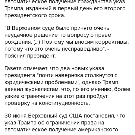
автоматическое получение гражданства указ
Трампа, изданный в первый день его второго
президентского срока.
"В Верховном суде было принято очень
неудачное решение по вопросу о праве
рождения. (...) Поэтому мы вносим коррективы,
потому что это очень несправедливо", -
пояснил президент.
Газета отмечает, что два новых указа
президента "почти наверняка столкнутся с
юридическими проблемами", однако Трамп
заявил журналистам, что, по его мнению, более
узкие ограничения на этот раз пройдут
проверку на конституционность.
30 июня Верховный суд США постановил, что
указ Трампа об ограничении права на
автоматическое получение американского