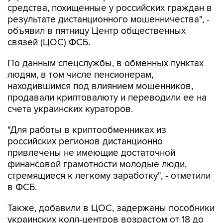
средства, похищенные у российских граждан в
результате дистанционного мошенничества", -
объявил в пятницу Центр общественных
связей (ЦОС) ФСБ.
По данным спецслужбы, в обменных пунктах
людям, в том числе пенсионерам,
находившимся под влиянием мошенников,
продавали криптовалюту и переводили ее на
счета украинских кураторов.
"Для работы в криптообменниках из
российских регионов дистанционно
привлечены не имеющие достаточной
финансовой грамотности молодые люди,
стремящиеся к легкому заработку", - отметили
в ФСБ.
Также, добавили в ЦОС, задержаны пособники
украинских колл-центров возрастом от 18 до