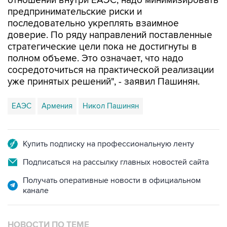
отношений внутри ЕАЭС, надо минимизировать
предпринимательские риски и
последовательно укреплять взаимное
доверие. По ряду направлений поставленные
стратегические цели пока не достигнуты в
полном объеме. Это означает, что надо
сосредоточиться на практической реализации
уже принятых решений", - заявил Пашинян.
ЕАЭС
Армения
Никол Пашинян
Купить подписку на профессиональную ленту
Подписаться на рассылку главных новостей сайта
Получать оперативные новости в официальном
канале
НОВОСТИ ПО ТЕМЕ