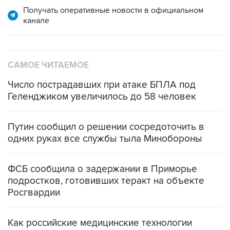
Получать оперативные новости в официальном
канале
САМОЕ ЧИТАЕМОЕ
Число пострадавших при атаке БПЛА под
Геленджиком увеличилось до 58 человек
Путин сообщил о решении сосредоточить в
одних руках все службы тыла Минобороны
ФСБ сообщила о задержании в Приморье
подростков, готовивших теракт на объекте
Росгвардии
Как российские медицинские технологии