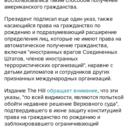
воспользовались таким способом получения
американского гражданства.
Президент подписал еще один указ, также
касающийся права на гражданство по
рождению и подразумевающий расширение
определения лиц, которые не имеют права на
автоматическое получение гражданства,
включая "иностранных врагов Соединенных
Штатов, членов иностранных
террористических организаций", наравне с
детьми дипломатов и сотрудников других
признанных международных организаций.
Издание The Hill
обращает внимание
, что эти
указы, "по всей видимости, являются попыткой
обойти недавнее решение Верховного суда",
подтвердившего в июне защиту конституцией
права на гражданство по рождению и
заблокировавшего ограничивающий