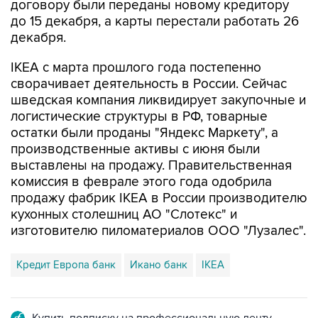
договору были переданы новому кредитору
до 15 декабря, а карты перестали работать 26
декабря.
IKEA с марта прошлого года постепенно
сворачивает деятельность в России. Сейчас
шведская компания ликвидирует закупочные и
логистические структуры в РФ, товарные
остатки были проданы "Яндекс Маркету", а
производственные активы с июня были
выставлены на продажу. Правительственная
комиссия в феврале этого года одобрила
продажу фабрик IKEA в России производителю
кухонных столешниц АО "Слотекс" и
изготовителю пиломатериалов ООО "Лузалес".
Кредит Европа банк
Икано банк
IKEA