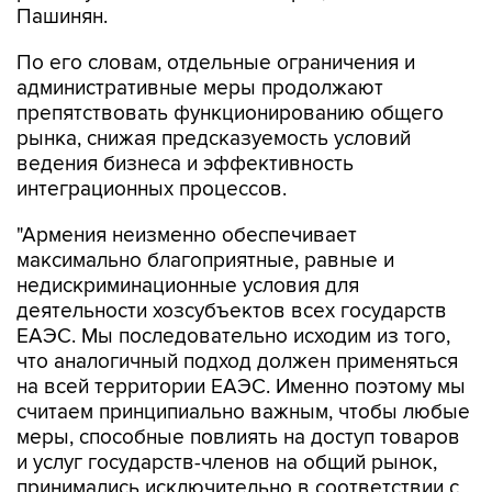
Пашинян.
По его словам, отдельные ограничения и
административные меры продолжают
препятствовать функционированию общего
рынка, снижая предсказуемость условий
ведения бизнеса и эффективность
интеграционных процессов.
"Армения неизменно обеспечивает
максимально благоприятные, равные и
недискриминационные условия для
деятельности хозсубъектов всех государств
ЕАЭС. Мы последовательно исходим из того,
что аналогичный подход должен применяться
на всей территории ЕАЭС. Именно поэтому мы
считаем принципиально важным, чтобы любые
меры, способные повлиять на доступ товаров
и услуг государств-членов на общий рынок,
принимались исключительно в соответствии с