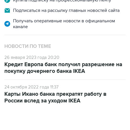
Купить подписку на профессиональную ленту
Подписаться на рассылку главных новостей сайта
Получать оперативные новости в официальном
канале
НОВОСТИ ПО ТЕМЕ
26 января 2023 года 20:20
Кредит Европа банк получил разрешение на
покупку дочернего банка IKEA
24 октября 2022 года 11:37
Карты Икано банка прекратят работу в
России вслед за уходом IKEA