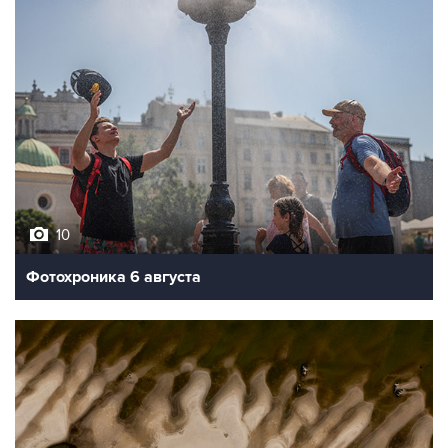
10
Фотохроника 6 августа