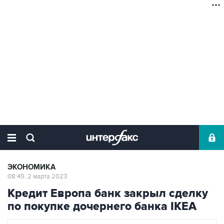
ЭКОНОМИКА
08:49, 2 марта 2023
Кредит Европа банк закрыл сделку
по покупке дочернего банка IKEA