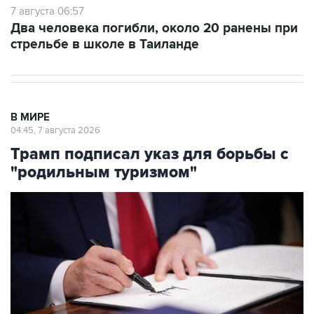
7 августа 06:57
Два человека погибли, около 20 ранены при
стрельбе в школе в Таиланде
В МИРЕ
04:45, 7 августа 2026
Трамп подписал указ для борьбы с
"родильным туризмом"