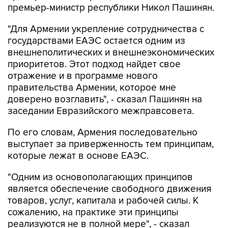
премьер-министр республики Никол Пашинян.
"Для Армении укрепление сотрудничества с
государствами ЕАЭС остается одним из
внешнеполитических и внешнеэкономических
приоритетов. Этот подход найдет свое
отражение и в программе нового
правительства Армении, которое мне
доверено возглавить", - сказал Пашинян на
заседании Евразийского межправсовета.
По его словам, Армения последовательно
выступает за приверженность тем принципам,
которые лежат в основе ЕАЭС.
"Одним из основополагающих принципов
является обеспечение свободного движения
товаров, услуг, капитала и рабочей силы. К
сожалению, на практике эти принципы
реализуются не в полной мере", - сказал