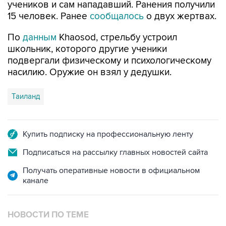
учеников и сам нападавший. Ранения получили
15 человек. Ранее
сообщалось
о двух жертвах.
По
данным
Khaosod, стрельбу устроил
школьник, которого другие ученики
подвергали физическому и психологическому
насилию. Оружие он взял у дедушки.
Таиланд
Купить подписку на профессиональную ленту
Подписаться на рассылку главных новостей сайта
Получать оперативные новости в официальном
канале
НОВОСТИ ПО ТЕМЕ