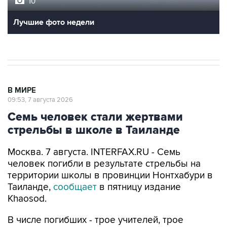
10
Лучшие фото недели
В МИРЕ
09:53, 7 августа 2026
Семь человек стали жертвами
стрельбы в школе в Таиланде
Москва. 7 августа. INTERFAX.RU - Семь
человек погибли в результате стрельбы на
территории школы в провинции Нонтхабури в
Таиланде,
сообщает
в пятницу издание
Khaosod.
В числе погибших - трое учителей, трое