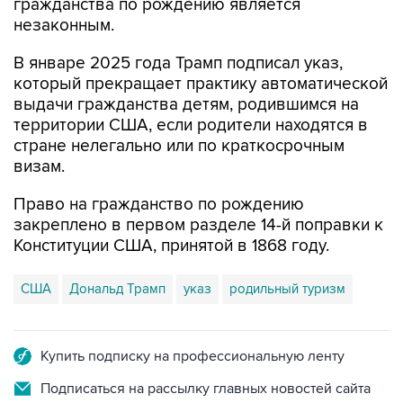
гражданства по рождению является
незаконным.
В январе 2025 года Трамп подписал указ,
который прекращает практику автоматической
выдачи гражданства детям, родившимся на
территории США, если родители находятся в
стране нелегально или по краткосрочным
визам.
Право на гражданство по рождению
закреплено в первом разделе 14-й поправки к
Конституции США, принятой в 1868 году.
США
Дональд Трамп
указ
родильный туризм
Купить подписку на профессиональную ленту
Подписаться на рассылку главных новостей сайта