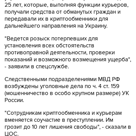
25 лет, которые, выполняя функции курьеров,
получали средства от обманутых граждан и
передавали их в криптообменники для
дальнейшего направления на Украину.
"Ведется розыск потерпевших для
установления всех обстоятельств
противоправной деятельности, проверки
показаний и возможного возмещения ущерба",
- заявили в спецслужбе.
Следственными подразделениями МВД РФ
возбуждены уголовные дела по ч. 4 ст. 159
(мошенничество в особо крупном размере) УК
России.
"Сотрудникам криптообменника и курьерам
вменяется соучастие в преступлении. Им
грозит до 10 лет лишения свободы", - сказали в
ЦОС.