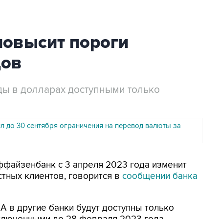
овысит пороги
дов
ды в долларах доступными только
л до 30 сентября ограничения на перевод валюты за
йффайзенбанк с 3 апреля 2023 года изменит
тных клиентов, говорится в
сообщении банка
 в другие банки будут доступны только