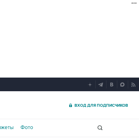
ВХОД ДЛЯ ПОДПИСЧИКОВ
южеты
Фото