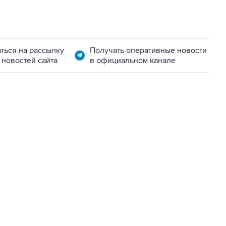
ться на рассылку
Получать оперативные новости
 новостей сайта
в официальном канале
22:34, 7 августа 2026