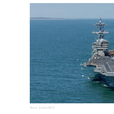
Фото: Zuma\ТАСС