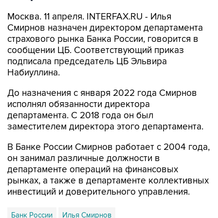
Москва. 11 апреля. INTERFAX.RU - Илья
Смирнов назначен директором департамента
страхового рынка Банка России, говорится в
сообщении ЦБ. Соответствующий приказ
подписала председатель ЦБ Эльвира
Набиуллина.
До назначения с января 2022 года Смирнов
исполнял обязанности директора
департамента. С 2018 года он был
заместителем директора этого департамента.
В Банке России Смирнов работает с 2004 года,
он занимал различные должности в
департаменте операций на финансовых
рынках, а также в департаменте коллективных
инвестиций и доверительного управления.
Банк России
Илья Смирнов