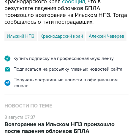
Краснодарского края
сообщил
, что в
результате падения обломков БПЛА
произошло возгорание на Ильском НПЗ. Тогда
сообщалось о пяти пострадавших.
Ильский НПЗ
Краснодарский край
Алексей Чеверев
Купить подписку на профессиональную ленту
Подписаться на рассылку главных новостей сайта
Получать оперативные новости в официальном
канале
НОВОСТИ ПО ТЕМЕ
8 августа 07:37
Возгорание на Ильском НПЗ произошло
после падения обломков БПЛА