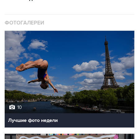
ФОТОГАЛЕРЕИ
10
Лучшие фото недели