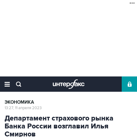
ЭКОНОМИКА
13:27, 11 апреля 2023
Департамент страхового рынка
Банка России возглавил Илья
Смирнов