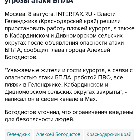
угрозы атаки БПЛА
Москва. 8 августа. INTERFAX.RU - Власти
Геленджика (Краснодарский край) решили
приостановить работу пляжей курорта, а также
в Кабардинском и Дивноморском сельских
округах после объявления опасности атаки
БПЛА, сообщил глава города Алексей
Богодистов.
"Уважаемые жители и гости курорта, в связи с
опасностью атаки БПЛА, работой ПВО, все
пляжи в Геленджике, Кабардинском и
Дивноморском сельских округах закрыты", -
написал он в своем канале в Max.
Богодистов уточнил, что ограничения введены
для безопасности людей.
Геленджик
Алексей Богодистов
Краснодарский край