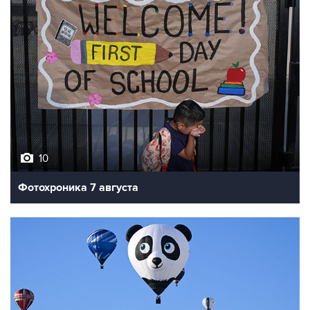
10
Фотохроника 7 августа