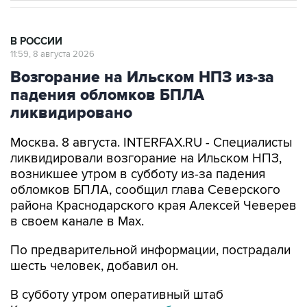
В РОССИИ
11:59, 8 августа 2026
Возгорание на Ильском НПЗ из-за
падения обломков БПЛА
ликвидировано
Москва. 8 августа. INTERFAX.RU - Специалисты
ликвидировали возгорание на Ильском НПЗ,
возникшее утром в субботу из-за падения
обломков БПЛА, сообщил глава Северского
района Краснодарского края Алексей Чеверев
в своем канале в Max.
По предварительной информации, пострадали
шесть человек, добавил он.
В субботу утром оперативный штаб