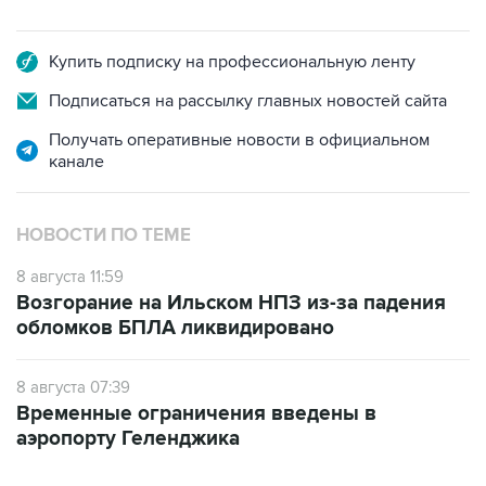
Купить подписку на профессиональную ленту
Подписаться на рассылку главных новостей сайта
Получать оперативные новости в официальном
канале
НОВОСТИ ПО ТЕМЕ
8 августа 11:59
Возгорание на Ильском НПЗ из-за падения
обломков БПЛА ликвидировано
8 августа 07:39
Временные ограничения введены в
аэропорту Геленджика