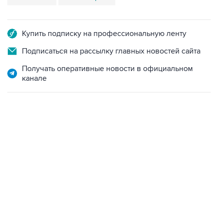
Купить подписку на профессиональную ленту
Подписаться на рассылку главных новостей сайта
Получать оперативные новости в официальном
канале
06:42, 8 августа 2026