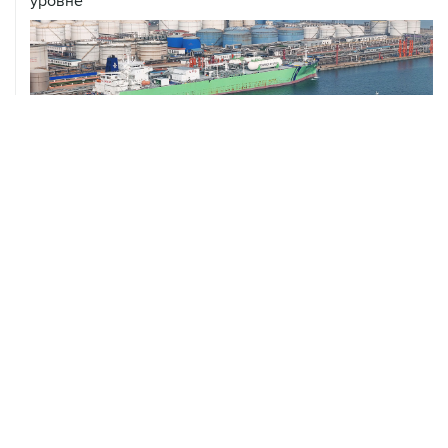
уровне
ХРОНИКИ СОБЫТИЙ