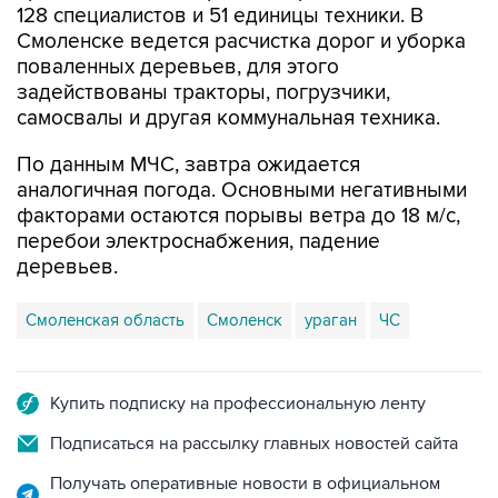
поваленных деревьев, для этого
задействованы тракторы, погрузчики,
самосвалы и другая коммунальная техника.
По данным МЧС, завтра ожидается
аналогичная погода. Основными негативными
факторами остаются порывы ветра до 18 м/с,
перебои электроснабжения, падение
деревьев.
Смоленская область
Смоленск
ураган
ЧС
Купить подписку на профессиональную ленту
Подписаться на рассылку главных новостей сайта
Получать оперативные новости в официальном
канале