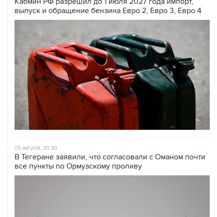
05 августа, 20:30
В Тегеране заявили, что согласовали с Оманом почти
все пункты по Ормузскому проливу