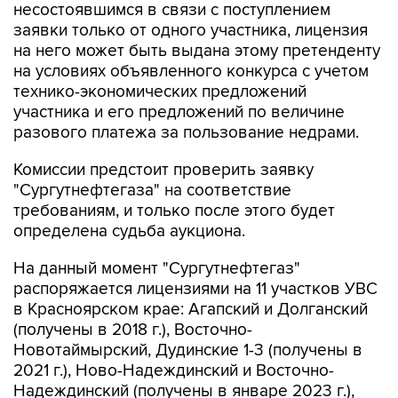
несостоявшимся в связи с поступлением
заявки только от одного участника, лицензия
на него может быть выдана этому претенденту
на условиях объявленного конкурса с учетом
технико-экономических предложений
участника и его предложений по величине
разового платежа за пользование недрами.
Комиссии предстоит проверить заявку
"Сургутнефтегаза" на соответствие
требованиям, и только после этого будет
определена судьба аукциона.
На данный момент "Сургутнефтегаз"
распоряжается лицензиями на 11 участков УВС
в Красноярском крае: Агапский и Долганский
(получены в 2018 г.), Восточно-
Новотаймырский, Дудинские 1-3 (получены в
2021 г.), Ново-Надеждинский и Восточно-
Надеждинский (получены в январе 2023 г.),