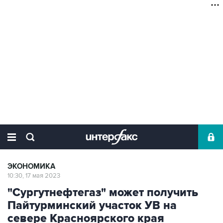
ЭКОНОМИКА
10:30, 17 мая 2023
"Сургутнефтегаз" может получить
Пайтурминский участок УВ на
севере Красноярского края