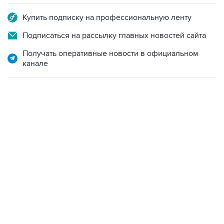
Подписаться на рассылку главных новостей сайта
Получать оперативные новости в официальном
канале
01:09, 7 августа 2026