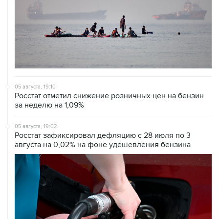
05 августа, 19:10
Росстат отметил снижение розничных цен на бензин
за неделю на 1,09%
05 августа, 19:02
Росстат зафиксировал дефляцию с 28 июля по 3
августа на 0,02% на фоне удешевления бензина