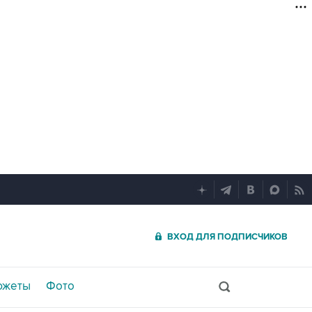
ВХОД ДЛЯ ПОДПИСЧИКОВ
южеты
Фото