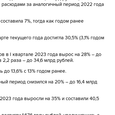
 расходами за аналогичный период 2022 года
составила 7%, тогда как годом ранее
рте текущего года достигла 30,5% (3,1% годом
в в I квартале 2023 года вырос на 28% – до
 2,2 раза – до 34,6 млрд рублей.
 до 13,6% с 13% годом ранее.
ный период снизился на 20% – до 16,4 млрд
2023 года выросли на 35% и составили 40,5