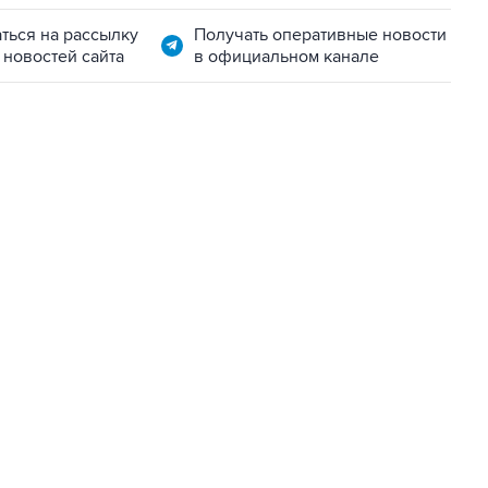
ться на рассылку
Получать оперативные новости
 новостей сайта
в официальном канале