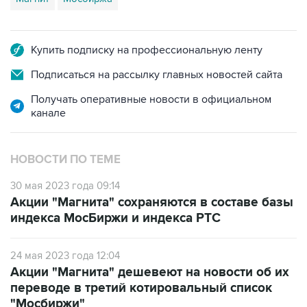
Купить подписку на профессиональную ленту
Подписаться на рассылку главных новостей сайта
Получать оперативные новости в официальном
канале
НОВОСТИ ПО ТЕМЕ
30 мая 2023 года 09:14
Акции "Магнита" сохраняются в составе базы
индекса МосБиржи и индекса РТС
24 мая 2023 года 12:04
Акции "Магнита" дешевеют на новости об их
переводе в третий котировальный список
"Мосбиржи"