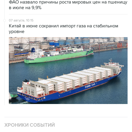
ФАО назвало причины роста мировых цен на пшеницу
в июле на 9,9%
07 августа, 10:15
Китай в июне сохранил импорт газа на стабильном
уровне
ХРОНИКИ СОБЫТИЙ