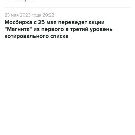
23 мая 2023 года 20:22
Мосбиржа с 25 мая переведет акции
"Магнита" из первого в третий уровень
котировального списка
22:34, 7 августа 2026