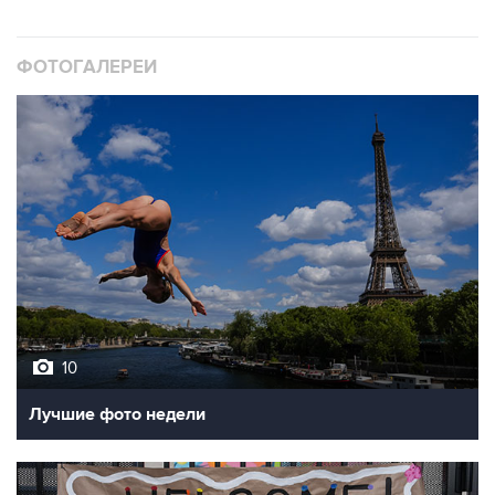
ФОТОГАЛЕРЕИ
10
Лучшие фото недели