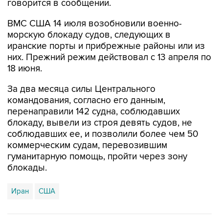
говорится в сообщении.
ВМС США 14 июля возобновили военно-
морскую блокаду судов, следующих в
иранские порты и прибрежные районы или из
них. Прежний режим действовал с 13 апреля по
18 июня.
За два месяца силы Центрального
командования, согласно его данным,
перенаправили 142 судна, соблюдавших
блокаду, вывели из строя девять судов, не
соблюдавших ее, и позволили более чем 50
коммерческим судам, перевозившим
гуманитарную помощь, пройти через зону
блокады.
Иран
США