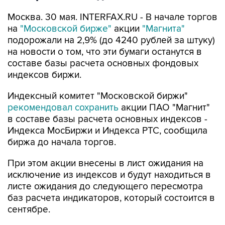
Москва. 30 мая. INTERFAX.RU - В начале торгов
на
"Московской бирже"
акции
"Магнита"
подорожали на 2,9% (до 4240 рублей за штуку)
на новости о том, что эти бумаги останутся в
составе базы расчета основных фондовых
индексов биржи.
Индексный комитет "Московской биржи"
рекомендовал сохранить
акции ПАО "Магнит"
в составе базы расчета основных индексов -
Индекса МосБиржи и Индекса РТС, сообщила
биржа до начала торгов.
При этом акции внесены в лист ожидания на
исключение из индексов и будут находиться в
листе ожидания до следующего пересмотра
баз расчета индикаторов, который состоится в
сентябре.