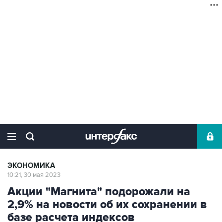
ЭКОНОМИКА
10:21, 30 мая 2023
Акции "Магнита" подорожали на
2,9% на новости об их сохранении в
базе расчета индексов