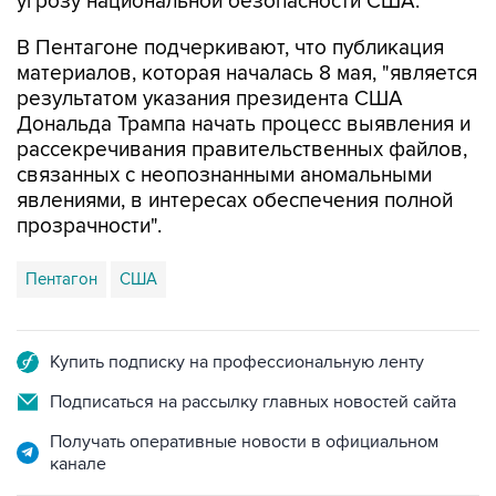
угрозу национальной безопасности США.
В Пентагоне подчеркивают, что публикация
материалов, которая началась 8 мая, "является
результатом указания президента США
Дональда Трампа начать процесс выявления и
рассекречивания правительственных файлов,
связанных с неопознанными аномальными
явлениями, в интересах обеспечения полной
прозрачности".
Пентагон
США
Купить подписку на профессиональную ленту
Подписаться на рассылку главных новостей сайта
Получать оперативные новости в официальном
канале