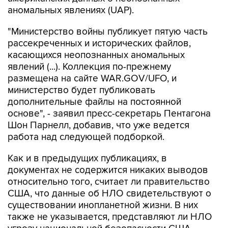
аномальных явлениях (UAP).
"Министерство войны публикует пятую часть
рассекреченных и исторических файлов,
касающихся неопознанных аномальных
явлений (...). Коллекция по-прежнему
размещена на сайте WAR.GOV/UFO, и
министерство будет публиковать
дополнительные файлы на постоянной
основе", - заявил пресс-секретарь Пентагона
Шон Парнелл, добавив, что уже ведется
работа над следующей подборкой.
Как и в предыдущих публикациях, в
документах не содержится никаких выводов
относительно того, считает ли правительство
США, что данные об НЛО свидетельствуют о
существовании инопланетной жизни. В них
также не указывается, представляют ли НЛО