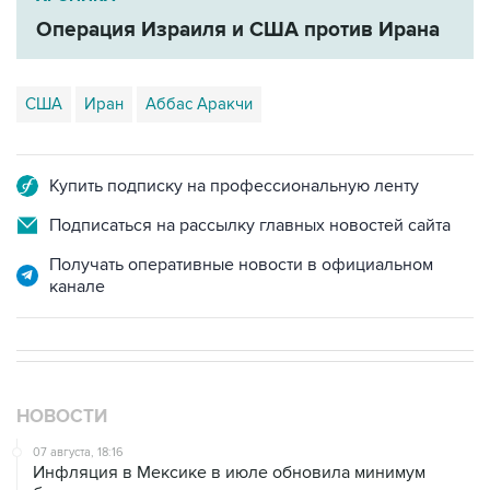
Операция Израиля и США против Ирана
США
Иран
Аббас Аракчи
Купить подписку на профессиональную ленту
Подписаться на рассылку главных новостей сайта
Получать оперативные новости в официальном
канале
НОВОСТИ
07 августа, 18:16
Инфляция в Мексике в июле обновила минимум