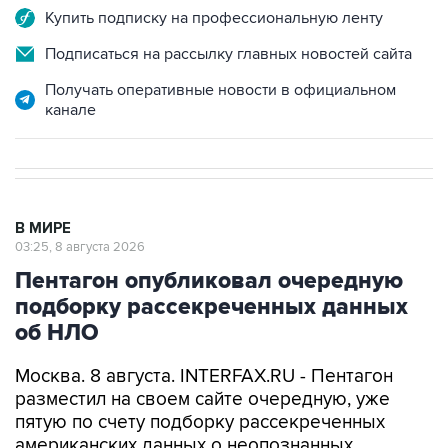
Купить подписку на профессиональную ленту
Подписаться на рассылку главных новостей сайта
Получать оперативные новости в официальном
канале
В МИРЕ
03:25, 8 августа 2026
Пентагон опубликовал очередную
подборку рассекреченных данных
об НЛО
Москва. 8 августа. INTERFAX.RU - Пентагон
разместил на своем сайте очередную, уже
пятую по счету подборку рассекреченных
американских данных о неопознанных