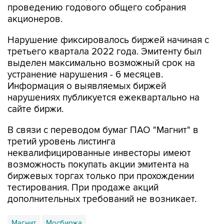
проведению годового общего собрания
акционеров.
Нарушение фиксировалось биржей начиная с
третьего квартала 2022 года. Эмитенту был
выделен максимально возможный срок на
устранение нарушения - 6 месяцев.
Информация о выявляемых биржей
нарушениях публикуется ежеквартально на
сайте биржи.
В связи с переводом бумаг ПАО "Магнит" в
третий уровень листинга
неквалифицированные инвесторы имеют
возможность покупать акции эмитента на
биржевых торгах только при прохождении
тестирования. При продаже акций
дополнительных требований не возникает.
Магнит
Мосбиржа