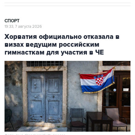
СПОРТ
19:33, 7 августа 2026
Хорватия официально отказала в
визах ведущим российским
гимнасткам для участия в ЧЕ