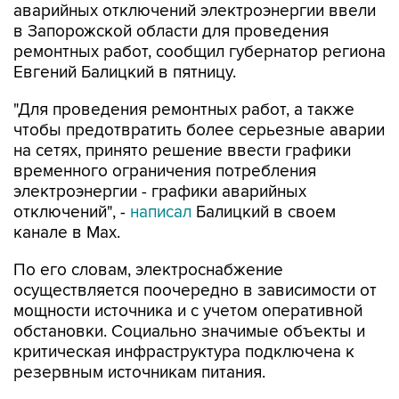
аварийных отключений электроэнергии ввели
в Запорожской области для проведения
ремонтных работ, сообщил губернатор региона
Евгений Балицкий в пятницу.
"Для проведения ремонтных работ, а также
чтобы предотвратить более серьезные аварии
на сетях, принято решение ввести графики
временного ограничения потребления
электроэнергии - графики аварийных
отключений", -
написал
Балицкий в своем
канале в Max.
По его словам, электроснабжение
осуществляется поочередно в зависимости от
мощности источника и с учетом оперативной
обстановки. Социально значимые объекты и
критическая инфраструктура подключена к
резервным источникам питания.