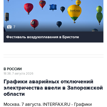
7
Фестиваль воздухоплавания в Бристоле
В РОССИИ
18:38, 7 августа 2026
Графики аварийных отключений
электричества ввели в Запорожской
области
Москва. 7 августа. INTERFAX.RU - Графики