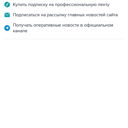
Купить подписку на профессиональную ленту
Подписаться на рассылку главных новостей сайта
Получать оперативные новости в официальном
канале
13:11, 7 августа 2026