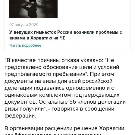
07 августа 2026
У ведущих гимнасток России возникли проблемы с
визами в Хорватию на ЧЕ
Читать подробнее
"В качестве причины отказа указано: "Не
представлено обоснование цели и условий
предполагаемого пребывания". При этом
документы на визы для всей российской
делегации подавались одновременно и с
одинаковым комплектом подтверждающих
документов. Остальные 56 членов делегации
визы получили", - говорится в сообщении
федерации.
В организации расценили решение Хорватии