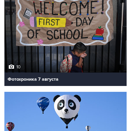
10
Фотохроника 7 августа