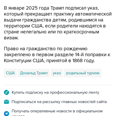
В январе 2025 года Трамп подписал указ,
который прекращает практику автоматической
выдачи гражданства детям, родившимся на
территории США, если родители находятся в
стране нелегально или по краткосрочным
визам.
Право на гражданство по рождению
закреплено в первом разделе 14-й поправки к
Конституции США, принятой в 1868 году.
США
Дональд Трамп
указ
родильный туризм
Купить подписку на профессиональную ленту
Подписаться на рассылку главных новостей сайта
Получать оперативные новости в официальном