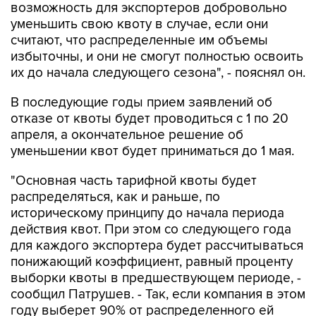
возможность для экспортеров добровольно
уменьшить свою квоту в случае, если они
считают, что распределенные им объемы
избыточны, и они не смогут полностью освоить
их до начала следующего сезона", - пояснял он.
В последующие годы прием заявлений об
отказе от квоты будет проводиться с 1 по 20
апреля, а окончательное решение об
уменьшении квот будет приниматься до 1 мая.
"Основная часть тарифной квоты будет
распределяться, как и раньше, по
историческому принципу до начала периода
действия квот. При этом со следующего года
для каждого экспортера будет рассчитываться
понижающий коэффициент, равный проценту
выборки квоты в предшествующем периоде, -
сообщил Патрушев. - Так, если компания в этом
году выберет 90% от распределенного ей