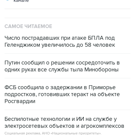
канале
САМОЕ ЧИТАЕМОЕ
Число пострадавших при атаке БПЛА под
Геленджиком увеличилось до 58 человек
Путин сообщил о решении сосредоточить в
одних руках все службы тыла Минобороны
ФСБ сообщила о задержании в Приморье
подростков, готовивших теракт на объекте
Росгвардии
Беспилотные технологии и ИИ на службе у
электросетевых объектов и агрокомплексов
Социальная реклама, АНО «Национальные приоритеты».