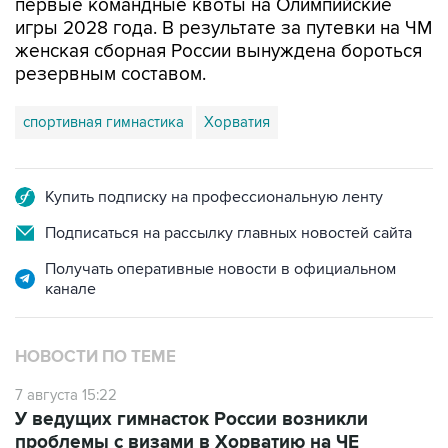
первые командные квоты на Олимпийские
игры 2028 года. В результате за путевки на ЧМ
женская сборная России вынуждена бороться
резервным составом.
спортивная гимнастика
Хорватия
Купить подписку на профессиональную ленту
Подписаться на рассылку главных новостей сайта
Получать оперативные новости в официальном
канале
НОВОСТИ ПО ТЕМЕ
7 августа 15:22
У ведущих гимнасток России возникли
проблемы с визами в Хорватию на ЧЕ