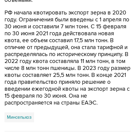
объемами.
РФ начала квотировать экспорт зерна в 2020
году. Ограничения были введены с 1 апреля по
30 июня и составили 7 млн тонн. С 15 февраля
по 30 июня 2021 года действовала новая
квота, ее объем составил 17,5 млн тонн. В
отличие от предыдущей, она стала тарифной и
распределялась по историческому принципу. В
2022 году квота составляла 11 млн тонн, в том
числе 8 млн тонн пшеницы. В 2023 году размер
квоты составляет 25,5 млн тонн. В конце 2021
года правительство приняло решение о
введении ежегодной квоты на экспорт зерна с
15 февраля по 30 июня. Она не
распространяется на страны ЕАЭС.
Минсельхоз