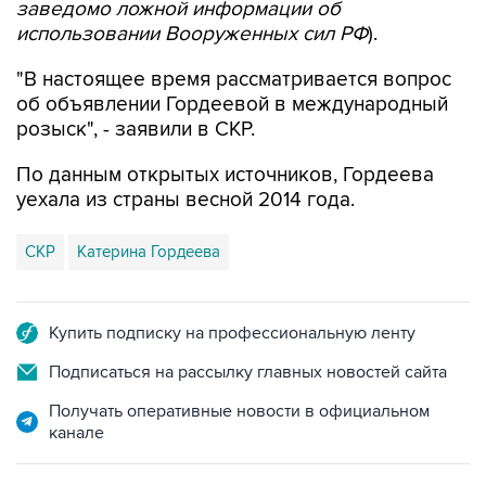
заведомо ложной информации об
использовании Вооруженных сил РФ
).
"В настоящее время рассматривается вопрос
об объявлении Гордеевой в международный
розыск", - заявили в СКР.
По данным открытых источников, Гордеева
уехала из страны весной 2014 года.
СКР
Катерина Гордеева
Купить подписку на профессиональную ленту
Подписаться на рассылку главных новостей сайта
Получать оперативные новости в официальном
канале