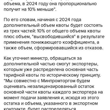
объема, в 2024 году она пропорционально
получит на 10% меньше".
По его словам, начиная с 2024 года
дополнительный объем квоты будет состоять
из трех частей: 10% от общего объема квоты
плюс объем, "высвободившийся" в результате
применения понижающего коэффициента, а
также объем, сформировавшийся из отказов.
Как уточнил министр, обращаться за
дополнительной частью смогут экспортеры,
которым уже распределена основная часть
тарифной квоты по историческому принципу.
"Мы совместно с Минпромторгом будем
оценивать незалицензированный остаток
основной части квоты каждого экспортера на
момент подачи заявления и, исходя из этого
остатка и объема, указанного в экспортном
контракте, будет распределяться