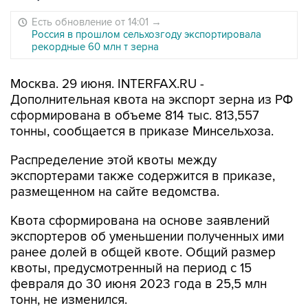
Есть обновление от 14:01
→
Россия в прошлом сельхозгоду экспортировала
рекордные 60 млн т зерна
Москва. 29 июня. INTERFAX.RU -
Дополнительная квота на экспорт зерна из РФ
сформирована в объеме 814 тыс. 813,557
тонны, сообщается в приказе Минсельхоза.
Распределение этой квоты между
экспортерами также содержится в приказе,
размещенном на сайте ведомства.
Квота сформирована на основе заявлений
экспортеров об уменьшении полученных ими
ранее долей в общей квоте. Общий размер
квоты, предусмотренный на период с 15
февраля до 30 июня 2023 года в 25,5 млн
тонн, не изменился.