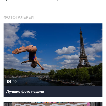
ФОТОГАЛЕРЕИ
10
Лучшие фото недели