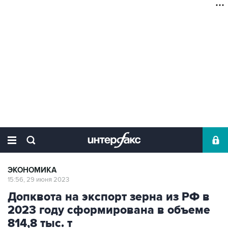
ЭКОНОМИКА
15:56, 29 июня 2023
Допквота на экспорт зерна из РФ в
2023 году сформирована в объеме
814,8 тыс. т