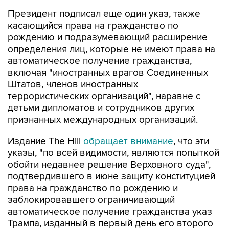
Президент подписал еще один указ, также
касающийся права на гражданство по
рождению и подразумевающий расширение
определения лиц, которые не имеют права на
автоматическое получение гражданства,
включая "иностранных врагов Соединенных
Штатов, членов иностранных
террористических организаций", наравне с
детьми дипломатов и сотрудников других
признанных международных организаций.
Издание The Hill
обращает внимание
, что эти
указы, "по всей видимости, являются попыткой
обойти недавнее решение Верховного суда",
подтвердившего в июне защиту конституцией
права на гражданство по рождению и
заблокировавшего ограничивающий
автоматическое получение гражданства указ
Трампа, изданный в первый день его второго