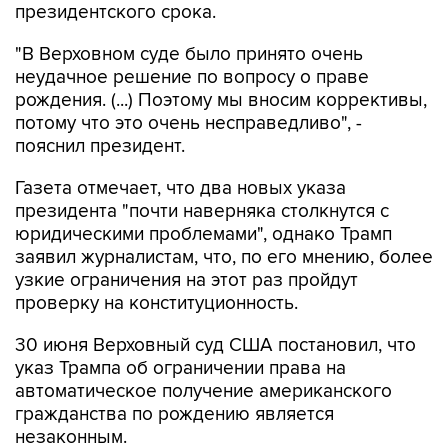
президентского срока.
"В Верховном суде было принято очень
неудачное решение по вопросу о праве
рождения. (...) Поэтому мы вносим коррективы,
потому что это очень несправедливо", -
пояснил президент.
Газета отмечает, что два новых указа
президента "почти наверняка столкнутся с
юридическими проблемами", однако Трамп
заявил журналистам, что, по его мнению, более
узкие ограничения на этот раз пройдут
проверку на конституционность.
30 июня Верховный суд США постановил, что
указ Трампа об ограничении права на
автоматическое получение американского
гражданства по рождению является
незаконным.