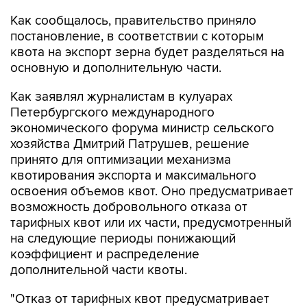
Как сообщалось, правительство приняло
постановление, в соответствии с которым
квота на экспорт зерна будет разделяться на
основную и дополнительную части.
Как заявлял журналистам в кулуарах
Петербургского международного
экономического форума министр сельского
хозяйства Дмитрий Патрушев, решение
принято для оптимизации механизма
квотирования экспорта и максимального
освоения объемов квот. Оно предусматривает
возможность добровольного отказа от
тарифных квот или их части, предусмотренный
на следующие периоды понижающий
коэффициент и распределение
дополнительной части квоты.
"Отказ от тарифных квот предусматривает