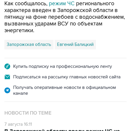
Как сообщалось,
режим ЧС
регионального
характера введен в Запорожской области в
пятницу на фоне перебоев с водоснабжением,
вызванных ударами ВСУ по объектам
энергетики.
Запорожская область
Евгений Балицкий
Купить подписку на профессиональную ленту
Подписаться на рассылку главных новостей сайта
Получать оперативные новости в официальном
канале
НОВОСТИ ПО ТЕМЕ
7 августа 16:11