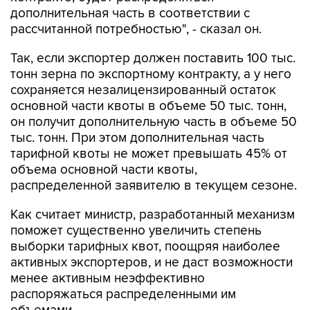
дополнительная часть в соответствии с
рассчитанной потребностью", - сказал он.
Так, если экспортер должен поставить 100 тыс.
тонн зерна по экспортному контракту, а у него
сохраняется незалицензированный остаток
основной части квоты в объеме 50 тыс. тонн,
он получит дополнительную часть в объеме 50
тыс. тонн. При этом дополнительная часть
тарифной квоты не может превышать 45% от
объема основной части квоты,
распределенной заявителю в текущем сезоне.
Как считает министр, разработанный механизм
поможет существенно увеличить степень
выборки тарифных квот, поощряя наиболее
активных экспортеров, и не даст возможности
менее активным неэффективно
распоряжаться распределенными им