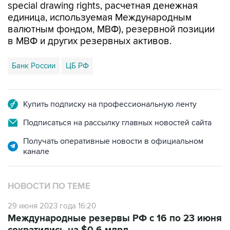
special drawing rights, расчетная денежная
единица, используемая Международным
валютным фондом, МВФ), резервной позиции
в МВФ и других резервных активов.
Банк России
ЦБ РФ
Купить подписку на профессиональную ленту
Подписаться на рассылку главных новостей сайта
Получать оперативные новости в официальном
канале
НОВОСТИ ПО ТЕМЕ
29 июня 2023 года 16:20
Международные резервы РФ с 16 по 23 июня