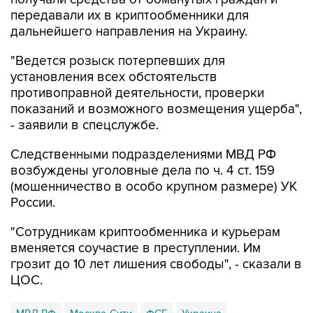
передавали их в криптообменники для
дальнейшего направления на Украину.
"Ведется розыск потерпевших для
установления всех обстоятельств
противоправной деятельности, проверки
показаний и возможного возмещения ущерба",
- заявили в спецслужбе.
Следственными подразделениями МВД РФ
возбуждены уголовные дела по ч. 4 ст. 159
(мошенничество в особо крупном размере) УК
России.
"Сотрудникам криптообменника и курьерам
вменяется соучастие в преступлении. Им
грозит до 10 лет лишения свободы", - сказали в
ЦОС.