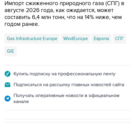
Импорт сжиженного природного газа (СПГ) в
августе 2026 года, как ожидается, может
составить 6,4 млн тонн, что на 14% ниже, чем
годом ранее.
Gas Infrastructure Europe
WindEurope
Европа
СПГ
GIE
Купить подписку на профессиональную ленту
Подписаться на рассылку главных новостей сайта
Получать оперативные новости в официальном
канале