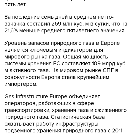
пять лет.
За последние семь дней в среднем нетто-
закачка составил 269 млн куб. м в сутки, что на
21,6% меньше среднего пятилетнего значения.
Уровень запасов природного газа в Европе
является ключевым индикатором для
мирового рынка газа. Общая мощность
системы хранения ЕС составляет 109 млрд куб.
м активного газа. На мировом рынке СПГ в
совокупности Европа стала крупнейшим
импортером.
Gas Infrastructure Europe объединяет
операторов, работающих в сфере
транспортировки, хранения газа и сжиженного
природного газа. Статистическая база
охватывает работу инфраструктуры
подземного хранения природного газа с 2011