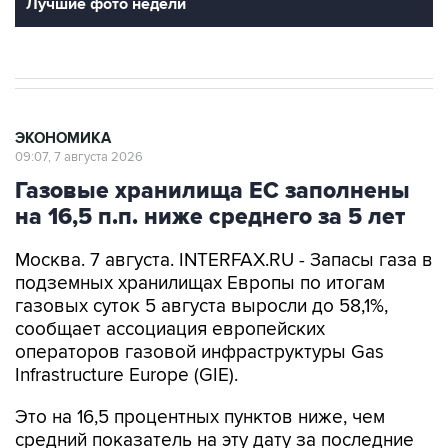
Лучшие фото недели
ЭКОНОМИКА
09:07, 7 августа 2026
Газовые хранилища ЕС заполнены
на 16,5 п.п. ниже среднего за 5 лет
Москва. 7 августа. INTERFAX.RU - Запасы газа в
подземных хранилищах Европы по итогам
газовых суток 5 августа выросли до 58,1%,
сообщает ассоциация европейских
операторов газовой инфраструктуры Gas
Infrastructure Europe (GIE).
Это на 16,5 процентных пунктов ниже, чем
средний показатель на эту дату за последние