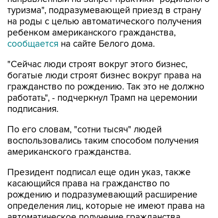
туризма", подразумевающей приезд в страну
на роды с целью автоматического получения
ребенком американского гражданства,
сообщается
на сайте Белого дома.
"Сейчас люди строят вокруг этого бизнес,
богатые люди строят бизнес вокруг права на
гражданство по рождению. Так это не должно
работать", - подчеркнул Трамп на церемонии
подписания.
По его словам, "сотни тысяч" людей
воспользовались таким способом получения
американского гражданства.
Президент подписал еще один указ, также
касающийся права на гражданство по
рождению и подразумевающий расширение
определения лиц, которые не имеют права на
автоматическое получение гражданства,