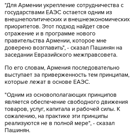
"Для Армении укрепление сотрудничества с
государствами ЕАЭС остается одним из
внешнеполитических и внешнеэкономических
приоритетов. Этот подход найдет свое
отражение и в программе нового
правительства Армении, которое мне
доверено возглавить", - сказал Пашинян на
заседании Евразийского межправсовета.
По его словам, Армения последовательно
выступает за приверженность тем принципам,
которые лежат в основе ЕАЭС.
"Одним из основополагающих принципов
является обеспечение свободного движения
товаров, услуг, капитала и рабочей силы. К
сожалению, на практике эти принципы
реализуются не в полной мере", - сказал
Пашинян.