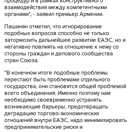
процедур и в рамках конструктивного
взаимодействия между компетентными
органами", - заявил премьер Армении.
Пашинян отметил, что игнорирование
подобных вопросов способно не только
затормозить дальнейшее развитие ЕАЭС, но и
негативно повлиять на отношение к нему со
стороны граждан и делового сообщества
стран Союза.
"В конечном итоге подобные проблемы
перестают быть проблемами отдельного
государства, они становятся общей проблемой
всего объединения. Именно поэтому нам
необходимо своевременно устранять
возникающие барьеры, предотвращать
деградацию торгово-экономических
отношений внутри ЕАЭС, надо минимизировать
предпринимательские риски и