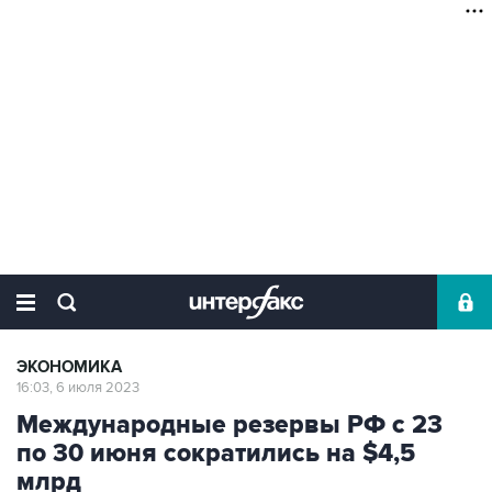
ЭКОНОМИКА
16:03, 6 июля 2023
Международные резервы РФ с 23
по 30 июня сократились на $4,5
млрд