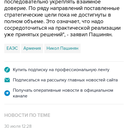
последовательно укреплять взаимное
доверие. По ряду направлений поставленные
стратегические цели пока не достигнуты в
полном объеме. Это означает, что надо
сосредоточиться на практической реализации
уже принятых решений", - заявил Пашинян.
ЕАЭС
Армения
Никол Пашинян
Купить подписку на профессиональную ленту
Подписаться на рассылку главных новостей сайта
Получать оперативные новости в официальном
канале
НОВОСТИ ПО ТЕМЕ
30 июля 12:28