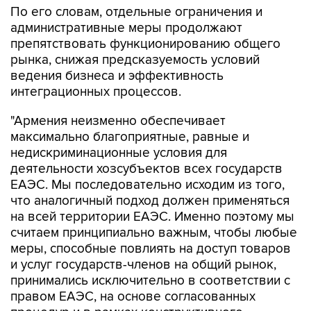
По его словам, отдельные ограничения и
административные меры продолжают
препятствовать функционированию общего
рынка, снижая предсказуемость условий
ведения бизнеса и эффективность
интеграционных процессов.
"Армения неизменно обеспечивает
максимально благоприятные, равные и
недискриминационные условия для
деятельности хозсубъектов всех государств
ЕАЭС. Мы последовательно исходим из того,
что аналогичный подход должен применяться
на всей территории ЕАЭС. Именно поэтому мы
считаем принципиально важным, чтобы любые
меры, способные повлиять на доступ товаров
и услуг государств-членов на общий рынок,
принимались исключительно в соответствии с
правом ЕАЭС, на основе согласованных