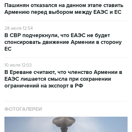
Пашинян отказался на данном этапе ставить
Армению перед выбором между ЕАЭС и ЕС
28 июля 12:54
В СВР подчеркнули, что ЕАЭС не будет
спонсировать движение Армении в сторону
ЕС
10 июля 12:03
В Ереване считают, что членство Армении в
ЕАЭС лишается смысла при сохранении
ограничений на экспорт в РФ
ФОТОГАЛЕРЕИ