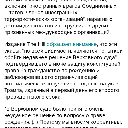
включая "иностранных врагов Соединенных
Штатов, членов иностранных
террористических организаций", наравне с
детьми дипломатов и сотрудников других
признанных международных организаций.
Издание The Hill
обращает внимание
, что эти
указы, "по всей видимости, являются попыткой
обойти недавнее решение Верховного суда",
подтвердившего в июне защиту конституцией
права на гражданство по рождению и
заблокировавшего ограничивающий
автоматическое получение гражданства указ
Трампа, изданный в первый день его второго
президентского срока.
"В Верховном суде было принято очень
неудачное решение по вопросу о праве
рождения. (...) Поэтому мы вносим коррективы,