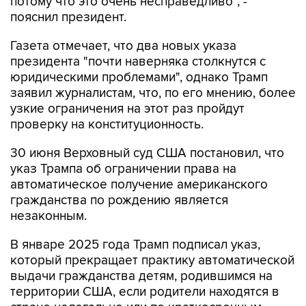
потому что это очень несправедливо", -
пояснил президент.
Газета отмечает, что два новых указа
президента "почти наверняка столкнутся с
юридическими проблемами", однако Трамп
заявил журналистам, что, по его мнению, более
узкие ограничения на этот раз пройдут
проверку на конституционность.
30 июня Верховный суд США постановил, что
указ Трампа об ограничении права на
автоматическое получение американского
гражданства по рождению является
незаконным.
В январе 2025 года Трамп подписал указ,
который прекращает практику автоматической
выдачи гражданства детям, родившимся на
территории США, если родители находятся в