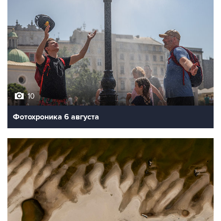
10
Фотохроника 6 августа