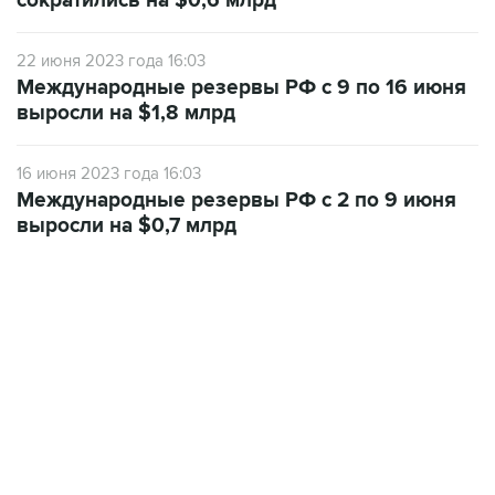
сократились на $0,6 млрд
22 июня 2023 года 16:03
Международные резервы РФ с 9 по 16 июня
выросли на $1,8 млрд
16 июня 2023 года 16:03
Международные резервы РФ с 2 по 9 июня
выросли на $0,7 млрд
13:11, 7 августа 2026