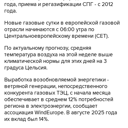
года, приема и регазификации СПГ - с 2012
года.
Новые газовые сутки в европейской газовой
отрасли начинаются c 06:00 утра по
Центральноевропейскому времени (CET).
По актуальному прогнозу, средняя
температура воздуха на этой неделе выше
климатической нормы для этих дней на 3
градуса Цельсия.
Выработка возобновляемой энергетики -
ветряной генерации, непосредственного
конкурента газовых ТЭЦ, с начала месяца
обеспечивает в среднем 12% потребностей
региона в электроэнергии, сообщает
ассоциация WindEurope. В августе 2025 года
их вклад был 14%.