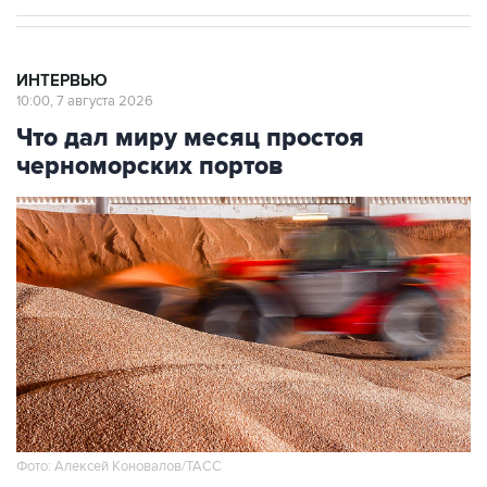
ИНТЕРВЬЮ
10:00, 7 августа 2026
Что дал миру месяц простоя
черноморских портов
Фото: Алексей Коновалов/ТАСС