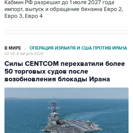
Евро 3, Евро 4
В МИРЕ
ОПЕРАЦИЯ ИЗРАИЛЯ И США ПРОТИВ ИРАНА
→
02:20, 8 августа 2026
Силы CENTCOM перехватили более
50 торговых судов после
возобновления блокады Ирана