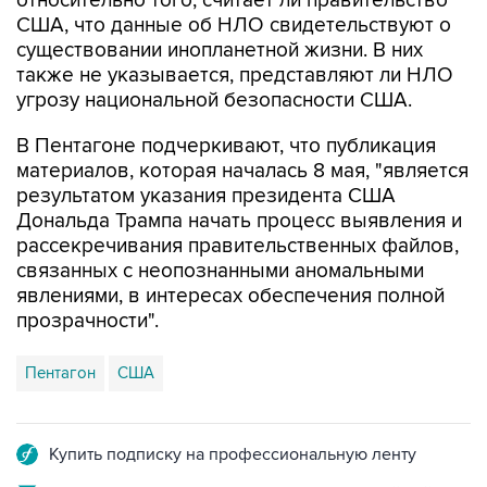
существовании инопланетной жизни. В них
также не указывается, представляют ли НЛО
угрозу национальной безопасности США.
В Пентагоне подчеркивают, что публикация
материалов, которая началась 8 мая, "является
результатом указания президента США
Дональда Трампа начать процесс выявления и
рассекречивания правительственных файлов,
связанных с неопознанными аномальными
явлениями, в интересах обеспечения полной
прозрачности".
Пентагон
США
Купить подписку на профессиональную ленту
Подписаться на рассылку главных новостей сайта