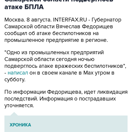
Москва. 8 августа. INTERFAX.RU - Губернатор
Самарской области Вячеслав Федорищев
сообщил об атаке беспилотников на
промышленное предприятие в регионе.
"Одно из промышленных предприятий
Самарской области сегодня ночью
подверглось атаке вражеских беспилотников",
-
написал
он в своем канале в Max утром в
субботу.
По информации Федорищева, идет ликвидация
последствий. Информация о пострадавших
уточняется.
ХРОНИКА
Военная операция на Украине