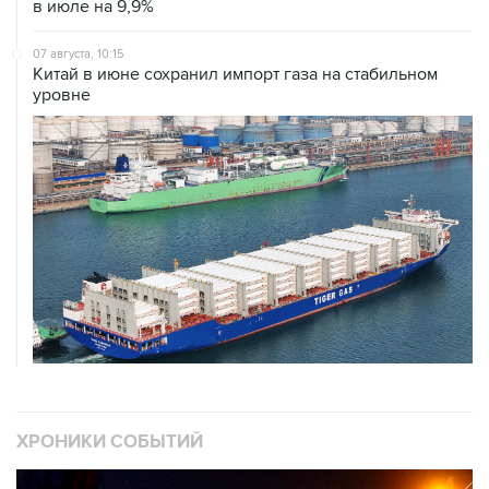
07 августа, 10:15
Китай в июне сохранил импорт газа на стабильном
уровне
ХРОНИКИ СОБЫТИЙ