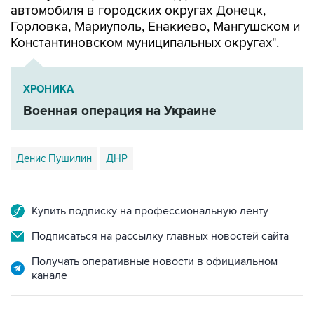
Константиновском муниципальных округах".
ХРОНИКА
Военная операция на Украине
Денис Пушилин
ДНР
Купить подписку на профессиональную ленту
Подписаться на рассылку главных новостей сайта
Получать оперативные новости в официальном
канале
САМОЕ ЧИТАЕМОЕ