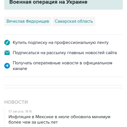
Вячеслав Федорищев
Самарская область
Купить подписку на профессиональную ленту
Подписаться на рассылку главных новостей сайта
Получать оперативные новости в официальном
канале
НОВОСТИ
07 августа, 18:16
Инфляция в Мексике в июле обновила минимум
более чем за шесть лет
07 августа, 16:59