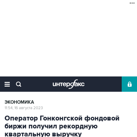
ЭКОНОМИКА
11:54, 16 августа 2023
Оператор Гонконгской фондовой
биржи получил рекордную
квартальную выручку