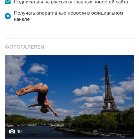
Получать оперативные новости в официальном
канале
ФОТОГАЛЕРЕИ
10
Лучшие фото недели