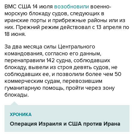
морскую блокаду судов, следующих в
иранские порты и прибрежные районы или из
них. Прежний режим действовал с 13 апреля по
18 июня.
За два месяца силы Центрального
командования, согласно его данным,
перенаправили 142 судна, соблюдавших
блокаду, вывели из строя девять судов, не
соблюдавших ее, и позволили более чем 50
коммерческим судам, перевозившим
гуманитарную помощь, пройти через зону
блокады.
ХРОНИКА
Операция Израиля и США против Ирана
Иран
США