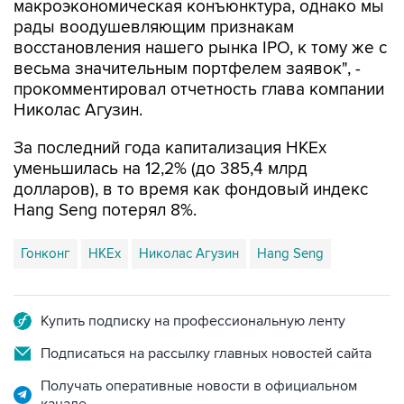
восстановления нашего рынка IPO, к тому же с
весьма значительным портфелем заявок", -
прокомментировал отчетность глава компании
Николас Агузин.
За последний года капитализация HKEx
уменьшилась на 12,2% (до 385,4 млрд
долларов), в то время как фондовый индекс
Hang Seng потерял 8%.
Гонконг
HKEx
Николас Агузин
Hang Seng
Купить подписку на профессиональную ленту
Подписаться на рассылку главных новостей сайта
Получать оперативные новости в официальном
канале