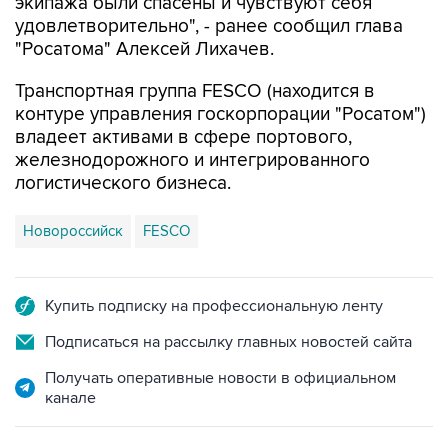
экипажа были спасены и чувствуют себя
удовлетворительно", - ранее сообщил глава
"Росатома" Алексей Лихачев.
Транспортная группа FESCO (находится в
контуре управления госкорпорации "Росатом")
владеет активами в сфере портового,
железнодорожного и интегрированного
логистического бизнеса.
Новороссийск
FESCO
Купить подписку на профессиональную ленту
Подписаться на рассылку главных новостей сайта
Получать оперативные новости в официальном
канале