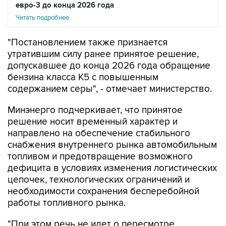
евро-3 до конца 2026 года
Читать подробнее
"Постановлением также признается
утратившим силу ранее принятое решение,
допускавшее до конца 2026 года обращение
бензина класса К5 с повышенным
содержанием серы", - отмечает министерство.
Минэнерго подчеркивает, что принятое
решение носит временный характер и
направлено на обеспечение стабильного
снабжения внутреннего рынка автомобильным
топливом и предотвращение возможного
дефицита в условиях изменения логистических
цепочек, технологических ограничений и
необходимости сохранения бесперебойной
работы топливного рынка.
"При этом речь не идет о пересмотре