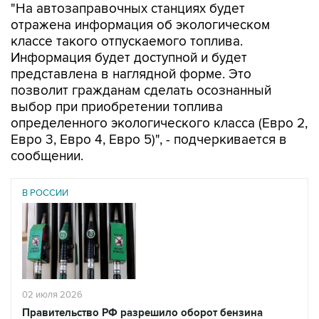
"На автозаправочных станциях будет
отражена информация об экологическом
классе такого отпускаемого топлива.
Информация будет доступной и будет
представлена в наглядной форме. Это
позволит гражданам сделать осознанный
выбор при приобретении топлива
определенного экологического класса (Евро 2,
Евро 3, Евро 4, Евро 5)", - подчеркивается в
сообщении.
В РОССИИ
02 июля 2026
Правительство РФ разрешило оборот бензина