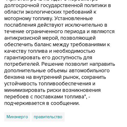
долгосрочной государственной политики в
области экологических требований к
моторному топливу. Установленные
послабления действуют исключительно в
течение ограниченного периода и являются
антикризисной мерой, позволяющей
обеспечить баланс между требованиями к
качеству топлива и необходимостью
гарантировать его доступность для
потребителей. Решение позволит направить
дополнительные объемы автомобильного
бензина на внутренний рынок, сохранить
устойчивость топливообеспечения и
минимизировать риски возникновения
перебоев с поставками топлива", -
подчеркивается в сообщении.
Минэнерго
правительство