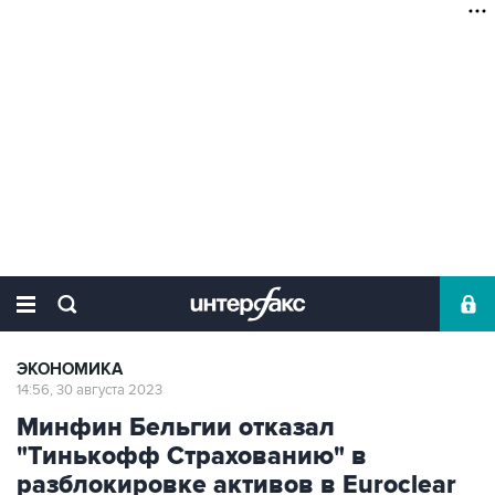
ЭКОНОМИКА
14:56, 30 августа 2023
Минфин Бельгии отказал
"Тинькофф Страхованию" в
разблокировке активов в Euroclear