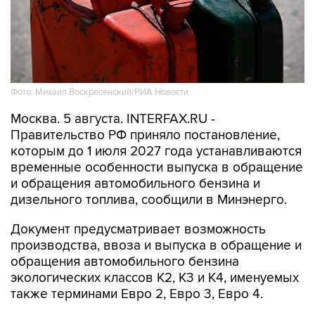
Фото: Михаил Воскресенский/РИА Новости
Москва. 5 августа. INTERFAX.RU -
Правительство РФ приняло постановление,
которым до 1 июля 2027 года устанавливаются
временные особенности выпуска в обращение
и обращения автомобильного бензина и
дизельного топлива, сообщили в Минэнерго.
Документ предусматривает возможность
производства, ввоза и выпуска в обращение и
обращения автомобильного бензина
экологических классов К2, К3 и К4, именуемых
также терминами Евро 2, Евро 3, Евро 4.