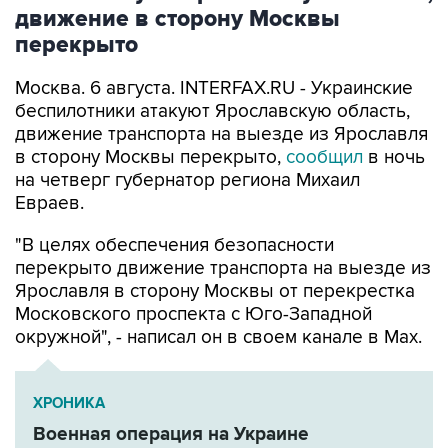
движение в сторону Москвы
перекрыто
Москва. 6 августа. INTERFAX.RU - Украинские
беспилотники атакуют Ярославскую область,
движение транспорта на выезде из Ярославля
в сторону Москвы перекрыто,
сообщил
в ночь
на четверг губернатор региона Михаил
Евраев.
"В целях обеспечения безопасности
перекрыто движение транспорта на выезде из
Ярославля в сторону Москвы от перекрестка
Московского проспекта с Юго-Западной
окружной", - написал он в своем канале в Мах.
ХРОНИКА
Военная операция на Украине