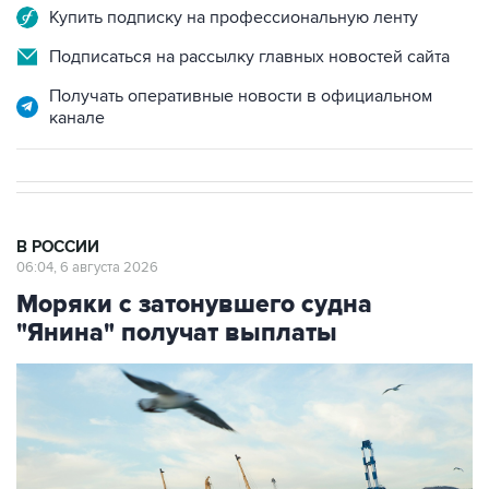
Купить подписку на профессиональную ленту
Подписаться на рассылку главных новостей сайта
Получать оперативные новости в официальном
канале
В РОССИИ
06:04, 6 августа 2026
Моряки с затонувшего судна
"Янина" получат выплаты