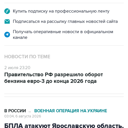
Купить подписку на профессиональную ленту
Подписаться на рассылку главных новостей сайта
Получать оперативные новости в официальном
канале
НОВОСТИ ПО ТЕМЕ
2 июля 23:20
Правительство РФ разрешило оборот
бензина евро-3 до конца 2026 года
В РОССИИ
ВОЕННАЯ ОПЕРАЦИЯ НА УКРАИНЕ
→
03:04, 6 августа 2026
БПЛА атакуют Ярославскую область,