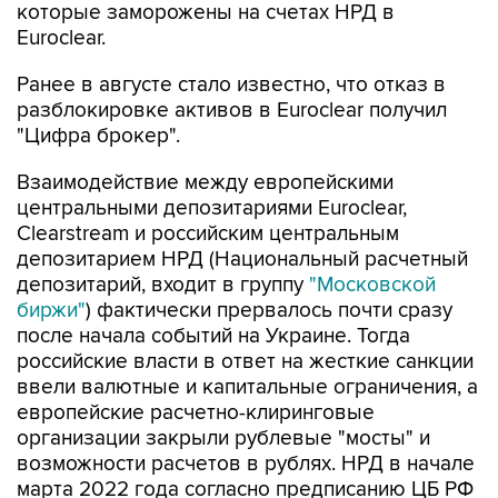
которые заморожены на счетах НРД в
Euroclear.
Ранее в августе стало известно, что отказ в
разблокировке активов в Euroclear получил
"Цифра брокер".
Взаимодействие между европейскими
центральными депозитариями Euroclear,
Clearstream и российским центральным
депозитарием НРД (Национальный расчетный
депозитарий, входит в группу
"Московской
биржи"
) фактически прервалось почти сразу
после начала событий на Украине. Тогда
российские власти в ответ на жесткие санкции
ввели валютные и капитальные ограничения, а
европейские расчетно-клиринговые
организации закрыли рублевые "мосты" и
возможности расчетов в рублях. НРД в начале
марта 2022 года согласно предписанию ЦБ РФ