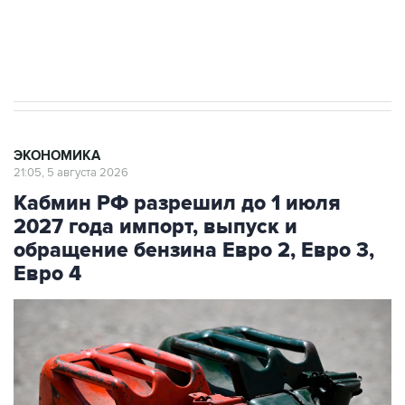
Трамп заявил, что переговоры с Ираном
начнутся в понедельник
ЭКОНОМИКА
21:05, 5 августа 2026
Кабмин РФ разрешил до 1 июля
2027 года импорт, выпуск и
обращение бензина Евро 2, Евро 3,
Евро 4