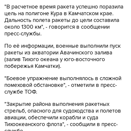
"В расчетное время ракета успешно поразила
цель на полигоне Кура в Камчатском крае.
Дальность полета ракеты до цели составила
около 1300 км", - говорится в сообщении
пресс-службы.
По её информации, военные выполнили пуск
ракеты из акватории Авачинского залива
(залив Тихого океана у юго-восточного
побережья Камчатки).
"Боевое упражнение выполнялось в сложной
помеховой обстановке", - отметили в пресс-
службе ТОФ.
"Закрытие района выполнения ракетных
стрельб, опасного для судоходства и полетов
авиации, обеспечили корабли и суда
Тихоокеанского флота", - сообщили в пресс-