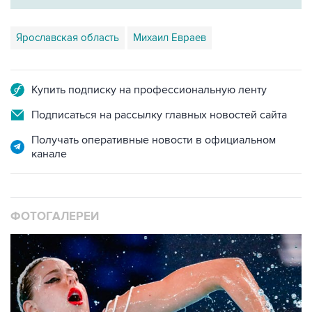
Ярославская область
Михаил Евраев
Купить подписку на профессиональную ленту
Подписаться на рассылку главных новостей сайта
Получать оперативные новости в официальном
канале
ФОТОГАЛЕРЕИ