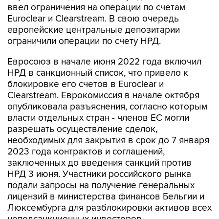
ввел ограничения на операции по счетам
Euroclear и Clearstream. В свою очередь
европейские центральные депозитарии
ограничили операции по счету НРД.
Евросоюз в начале июня 2022 года включил
НРД в санкционный список, что привело к
блокировке его счетов в Euroclear и
Clearstream. Еврокомиссия в начале октября
опубликовала разъяснения, согласно которым
власти отдельных стран - членов ЕС могли
разрешать осуществление сделок,
необходимых для закрытия в срок до 7 января
2023 года контрактов и соглашений,
заключенных до введения санкций против
НРД 3 июня. Участники российского рынка
подали запросы на получение генеральных
лицензий в министерства финансов Бельгии и
Люксембурга для разблокировки активов всех