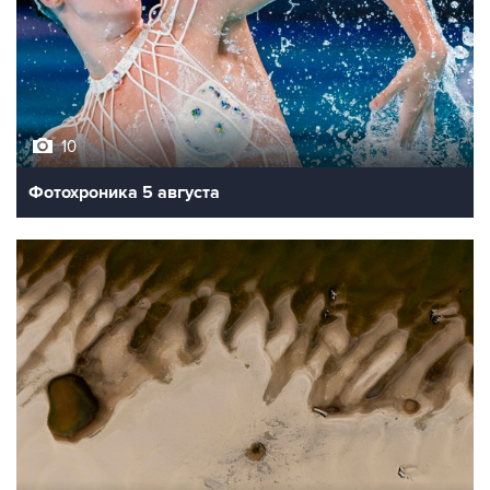
10
Фотохроника 5 августа