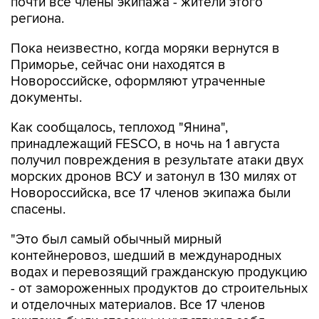
почти все члены экипажа - жители этого
региона.
Пока неизвестно, когда моряки вернутся в
Приморье, сейчас они находятся в
Новороссийске, оформляют утраченные
документы.
Как сообщалось, теплоход "Янина",
принадлежащий FESCO, в ночь на 1 августа
получил повреждения в результате атаки двух
морских дронов ВСУ и затонул в 130 милях от
Новороссийска, все 17 членов экипажа были
спасены.
"Это был самый обычный мирный
контейнеровоз, шедший в международных
водах и перевозящий гражданскую продукцию
- от замороженных продуктов до строительных
и отделочных материалов. Все 17 членов