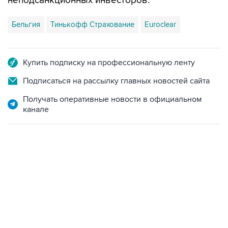
неподсанкционных инвесторов.
Бельгия
Тинькофф Страхование
Euroclear
Купить подписку на профессиональную ленту
Подписаться на рассылку главных новостей сайта
Получать оперативные новости в официальном
канале
07:04, 6 августа 2026