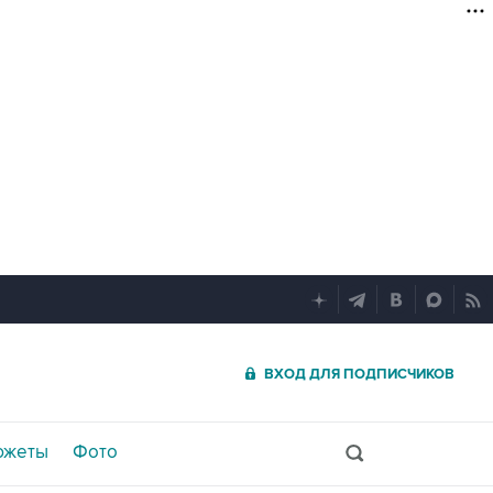
ВХОД ДЛЯ ПОДПИСЧИКОВ
южеты
Фото