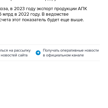
оза, в 2023 году экспорт продукции АПК
6 млрд в 2022 году. В ведомстве
счета этот показатель будет еще выше.
ться на рассылку
Получать оперативные новости
 новостей сайта
в официальном канале