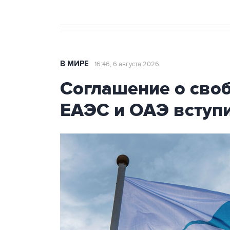
В МИРЕ
16:46, 6 августа 2026
Соглашение о сво
ЕАЭС и ОАЭ вступи