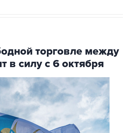
бодной торговле между
т в силу с 6 октября