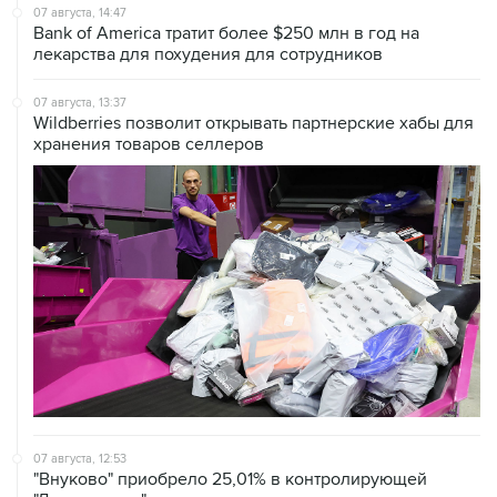
07 августа, 14:47
Bank of America тратит более $250 млн в год на
лекарства для похудения для сотрудников
07 августа, 13:37
Wildberries позволит открывать партнерские хабы для
хранения товаров селлеров
07 августа, 12:53
"Внуково" приобрело 25,01% в контролирующей