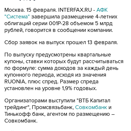
Москва. 15 февраля. INTERFAX.RU -
АФК
"Система"
завершила размещение 4-летних
облигаций серии 001P-28 объемом 5 млрд
рублей, говорится в сообщении компании.
Сбор заявок на выпуск прошел 13 февраля.
По выпуску предусмотрены квартальные
купоны, ставки которых будут рассчитываться
по формуле: сумма доходов за каждый день
купонного периода, исходя из значения
RUONIA, плюс спред. Размер спреда
установлен на уровне 1,9% годовых.
Организаторами выступили "ВТБ Капитал
трейдинг", Промсвязьбанк,
Совкомбанк
и
Тинькофф банк, агентом по размещению –
Совкомбанк.