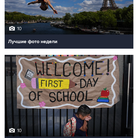
10
Лучшие фото недели
10