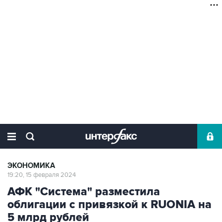
ЭКОНОМИКА
19:20, 15 февраля 2024
АФК "Система" разместила
облигации с привязкой к RUONIA на
5 млрд рублей