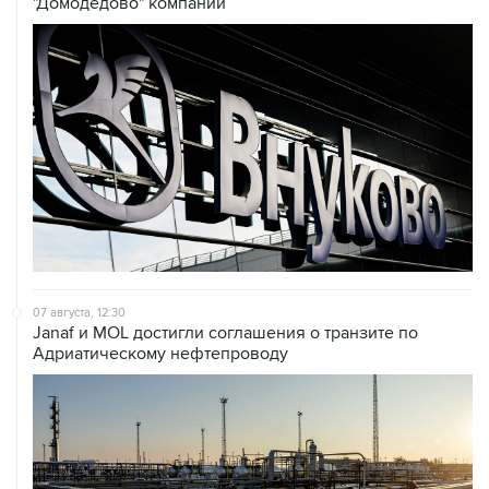
"Домодедово" компании
07 августа, 12:30
Janaf и MOL достигли соглашения о транзите по
Адриатическому нефтепроводу