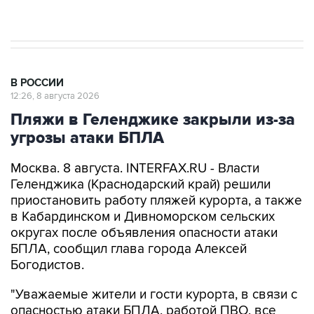
Евро 3, Евро 4
В РОССИИ
12:26, 8 августа 2026
Пляжи в Геленджике закрыли из-за
угрозы атаки БПЛА
Москва. 8 августа. INTERFAX.RU - Власти
Геленджика (Краснодарский край) решили
приостановить работу пляжей курорта, а также
в Кабардинском и Дивноморском сельских
округах после объявления опасности атаки
БПЛА, сообщил глава города Алексей
Богодистов.
"Уважаемые жители и гости курорта, в связи с
опасностью атаки БПЛА, работой ПВО, все