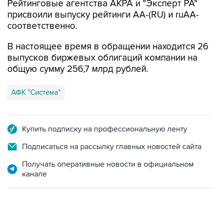
Рейтинговые агентства АКРА и "Эксперт РА"
присвоили выпуску рейтинги AA-(RU) и ruАA-
соответственно.
В настоящее время в обращении находится 26
выпусков биржевых облигаций компании на
общую сумму 256,7 млрд рублей.
АФК "Система"
Купить подписку на профессиональную ленту
Подписаться на рассылку главных новостей сайта
Получать оперативные новости в официальном
канале