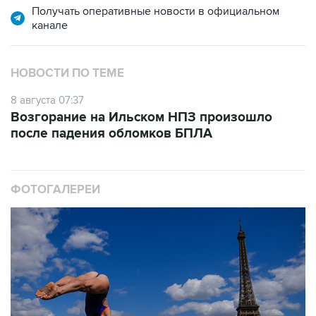
Получать оперативные новости в официальном
канале
НОВОСТИ ПО ТЕМЕ
8 августа 07:37
Возгорание на Ильском НПЗ произошло
после падения обломков БПЛА
ФОТОГАЛЕРЕИ