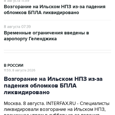
8 августа 11:59
Возгорание на Ильском НПЗ из-за падения
обломков БПЛА ликвидировано
8 августа 07:39
Временные ограничения введены в
аэропорту Геленджика
В РОССИИ
11:59, 8 августа 2026
Возгорание на Ильском НПЗ из-за
падения обломков БПЛА
ликвидировано
Москва. 8 августа. INTERFAX.RU - Специалисты
ликвидировали возгорание на Ильском НПЗ,