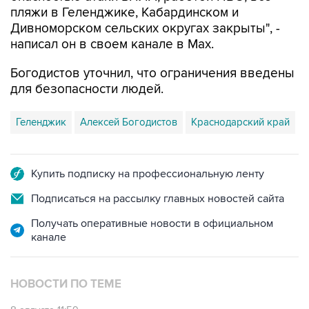
пляжи в Геленджике, Кабардинском и
Дивноморском сельских округах закрыты", -
написал он в своем канале в Max.
Богодистов уточнил, что ограничения введены
для безопасности людей.
Геленджик
Алексей Богодистов
Краснодарский край
Купить подписку на профессиональную ленту
Подписаться на рассылку главных новостей сайта
Получать оперативные новости в официальном
канале
НОВОСТИ ПО ТЕМЕ