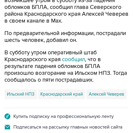
возникшее утром в субботу из-за падения
обломков БПЛА, сообщил глава Северского
района Краснодарского края Алексей Чеверев
в своем канале в Max.
По предварительной информации, пострадали
шесть человек, добавил он.
В субботу утром оперативный штаб
Краснодарского края
сообщил
, что в
результате падения обломков БПЛА
произошло возгорание на Ильском НПЗ. Тогда
сообщалось о пяти пострадавших.
Ильский НПЗ
Краснодарский край
Алексей Чеверев
Купить подписку на профессиональную ленту
Подписаться на рассылку главных новостей сайта