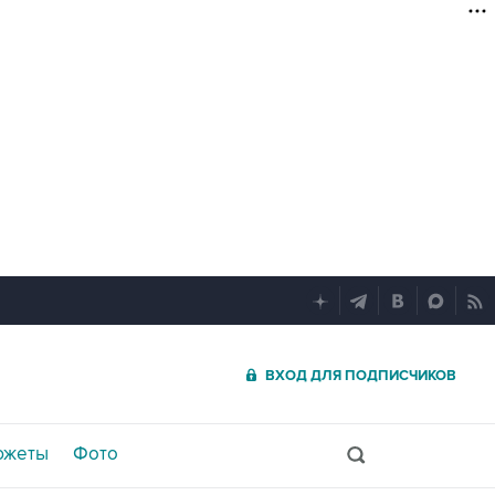
ВХОД ДЛЯ ПОДПИСЧИКОВ
южеты
Фото