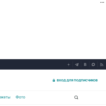
ВХОД ДЛЯ ПОДПИСЧИКОВ
южеты
Фото