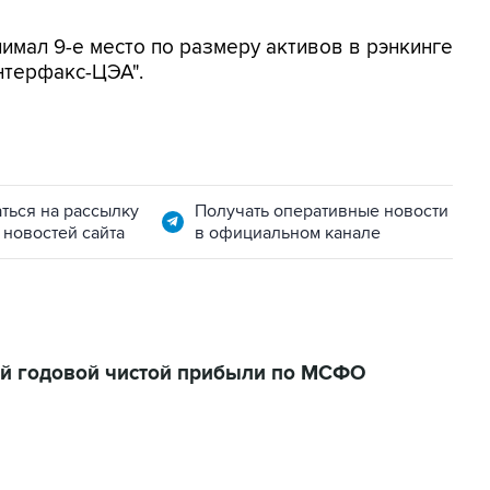
имал 9-е место по размеру активов в рэнкинге
нтерфакс-ЦЭА".
ться на рассылку
Получать оперативные новости
 новостей сайта
в официальном канале
ей годовой чистой прибыли по МСФО