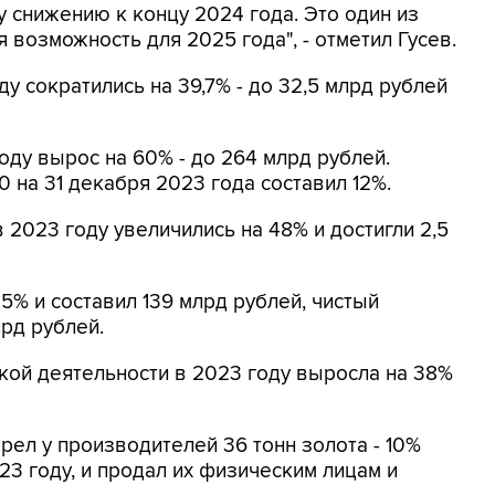
 снижению к концу 2024 года. Это один из
 возможность для 2025 года", - отметил Гусев.
у сократились на 39,7% - до 32,5 млрд рублей
оду вырос на 60% - до 264 млрд рублей.
0 на 31 декабря 2023 года составил 12%.
 2023 году увеличились на 48% и достигли 2,5
5% и составил 139 млрд рублей, чистый
лрд рублей.
кой деятельности в 2023 году выросла на 38%
брел у производителей 36 тонн золота - 10%
23 году, и продал их физическим лицам и