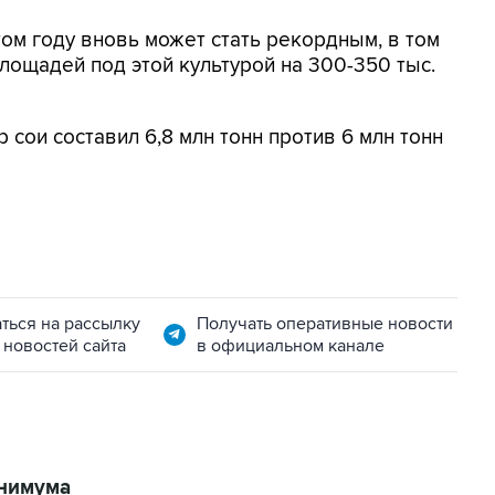
том году вновь может стать рекордным, в том
лощадей под этой культурой на 300-350 тыс.
 сои составил 6,8 млн тонн против 6 млн тонн
ться на рассылку
Получать оперативные новости
 новостей сайта
в официальном канале
инимума