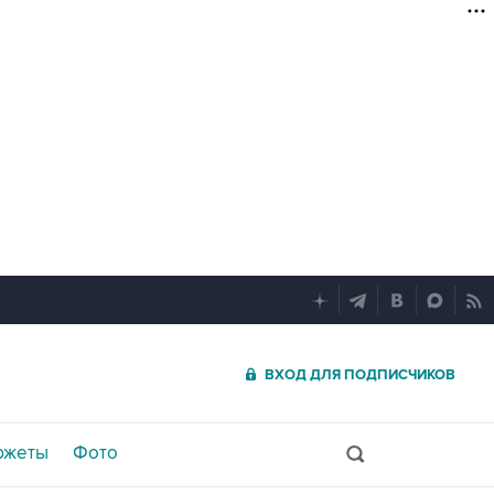
ВХОД ДЛЯ ПОДПИСЧИКОВ
южеты
Фото