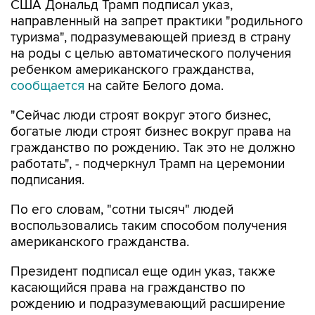
США Дональд Трамп подписал указ,
направленный на запрет практики "родильного
туризма", подразумевающей приезд в страну
на роды с целью автоматического получения
ребенком американского гражданства,
сообщается
на сайте Белого дома.
"Сейчас люди строят вокруг этого бизнес,
богатые люди строят бизнес вокруг права на
гражданство по рождению. Так это не должно
работать", - подчеркнул Трамп на церемонии
подписания.
По его словам, "сотни тысяч" людей
воспользовались таким способом получения
американского гражданства.
Президент подписал еще один указ, также
касающийся права на гражданство по
рождению и подразумевающий расширение