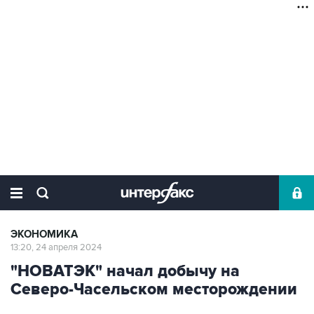
ЭКОНОМИКА
13:20, 24 апреля 2024
"НОВАТЭК" начал добычу на
Северо-Часельском месторождении