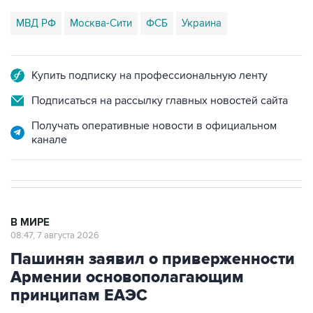
МВД РФ
Москва-Сити
ФСБ
Украина
Купить подписку на профессиональную ленту
Подписаться на рассылку главных новостей сайта
Получать оперативные новости в официальном
канале
В МИРЕ
08:47, 7 августа 2026
Пашинян заявил о приверженности
Армении основополагающим
принципам ЕАЭС