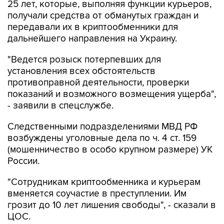
25 лет, которые, выполняя функции курьеров,
получали средства от обманутых граждан и
передавали их в криптообменники для
дальнейшего направления на Украину.
"Ведется розыск потерпевших для
установления всех обстоятельств
противоправной деятельности, проверки
показаний и возможного возмещения ущерба",
- заявили в спецслужбе.
Следственными подразделениями МВД РФ
возбуждены уголовные дела по ч. 4 ст. 159
(мошенничество в особо крупном размере) УК
России.
"Сотрудникам криптообменника и курьерам
вменяется соучастие в преступлении. Им
грозит до 10 лет лишения свободы", - сказали в
ЦОС.