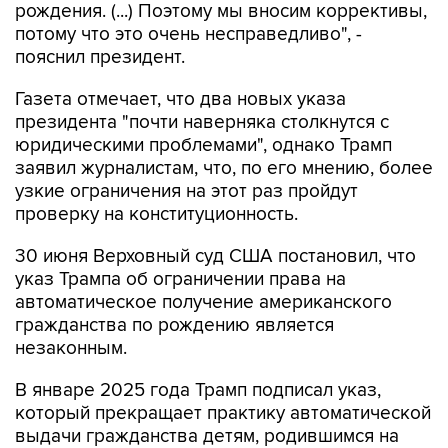
рождения. (...) Поэтому мы вносим коррективы,
потому что это очень несправедливо", -
пояснил президент.
Газета отмечает, что два новых указа
президента "почти наверняка столкнутся с
юридическими проблемами", однако Трамп
заявил журналистам, что, по его мнению, более
узкие ограничения на этот раз пройдут
проверку на конституционность.
30 июня Верховный суд США постановил, что
указ Трампа об ограничении права на
автоматическое получение американского
гражданства по рождению является
незаконным.
В январе 2025 года Трамп подписал указ,
который прекращает практику автоматической
выдачи гражданства детям, родившимся на