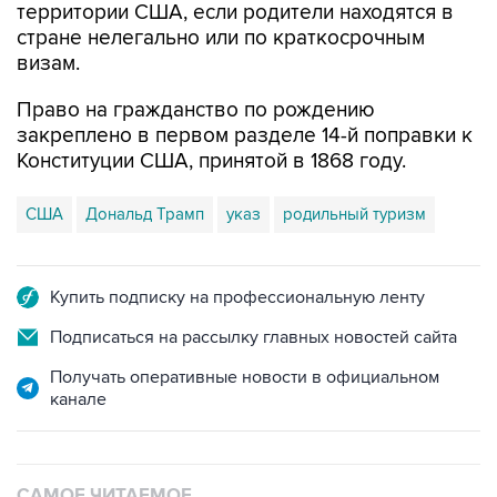
территории США, если родители находятся в
стране нелегально или по краткосрочным
визам.
Право на гражданство по рождению
закреплено в первом разделе 14-й поправки к
Конституции США, принятой в 1868 году.
США
Дональд Трамп
указ
родильный туризм
Купить подписку на профессиональную ленту
Подписаться на рассылку главных новостей сайта
Получать оперативные новости в официальном
канале
САМОЕ ЧИТАЕМОЕ