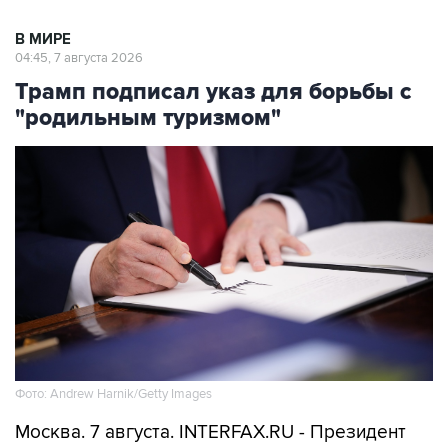
В МИРЕ
04:45, 7 августа 2026
Трамп подписал указ для борьбы с
"родильным туризмом"
Фото: Andrew Harnik/Getty Images
Москва. 7 августа. INTERFAX.RU - Президент