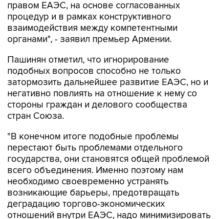
правом ЕАЭС, на основе согласованных
процедур и в рамках конструктивного
взаимодействия между компетентными
органами", - заявил премьер Армении.
Пашинян отметил, что игнорирование
подобных вопросов способно не только
затормозить дальнейшее развитие ЕАЭС, но и
негативно повлиять на отношение к нему со
стороны граждан и делового сообщества
стран Союза.
"В конечном итоге подобные проблемы
перестают быть проблемами отдельного
государства, они становятся общей проблемой
всего объединения. Именно поэтому нам
необходимо своевременно устранять
возникающие барьеры, предотвращать
деградацию торгово-экономических
отношений внутри ЕАЭС, надо минимизировать