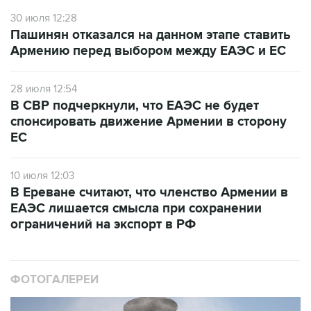
30 июля 12:28
Пашинян отказался на данном этапе ставить
Армению перед выбором между ЕАЭС и ЕС
28 июля 12:54
В СВР подчеркнули, что ЕАЭС не будет
спонсировать движение Армении в сторону
ЕС
10 июля 12:03
В Ереване считают, что членство Армении в
ЕАЭС лишается смысла при сохранении
ограничений на экспорт в РФ
ФОТОГАЛЕРЕИ