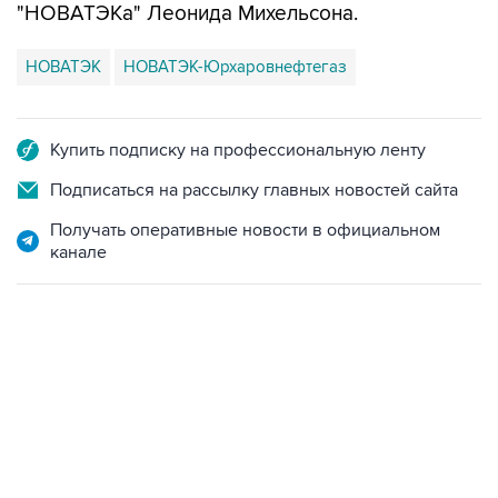
"НОВАТЭКа" Леонида Михельсона.
НОВАТЭК
НОВАТЭК-Юрхаровнефтегаз
Купить подписку на профессиональную ленту
Подписаться на рассылку главных новостей сайта
Получать оперативные новости в официальном
канале
13:11, 7 августа 2026