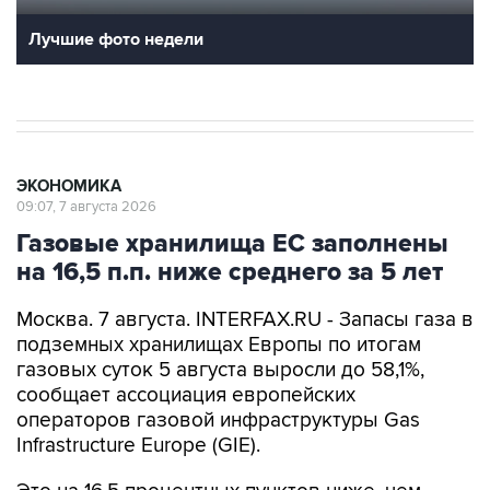
Лучшие фото недели
ЭКОНОМИКА
09:07, 7 августа 2026
Газовые хранилища ЕС заполнены
на 16,5 п.п. ниже среднего за 5 лет
Москва. 7 августа. INTERFAX.RU - Запасы газа в
подземных хранилищах Европы по итогам
газовых суток 5 августа выросли до 58,1%,
сообщает ассоциация европейских
операторов газовой инфраструктуры Gas
Infrastructure Europe (GIE).