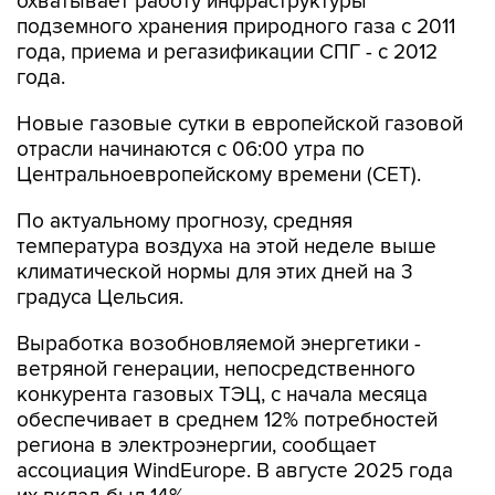
охватывает работу инфраструктуры
подземного хранения природного газа с 2011
года, приема и регазификации СПГ - с 2012
года.
Новые газовые сутки в европейской газовой
отрасли начинаются c 06:00 утра по
Центральноевропейскому времени (CET).
По актуальному прогнозу, средняя
температура воздуха на этой неделе выше
климатической нормы для этих дней на 3
градуса Цельсия.
Выработка возобновляемой энергетики -
ветряной генерации, непосредственного
конкурента газовых ТЭЦ, с начала месяца
обеспечивает в среднем 12% потребностей
региона в электроэнергии, сообщает
ассоциация WindEurope. В августе 2025 года