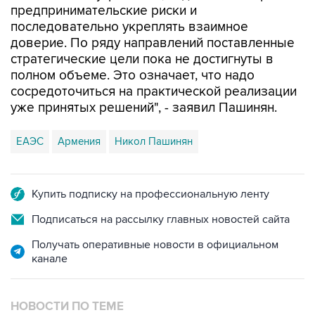
предпринимательские риски и
последовательно укреплять взаимное
доверие. По ряду направлений поставленные
стратегические цели пока не достигнуты в
полном объеме. Это означает, что надо
сосредоточиться на практической реализации
уже принятых решений", - заявил Пашинян.
ЕАЭС
Армения
Никол Пашинян
Купить подписку на профессиональную ленту
Подписаться на рассылку главных новостей сайта
Получать оперативные новости в официальном
канале
НОВОСТИ ПО ТЕМЕ