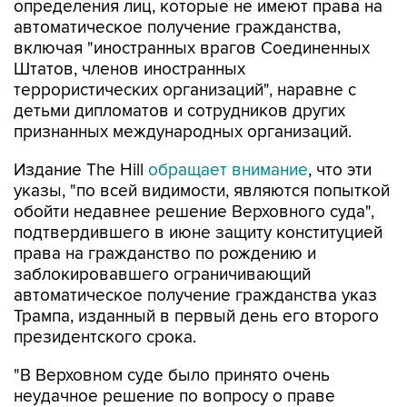
определения лиц, которые не имеют права на
автоматическое получение гражданства,
включая "иностранных врагов Соединенных
Штатов, членов иностранных
террористических организаций", наравне с
детьми дипломатов и сотрудников других
признанных международных организаций.
Издание The Hill
обращает внимание
, что эти
указы, "по всей видимости, являются попыткой
обойти недавнее решение Верховного суда",
подтвердившего в июне защиту конституцией
права на гражданство по рождению и
заблокировавшего ограничивающий
автоматическое получение гражданства указ
Трампа, изданный в первый день его второго
президентского срока.
"В Верховном суде было принято очень
неудачное решение по вопросу о праве