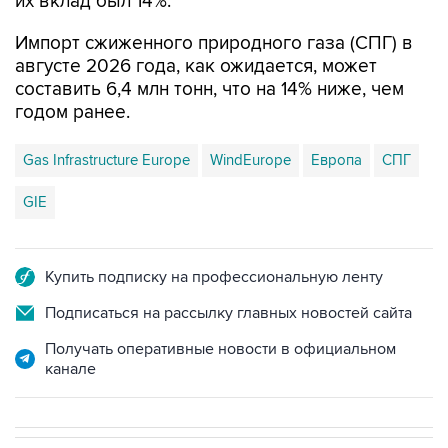
их вклад был 14%.
Импорт сжиженного природного газа (СПГ) в
августе 2026 года, как ожидается, может
составить 6,4 млн тонн, что на 14% ниже, чем
годом ранее.
Gas Infrastructure Europe
WindEurope
Европа
СПГ
GIE
Купить подписку на профессиональную ленту
Подписаться на рассылку главных новостей сайта
Получать оперативные новости в официальном
канале