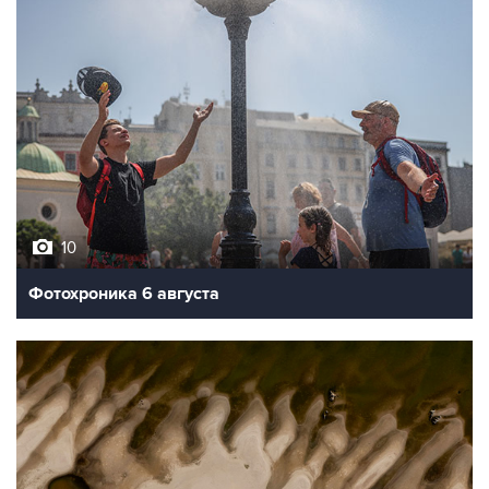
10
Фотохроника 6 августа