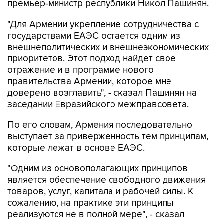
премьер-министр республики Никол Пашинян.
"Для Армении укрепление сотрудничества с
государствами ЕАЭС остается одним из
внешнеполитических и внешнеэкономических
приоритетов. Этот подход найдет свое
отражение и в программе нового
правительства Армении, которое мне
доверено возглавить", - сказал Пашинян на
заседании Евразийского межправсовета.
По его словам, Армения последовательно
выступает за приверженность тем принципам,
которые лежат в основе ЕАЭС.
"Одним из основополагающих принципов
является обеспечение свободного движения
товаров, услуг, капитала и рабочей силы. К
сожалению, на практике эти принципы
реализуются не в полной мере", - сказал