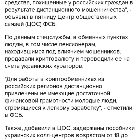
средства, похищенные у российских граждан в
результате дистанционного мошенничества", -
объявил в пятницу Центр общественных
связей (ЦОС) ФСБ.
По данным спецслужбы, в обменных пунктах
людям, в том числе пенсионерам,
находившимся под влиянием мошенников,
продавали криптовалюту и переводили ее на
счета украинских кураторов.
"Для работы в криптообменниках из
российских регионов дистанционно
привлечены не имеющие достаточной
финансовой грамотности молодые люди,
стремящиеся к легкому заработку", - отметили
в ФСБ.
Также, добавили в ЦОС, задержаны пособники
украинских колл-центров возрастом от 18 до