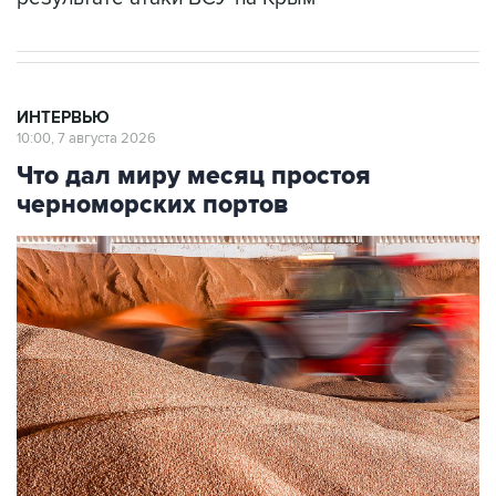
ИНТЕРВЬЮ
10:00, 7 августа 2026
Что дал миру месяц простоя
черноморских портов