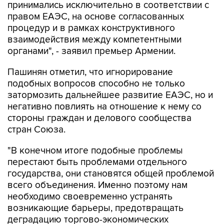
принимались исключительно в соответствии с
правом ЕАЭС, на основе согласованных
процедур и в рамках конструктивного
взаимодействия между компетентными
органами", - заявил премьер Армении.
Пашинян отметил, что игнорирование
подобных вопросов способно не только
затормозить дальнейшее развитие ЕАЭС, но и
негативно повлиять на отношение к нему со
стороны граждан и делового сообщества
стран Союза.
"В конечном итоге подобные проблемы
перестают быть проблемами отдельного
государства, они становятся общей проблемой
всего объединения. Именно поэтому нам
необходимо своевременно устранять
возникающие барьеры, предотвращать
деградацию торгово-экономических