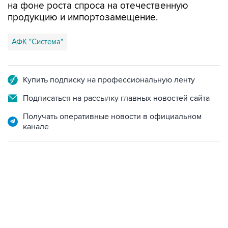
на фоне роста спроса на отечественную
продукцию и импортозамещение.
АФК "Система"
Купить подписку на профессиональную ленту
Подписаться на рассылку главных новостей сайта
Получать оперативные новости в официальном
канале
13:11, 7 августа 2026