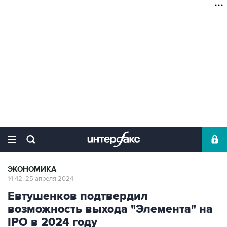
ЭКОНОМИКА
14:42, 25 апреля 2024
Евтушенков подтвердил
возможность выхода "Элемента" на
IPO в 2024 году