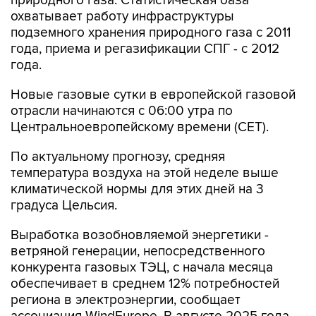
природного газа. Статистическая база
охватывает работу инфраструктуры
подземного хранения природного газа с 2011
года, приема и регазификации СПГ - с 2012
года.
Новые газовые сутки в европейской газовой
отрасли начинаются c 06:00 утра по
Центральноевропейскому времени (CET).
По актуальному прогнозу, средняя
температура воздуха на этой неделе выше
климатической нормы для этих дней на 3
градуса Цельсия.
Выработка возобновляемой энергетики -
ветряной генерации, непосредственного
конкурента газовых ТЭЦ, с начала месяца
обеспечивает в среднем 12% потребностей
региона в электроэнергии, сообщает