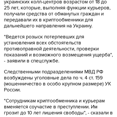
украинских колл-центров возрастом от 18 до
25 лет, которые, выполняя функции курьеров,
получали средства от обманутых граждан и
передавали их в криптообменники для
дальнейшего направления на Украину.
"Ведется розыск потерпевших для
установления всех обстоятельств
противоправной деятельности, проверки
показаний и возможного возмещения ущерба",
- заявили в спецслужбе.
Следственными подразделениями МВД РФ
возбуждены уголовные дела по ч. 4 ст. 159
(мошенничество в особо крупном размере) УК
России.
"Сотрудникам криптообменника и курьерам
вменяется соучастие в преступлении. Им
грозит до 10 лет лишения свободы", - сказали в