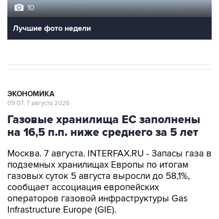
10
Лучшие фото недели
ЭКОНОМИКА
09:07, 7 августа 2026
Газовые хранилища ЕС заполнены
на 16,5 п.п. ниже среднего за 5 лет
Москва. 7 августа. INTERFAX.RU - Запасы газа в
подземных хранилищах Европы по итогам
газовых суток 5 августа выросли до 58,1%,
сообщает ассоциация европейских
операторов газовой инфраструктуры Gas
Infrastructure Europe (GIE).