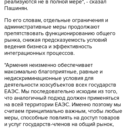
реализуются не в полной мере", - сказал
Пашинян.
По его словам, отдельные ограничения и
административные меры продолжают
препятствовать функционированию общего
рынка, снижая предсказуемость условий
ведения бизнеса и эффективность
интеграционных процессов.
"Армения неизменно обеспечивает
максимально благоприятные, равные и
недискриминационные условия для
деятельности хозсубъектов всех государств
ЕАЭС. Мы последовательно исходим из того,
что аналогичный подход должен применяться
на всей территории ЕАЭС. Именно поэтому мы
считаем принципиально важным, чтобы любые
меры, способные повлиять на доступ товаров
и услуг государств-членов на общий рынок,