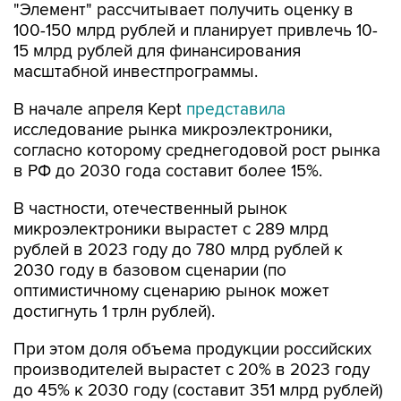
"Элемент" рассчитывает получить оценку в
100-150 млрд рублей и планирует привлечь 10-
15 млрд рублей для финансирования
масштабной инвестпрограммы.
В начале апреля Kept
представила
исследование рынка микроэлектроники,
согласно которому среднегодовой рост рынка
в РФ до 2030 года составит более 15%.
В частности, отечественный рынок
микроэлектроники вырастет с 289 млрд
рублей в 2023 году до 780 млрд рублей к
2030 году в базовом сценарии (по
оптимистичному сценарию рынок может
достигнуть 1 трлн рублей).
При этом доля объема продукции российских
производителей вырастет с 20% в 2023 году
до 45% к 2030 году (составит 351 млрд рублей)