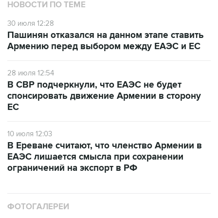
НОВОСТИ ПО ТЕМЕ
30 июля 12:28
Пашинян отказался на данном этапе ставить
Армению перед выбором между ЕАЭС и ЕС
28 июля 12:54
В СВР подчеркнули, что ЕАЭС не будет
спонсировать движение Армении в сторону
ЕС
10 июля 12:03
В Ереване считают, что членство Армении в
ЕАЭС лишается смысла при сохранении
ограничений на экспорт в РФ
ФОТОГАЛЕРЕИ