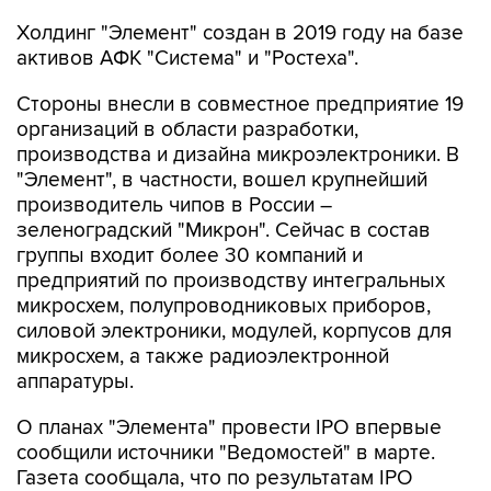
Холдинг "Элемент" создан в 2019 году на базе
активов АФК "Система" и "Ростеха".
Стороны внесли в совместное предприятие 19
организаций в области разработки,
производства и дизайна микроэлектроники. В
"Элемент", в частности, вошел крупнейший
производитель чипов в России –
зеленоградский "Микрон". Сейчас в состав
группы входит более 30 компаний и
предприятий по производству интегральных
микросхем, полупроводниковых приборов,
силовой электроники, модулей, корпусов для
микросхем, а также радиоэлектронной
аппаратуры.
О планах "Элемента" провести IPO впервые
сообщили источники "Ведомостей" в марте.
Газета сообщала, что по результатам IPO