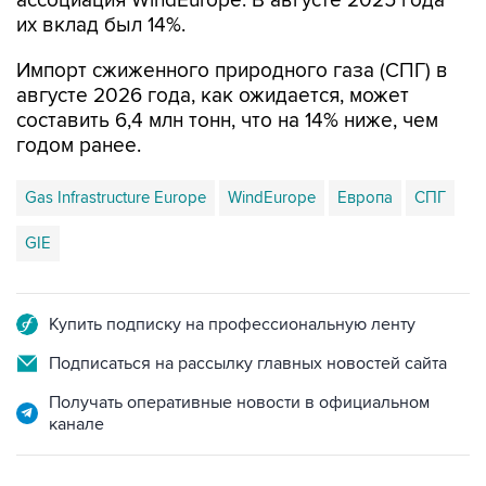
ассоциация WindEurope. В августе 2025 года
их вклад был 14%.
Импорт сжиженного природного газа (СПГ) в
августе 2026 года, как ожидается, может
составить 6,4 млн тонн, что на 14% ниже, чем
годом ранее.
Gas Infrastructure Europe
WindEurope
Европа
СПГ
GIE
Купить подписку на профессиональную ленту
Подписаться на рассылку главных новостей сайта
Получать оперативные новости в официальном
канале