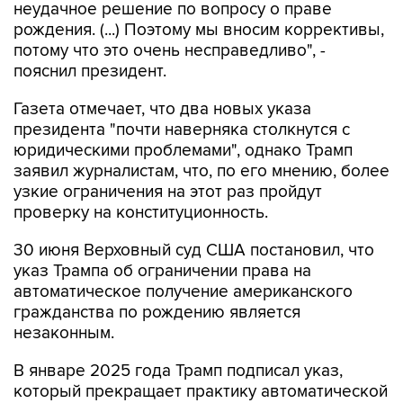
неудачное решение по вопросу о праве
рождения. (...) Поэтому мы вносим коррективы,
потому что это очень несправедливо", -
пояснил президент.
Газета отмечает, что два новых указа
президента "почти наверняка столкнутся с
юридическими проблемами", однако Трамп
заявил журналистам, что, по его мнению, более
узкие ограничения на этот раз пройдут
проверку на конституционность.
30 июня Верховный суд США постановил, что
указ Трампа об ограничении права на
автоматическое получение американского
гражданства по рождению является
незаконным.
В январе 2025 года Трамп подписал указ,
который прекращает практику автоматической