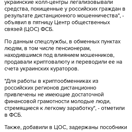
украинские колл-центры легализовывали
средства, похищенные у российских граждан в
результате дистанционного мошенничества", -
объявил в пятницу Центр общественных
связей (ЦОС) ФСБ.
По данным спецслужбы, в обменных пунктах
людям, в том числе пенсионерам,
находившимся под влиянием мошенников,
продавали криптовалюту и переводили ее на
счета украинских кураторов.
"Для работы в криптообменниках из
российских регионов дистанционно
привлечены не имеющие достаточной
финансовой грамотности молодые люди,
стремящиеся к легкому заработку", - отметили
в ФСБ.
Также, добавили в ЦОС, задержаны пособники