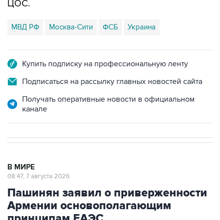
ЦОС.
МВД РФ
Москва-Сити
ФСБ
Украина
Купить подписку на профессиональную ленту
Подписаться на рассылку главных новостей сайта
Получать оперативные новости в официальном
канале
В МИРЕ
08:47, 7 августа 2026
Пашинян заявил о приверженности
Армении основополагающим
принципам ЕАЭС