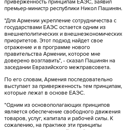
приверженность принципам ЕАЭС, заявил
премьер-министр республики Никол Пашинян.
"Для Армении укрепление сотрудничества с
государствами ЕАЭС остается одним из
внешнеполитических и внешнеэкономических
приоритетов. Этот подход найдет свое
отражение и в программе нового
правительства Армении, которое мне
доверено возглавить", - сказал Пашинян на
заседании Евразийского межправсовета.
По его словам, Армения последовательно
выступает за приверженность тем принципам,
которые лежат в основе ЕАЭС.
"Одним из основополагающих принципов
является обеспечение свободного движения
товаров, услуг, капитала и рабочей силы. К
сожалению, на практике эти принципы