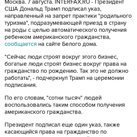
Москва. 7 августа. INTERFAX.RU - Президент
США Дональд Трамп подписал указ,
направленный на запрет практики "родильного
туризма", подразумевающей приезд в страну
на роды с целью автоматического получения
ребенком американского гражданства,
сообщается
на сайте Белого дома.
"Сейчас люди строят вокруг этого бизнес,
богатые люди строят бизнес вокруг права на
гражданство по рождению. Так это не должно
работать", - подчеркнул Трамп на церемонии
подписания.
По его словам, "сотни тысяч" людей
воспользовались таким способом получения
американского гражданства.
Президент подписал еще один указ, также
касающийся права на гражданство по