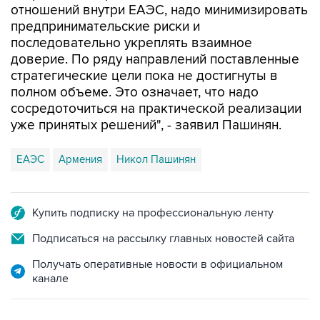
отношений внутри ЕАЭС, надо минимизировать
предпринимательские риски и
последовательно укреплять взаимное
доверие. По ряду направлений поставленные
стратегические цели пока не достигнуты в
полном объеме. Это означает, что надо
сосредоточиться на практической реализации
уже принятых решений", - заявил Пашинян.
ЕАЭС
Армения
Никол Пашинян
Купить подписку на профессиональную ленту
Подписаться на рассылку главных новостей сайта
Получать оперативные новости в официальном
канале