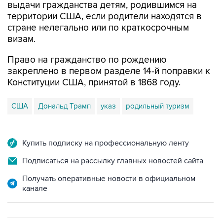
выдачи гражданства детям, родившимся на
территории США, если родители находятся в
стране нелегально или по краткосрочным
визам.
Право на гражданство по рождению
закреплено в первом разделе 14-й поправки к
Конституции США, принятой в 1868 году.
США
Дональд Трамп
указ
родильный туризм
Купить подписку на профессиональную ленту
Подписаться на рассылку главных новостей сайта
Получать оперативные новости в официальном
канале