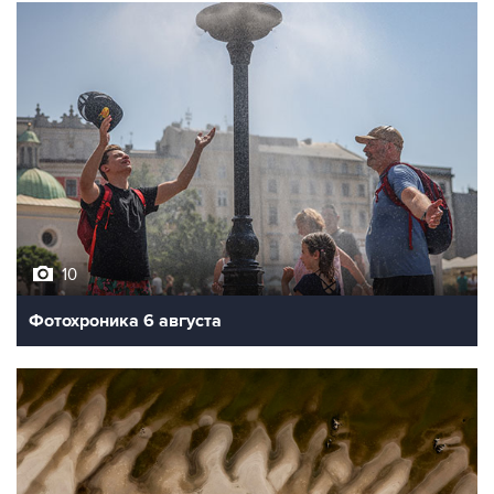
10
Фотохроника 6 августа