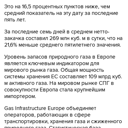
Это на 16,5 процентных пунктов ниже, чем
средний показатель на эту дату за последние
пять лет.
За последние семь дней в среднем нетто-
закачка составил 269 млн куб. м в сутки, что на
21,6% меньше среднего пятилетнего значения.
Уровень запасов природного газа в Европе
является ключевым индикатором для
мирового рынка газа. Общая мощность
системы хранения ЕС составляет 109 млрд куб.
м активного газа. На мировом рынке СПГ в
совокупности Европа стала крупнейшим
импортером.
Gas Infrastructure Europe объединяет
операторов, работающих в сфере
транспортировки, хранения газа и сжиженного