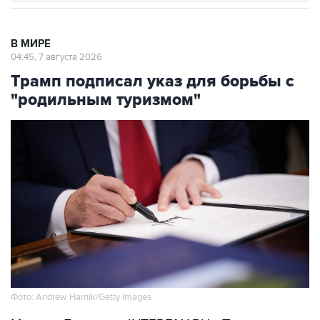
В МИРЕ
04:45, 7 августа 2026
Трамп подписал указ для борьбы с
"родильным туризмом"
Фото: Andrew Harnik/Getty Images