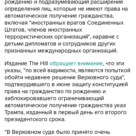
рождению и подразумевающий расширение
определения лиц, которые не имеют права на
автоматическое получение гражданства,
включая "иностранных врагов Соединенных
Штатов, членов иностранных
террористических организаций", наравне с
детьми дипломатов и сотрудников других
признанных международных организаций.
Издание The Hill
обращает внимание
, что эти
указы, "по всей видимости, являются попыткой
обойти недавнее решение Верховного суда",
подтвердившего в июне защиту конституцией
права на гражданство по рождению и
заблокировавшего ограничивающий
автоматическое получение гражданства указ
Трампа, изданный в первый день его второго
президентского срока.
"В Верховном суде было принято очень