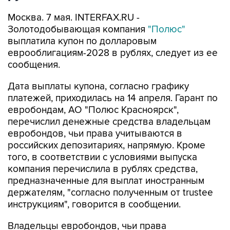
Москва. 7 мая. INTERFAX.RU -
Золотодобывающая компания
"Полюс"
выплатила купон по долларовым
еврооблигациям-2028 в рублях, следует из ее
сообщения.
Дата выплаты купона, согласно графику
платежей, приходилась на 14 апреля. Гарант по
евробондам, АО "Полюс Красноярск",
перечислил денежные средства владельцам
евробондов, чьи права учитываются в
российских депозитариях, напрямую. Кроме
того, в соответствии с условиями выпуска
компания перечислила в рублях средства,
предназначенные для выплат иностранным
держателям, "согласно полученным от trustee
инструкциям", говорится в сообщении.
Владельцы евробондов, чьи права