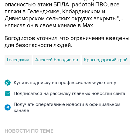
Дивноморском сельских округах закрыты", -
написал он в своем канале в Max.
Богодистов уточнил, что ограничения введены
для безопасности людей.
Геленджик
Алексей Богодистов
Краснодарский край
Купить подписку на профессиональную ленту
Подписаться на рассылку главных новостей сайта
Получать оперативные новости в официальном
канале
НОВОСТИ ПО ТЕМЕ
8 августа 11:59