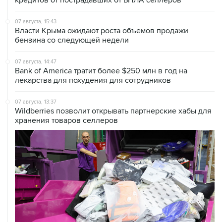
07 августа, 15:43
Власти Крыма ожидают роста объемов продажи
бензина со следующей недели
07 августа, 14:47
Bank of America тратит более $250 млн в год на
лекарства для похудения для сотрудников
07 августа, 13:37
Wildberries позволит открывать партнерские хабы для
хранения товаров селлеров