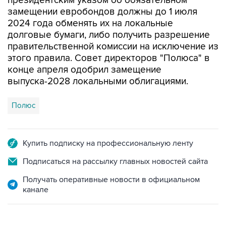
2024 года обменять их на локальные
долговые бумаги, либо получить разрешение
правительственной комиссии на исключение из
этого правила. Совет директоров "Полюса" в
конце апреля одобрил замещение
выпуска-2028 локальными облигациями.
Полюс
Купить подписку на профессиональную ленту
Подписаться на рассылку главных новостей сайта
Получать оперативные новости в официальном
канале