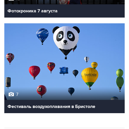
7
Фестиваль воздухоплавания в Бристоле