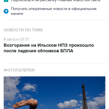
канале
НОВОСТИ ПО ТЕМЕ
8 августа 07:37
Возгорание на Ильском НПЗ произошло
после падения обломков БПЛА
ФОТОГАЛЕРЕИ