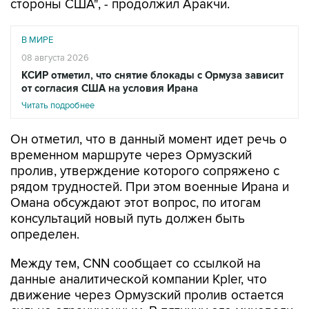
стороны США", - продолжил Аракчи.
В МИРЕ
08 августа 2026
КСИР отметил, что снятие блокады с Ормуза зависит
от согласия США на условия Ирана
Читать подробнее
Он отметил, что в данный момент идет речь о
временном маршруте через Ормузский
пролив, утверждение которого сопряжено с
рядом трудностей. При этом военные Ирана и
Омана обсуждают этот вопрос, по итогам
консультаций новый путь должен быть
определен.
Между тем, CNN сообщает со ссылкой на
данные аналитической компании Kpler, что
движение через Ормузский пролив остается