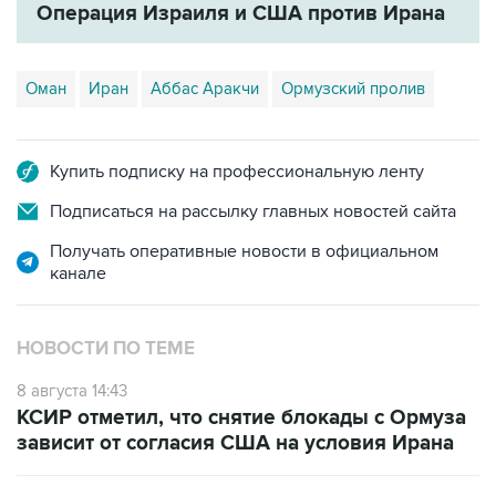
Операция Израиля и США против Ирана
Оман
Иран
Аббас Аракчи
Ормузский пролив
Купить подписку на профессиональную ленту
Подписаться на рассылку главных новостей сайта
Получать оперативные новости в официальном
канале
НОВОСТИ ПО ТЕМЕ
8 августа 14:43
КСИР отметил, что снятие блокады с Ормуза
зависит от согласия США на условия Ирана