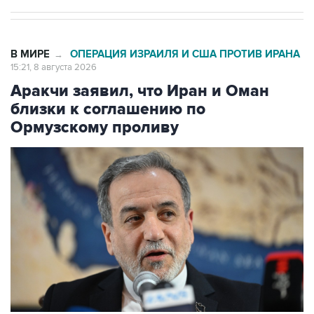
В МИРЕ
ОПЕРАЦИЯ ИЗРАИЛЯ И США ПРОТИВ ИРАНА
→
15:21, 8 августа 2026
Аракчи заявил, что Иран и Оман
близки к соглашению по
Ормузскому проливу