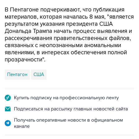
В Пентагоне подчеркивают, что публикация
материалов, которая началась 8 мая, "является
результатом указания президента США
Дональда Трампа начать процесс выявления и
рассекречивания правительственных файлов,
связанных с неопознанными аномальными
явлениями, в интересах обеспечения полной
прозрачности".
Пентагон
США
Купить подписку на профессиональную ленту
Подписаться на рассылку главных новостей сайта
Получать оперативные новости в официальном
канале