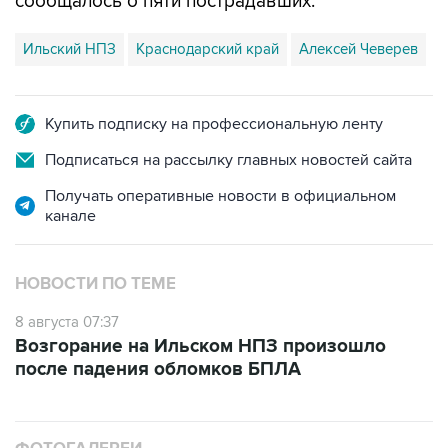
сообщалось о пяти пострадавших.
Ильский НПЗ
Краснодарский край
Алексей Чеверев
Купить подписку на профессиональную ленту
Подписаться на рассылку главных новостей сайта
Получать оперативные новости в официальном
канале
НОВОСТИ ПО ТЕМЕ
8 августа 07:37
Возгорание на Ильском НПЗ произошло
после падения обломков БПЛА