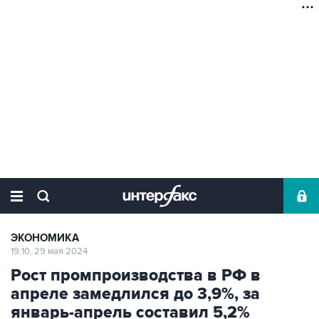
ЭКОНОМИКА
19:10, 29 мая 2024
Рост промпроизводства в РФ в
апреле замедлился до 3,9%, за
январь-апрель составил 5,2%