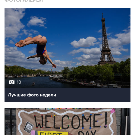
ФОТОГАЛЕРЕИ
10
Лучшие фото недели