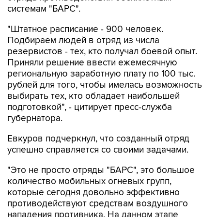
системам "БАРС".
"Штатное расписание - 900 человек.
Подбираем людей в отряд из числа
резервистов - тех, кто получал боевой опыт.
Приняли решение ввести ежемесячную
региональную заработную плату по 100 тыс.
рублей для того, чтобы имелась возможность
выбирать тех, кто обладает наибольшей
подготовкой", - цитирует пресс-служба
губернатора.
Евкуров подчеркнул, что созданный отряд
успешно справляется со своими задачами.
"Это не просто отряды "БАРС", это большое
количество мобильных огневых групп,
которые сегодня довольно эффективно
противодействуют средствам воздушного
нападения противника. На данном этапе