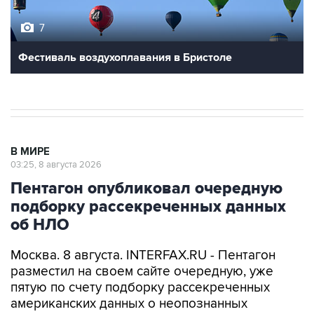
7
Фестиваль воздухоплавания в Бристоле
В МИРЕ
03:25, 8 августа 2026
Пентагон опубликовал очередную
подборку рассекреченных данных
об НЛО
Москва. 8 августа. INTERFAX.RU - Пентагон
разместил на своем сайте очередную, уже
пятую по счету подборку рассекреченных
американских данных о неопознанных