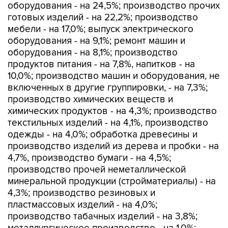
оборудования - на 24,5%; производство прочих
готовых изделий - на 22,2%; производство
мебели - на 17,0%; выпуск электрического
оборудования - на 9,1%; ремонт машин и
оборудования - на 8,1%; производство
продуктов питания - на 7,8%, напитков - на
10,0%; производство машин и оборудования, не
включенных в другие группировки, - на 7,3%;
производство химических веществ и
химических продуктов - на 4,3%; производство
текстильных изделий - на 4,1%, производство
одежды - на 4,0%; обработка древесины и
производство изделий из дерева и пробки - на
4,7%, производство бумаги - на 4,5%;
производство прочей неметаллической
минеральной продукции (стройматериалы) - на
4,3%; производство резиновых и
пластмассовых изделий - на 4,0%;
производство табачных изделий - на 3,8%;