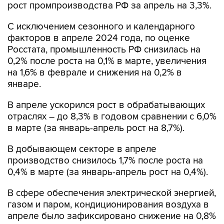
рост промпроизводства РФ за апрель на 3,3%.
С исключением сезонного и календарного
факторов в апреле 2024 года, по оценке
Росстата, промышленность РФ снизилась на
0,2% после роста на 0,1% в марте, увеличения
на 1,6% в феврале и снижения на 0,2% в
январе.
В апреле ускорился рост в обрабатывающих
отраслях – до 8,3% в годовом сравнении с 6,0%
в марте (за январь-апрель рост на 8,7%).
В добывающем секторе в апреле
производство снизилось 1,7% после роста на
0,4% в марте (за январь-апрель рост на 0,4%).
В сфере обеспечения электрической энергией,
газом и паром, кондиционирования воздуха в
апреле было зафиксировано снижение на 0,8%