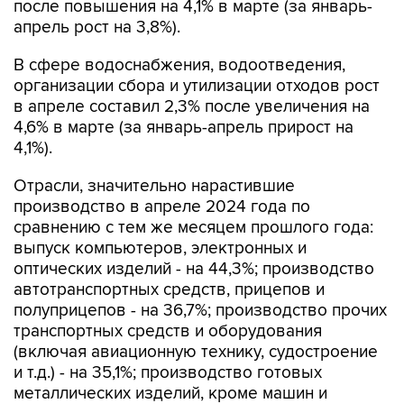
после повышения на 4,1% в марте (за январь-
апрель рост на 3,8%).
В сфере водоснабжения, водоотведения,
организации сбора и утилизации отходов рост
в апреле составил 2,3% после увеличения на
4,6% в марте (за январь-апрель прирост на
4,1%).
Отрасли, значительно нарастившие
производство в апреле 2024 года по
сравнению с тем же месяцем прошлого года:
выпуск компьютеров, электронных и
оптических изделий - на 44,3%; производство
автотранспортных средств, прицепов и
полуприцепов - на 36,7%; производство прочих
транспортных средств и оборудования
(включая авиационную технику, судостроение
и т.д.) - на 35,1%; производство готовых
металлических изделий, кроме машин и