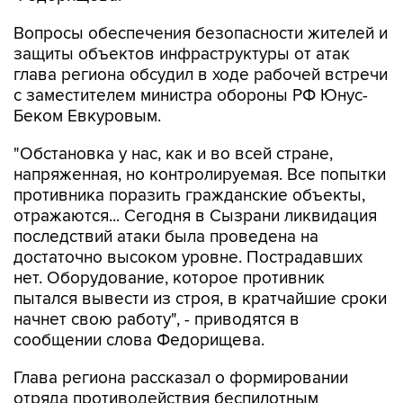
Вопросы обеспечения безопасности жителей и
защиты объектов инфраструктуры от атак
глава региона обсудил в ходе рабочей встречи
с заместителем министра обороны РФ Юнус-
Беком Евкуровым.
"Обстановка у нас, как и во всей стране,
напряженная, но контролируемая. Все попытки
противника поразить гражданские объекты,
отражаются... Сегодня в Сызрани ликвидация
последствий атаки была проведена на
достаточно высоком уровне. Пострадавших
нет. Оборудование, которое противник
пытался вывести из строя, в кратчайшие сроки
начнет свою работу", - приводятся в
сообщении слова Федорищева.
Глава региона рассказал о формировании
отряда противодействия беспилотным