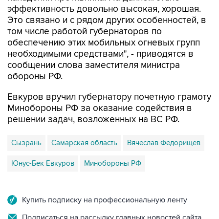
эффективность довольно высокая, хорошая.
Это связано и с рядом других особенностей, в
том числе работой губернаторов по
обеспечению этих мобильных огневых групп
необходимыми средствами", - приводятся в
сообщении слова заместителя министра
обороны РФ.
Евкуров вручил губернатору почетную грамоту
Минобороны РФ за оказание содействия в
решении задач, возложенных на ВС РФ.
Сызрань
Самарская область
Вячеслав Федорищев
Юнус-Бек Евкуров
Минобороны РФ
Купить подписку на профессиональную ленту
Подписаться на рассылку главных новостей сайта