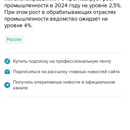
промышленности в 2024 году на уровне 2,5%.
При этом рост в обрабатывающих отраслях
промышленности ведомство ожидает на
уровне 4%.
Росстат
Купить подписку на профессиональную ленту
Подписаться на рассылку главных новостей сайта
Получать оперативные новости в официальном
канале
17:05, 8 августа 2026