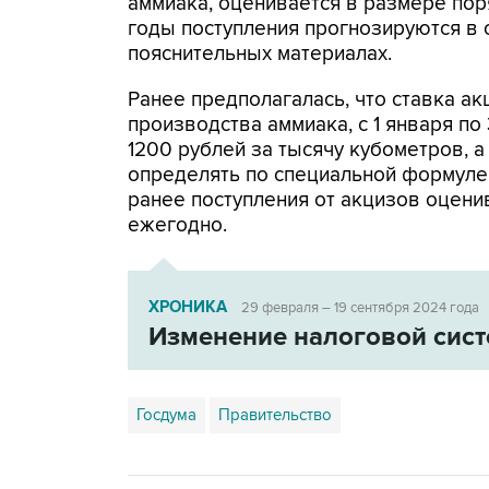
аммиака, оценивается в размере поря
годы поступления прогнозируются в с
пояснительных материалах.
Ранее предполагалась, что ставка ак
производства аммиака, с 1 января по
1200 рублей за тысячу кубометров, а
определять по специальной формуле
ранее поступления от акцизов оцени
ежегодно.
ХРОНИКА
29 февраля – 19 сентября 2024 года
Изменение налоговой сис
Госдума
Правительство