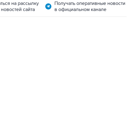
ться на рассылку
Получать оперативные новости
 новостей сайта
в официальном канале