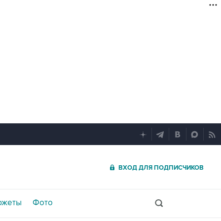
ВХОД ДЛЯ ПОДПИСЧИКОВ
южеты
Фото