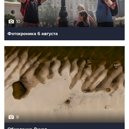
10
Фотохроника 6 августа
9