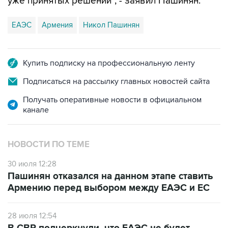
уже принятых решений", - заявил Пашинян.
ЕАЭС
Армения
Никол Пашинян
Купить подписку на профессиональную ленту
Подписаться на рассылку главных новостей сайта
Получать оперативные новости в официальном
канале
НОВОСТИ ПО ТЕМЕ
30 июля 12:28
Пашинян отказался на данном этапе ставить
Армению перед выбором между ЕАЭС и ЕС
28 июля 12:54