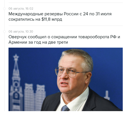
06 августа, 16:02
Международные резервы России с 24 по 31 июля
сократились на $11,8 млрд
06 августа, 10:30
Оверчук сообщил о сокращении товарооборота РФ и
Армении за год на две трети
05 августа, 21:05