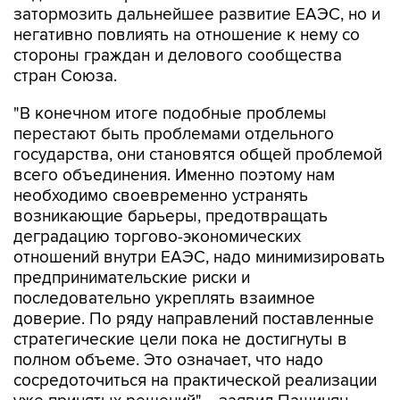
затормозить дальнейшее развитие ЕАЭС, но и
негативно повлиять на отношение к нему со
стороны граждан и делового сообщества
стран Союза.
"В конечном итоге подобные проблемы
перестают быть проблемами отдельного
государства, они становятся общей проблемой
всего объединения. Именно поэтому нам
необходимо своевременно устранять
возникающие барьеры, предотвращать
деградацию торгово-экономических
отношений внутри ЕАЭС, надо минимизировать
предпринимательские риски и
последовательно укреплять взаимное
доверие. По ряду направлений поставленные
стратегические цели пока не достигнуты в
полном объеме. Это означает, что надо
сосредоточиться на практической реализации