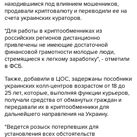
находившимся под влиянием мошенников,
продавали криптовалюту и переводили ее на
счета украинских кураторов.
"Для работы в криптообменниках из
российских регионов дистанционно
привлечены не имеющие достаточной
финансовой грамотности молодые люди,
стремящиеся к легкому заработку", - отметили
в ФСБ.
Также, добавили в ЦОС, задержаны пособники
украинских колл-центров возрастом от 18 до
25 лет, которые, выполняя функции курьеров,
получали средства от обманутых граждан и
передавали их в криптообменники для
дальнейшего направления на Украину.
"Ведется розыск потерпевших для
установления всех обстоятельств