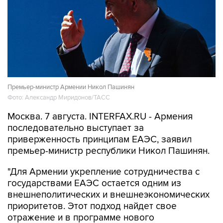
Премьер-министр Армении Никол Пашинян
Фото: Александр Миридонов/ТАСС
Москва. 7 августа. INTERFAX.RU - Армения
последовательно выступает за
приверженность принципам ЕАЭС, заявил
премьер-министр республики Никол Пашинян.
"Для Армении укрепление сотрудничества с
государствами ЕАЭС остается одним из
внешнеполитических и внешнеэкономических
приоритетов. Этот подход найдет свое
отражение и в программе нового