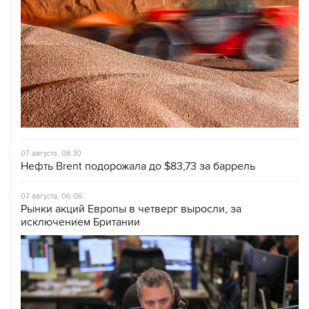
07 августа, 08:30
Нефть Brent подорожала до $83,73 за баррель
07 августа, 06:06
Рынки акций Европы в четверг выросли, за
исключением Британии