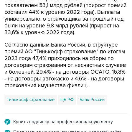
показателем 53,1 млрд рублей (прирост премий
составил 44% к уровню 2022 года). Выплаты
универсального страховщика за прошлый год
были на уровне 9,8 млрд рублей (прирост на
33,6% к уровню 2022 года).
Согласно данным Банка России, в структуре
премий АО "Тинькофф страхование" по итогам
2023 года 47,4% приходилось на сборы по
договорам страхования от несчастных случаев
и болезней, 29,4% - на договоры ОСАГО, 16,8%
- на договоры автокаско и 4,6% - на договоры
страхования имущества физлиц.
Тинькофф страхование
ЦБ РФ
Банк России
Купить подписку на профессиональную ленту