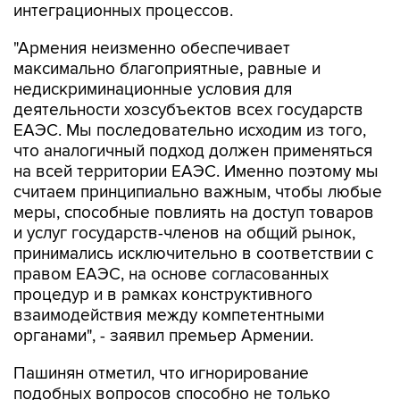
интеграционных процессов.
"Армения неизменно обеспечивает
максимально благоприятные, равные и
недискриминационные условия для
деятельности хозсубъектов всех государств
ЕАЭС. Мы последовательно исходим из того,
что аналогичный подход должен применяться
на всей территории ЕАЭС. Именно поэтому мы
считаем принципиально важным, чтобы любые
меры, способные повлиять на доступ товаров
и услуг государств-членов на общий рынок,
принимались исключительно в соответствии с
правом ЕАЭС, на основе согласованных
процедур и в рамках конструктивного
взаимодействия между компетентными
органами", - заявил премьер Армении.
Пашинян отметил, что игнорирование
подобных вопросов способно не только