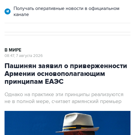
Получать оперативные новости в официальном
канале
В МИРЕ
08:47, 7 августа 2026
Пашинян заявил о приверженности
Армении основополагающим
принципам ЕАЭС
Однако на практике эти принципы реализуются
не в полной мере, считает армянский премьер