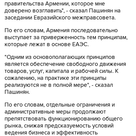
правительства Армении, которое мне
доверено возглавить", - сказал Пашинян на
заседании Евразийского межправсовета.
По его словам, Армения последовательно
выступает за приверженность тем принципам,
которые лежат в основе ЕАЭС.
"Одним из основополагающих принципов
является обеспечение свободного движения
товаров, услуг, капитала и рабочей силы. К
сожалению, на практике эти принципы
реализуются не в полной мере", - сказал
Пашинян.
По его словам, отдельные ограничения и
административные меры продолжают
препятствовать функционированию общего
рынка, снижая предсказуемость условий
ведения бизнеса и эффективность