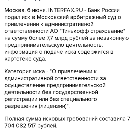
Москва. 6 июня. INTERFAX.RU - Банк России
подал иск в Московский арбитражный суд о
привлечении к административной
ответственности АО "Тинькофф страхование"
на сумму более 7,7 млрд рублей за незаконную
предпринимательскую деятельность,
информация о подаче иска содержится в
картотеке суда.
Категория иска - "О привлечении к
административной ответственности за
осуществление предпринимательской
деятельности без государственной
регистрации или без специального
разрешения (лицензии)".
Полная сумма исковых требований составила 7
704 082 517 рублей.