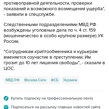
противоправной деятельности, проверки
показаний и возможного возмещения ущерба",
- заявили в спецслужбе.
Следственными подразделениями МВД РФ
возбуждены уголовные дела по ч. 4 ст. 159
(мошенничество в особо крупном размере) УК
России.
"Сотрудникам криптообменника и курьерам
вменяется соучастие в преступлении. Им
грозит до 10 лет лишения свободы", - сказали в
ЦОС.
МВД РФ
Москва-Сити
ФСБ
Украина
Купить подписку на профессиональную ленту
Подписаться на рассылку главных новостей сайта