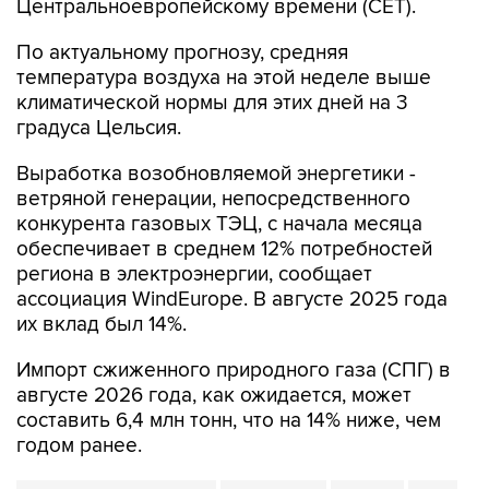
Центральноевропейскому времени (CET).
По актуальному прогнозу, средняя
температура воздуха на этой неделе выше
климатической нормы для этих дней на 3
градуса Цельсия.
Выработка возобновляемой энергетики -
ветряной генерации, непосредственного
конкурента газовых ТЭЦ, с начала месяца
обеспечивает в среднем 12% потребностей
региона в электроэнергии, сообщает
ассоциация WindEurope. В августе 2025 года
их вклад был 14%.
Импорт сжиженного природного газа (СПГ) в
августе 2026 года, как ожидается, может
составить 6,4 млн тонн, что на 14% ниже, чем
годом ранее.