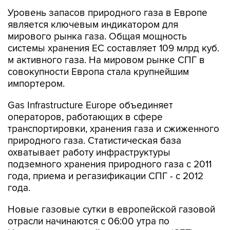
Уровень запасов природного газа в Европе
является ключевым индикатором для
мирового рынка газа. Общая мощность
системы хранения ЕС составляет 109 млрд куб.
м активного газа. На мировом рынке СПГ в
совокупности Европа стала крупнейшим
импортером.
Gas Infrastructure Europe объединяет
операторов, работающих в сфере
транспортировки, хранения газа и сжиженного
природного газа. Статистическая база
охватывает работу инфраструктуры
подземного хранения природного газа с 2011
года, приема и регазификации СПГ - с 2012
года.
Новые газовые сутки в европейской газовой
отрасли начинаются c 06:00 утра по