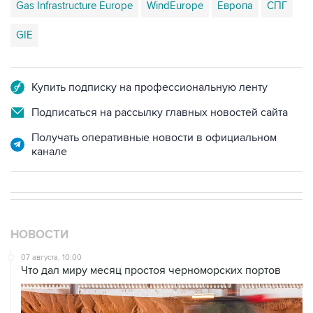
Gas Infrastructure Europe
WindEurope
Европа
СПГ
GIE
Купить подписку на профессиональную ленту
Подписаться на рассылку главных новостей сайта
Получать оперативные новости в официальном
канале
НОВОСТИ
07 августа, 10:00
Что дал миру месяц простоя черноморских портов