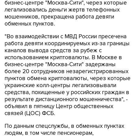
бизнес-центре "Москва-Сити", через которые
легализовались деньги жертв телефонных
мошенников, прекращена работа девяти
обменных пунктов.
"Во взаимодействии с МВД России пресечена
работа девяти координируемых из-за границы
каналов вывода средств за рубеж с
использованием криптовалюты. В Москве в
бизнес-центре "Москва-Сити" задержаны
более 20 сотрудников незарегистрированных
пунктов обмена криптовалюты, через которые
украинские колл-центры легализовывали
средства, похищенные у российских граждан в
результате дистанционного мошенничества", -
объявил в пятницу Центр общественных
связей (ЦОС) ФСБ.
По данным спецслужбы, в обменных пунктах
людям, в том числе пенсионерам,