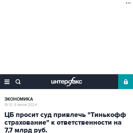
ЭКОНОМИКА
10:12, 6 июня 2024
ЦБ просит суд привлечь "Тинькофф
страхование" к ответственности на
7,7 млрд руб.