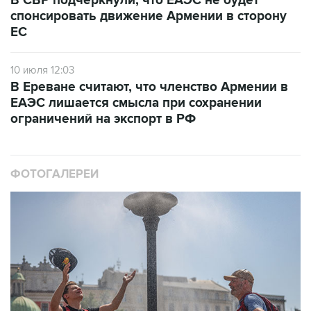
В СВР подчеркнули, что ЕАЭС не будет
спонсировать движение Армении в сторону
ЕС
10 июля 12:03
В Ереване считают, что членство Армении в
ЕАЭС лишается смысла при сохранении
ограничений на экспорт в РФ
ФОТОГАЛЕРЕИ